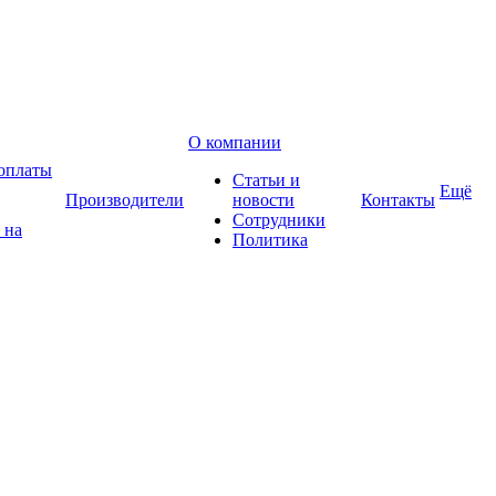
О компании
оплаты
Статьи и
Ещё
Производители
новости
Контакты
Сотрудники
 на
Политика