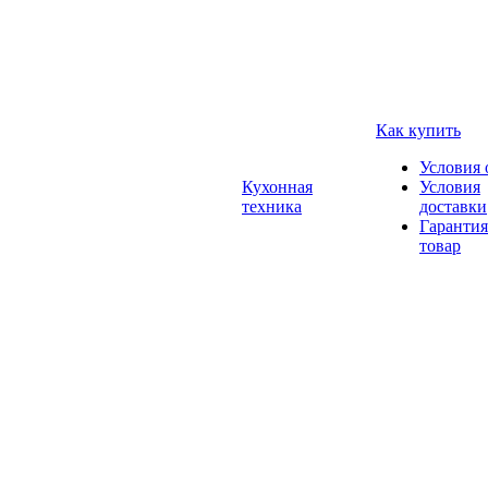
Как купить
Условия 
Кухонная
Условия
техника
доставки
Гарантия
товар