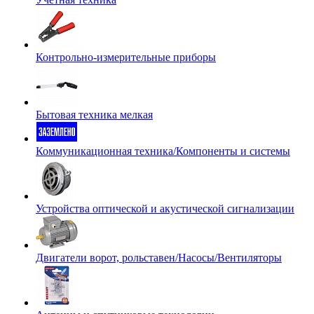
Контрольно-измерительные приборы
Бытовая техника мелкая
Коммуникационная техника/Компоненты и системы
Устройства оптической и акустической сигнализации
Двигатели ворот, рольставен/Насосы/Вентиляторы