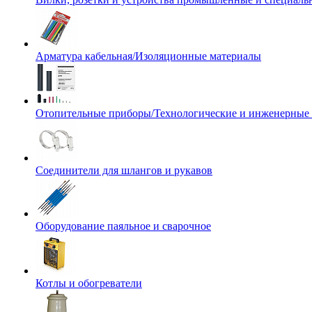
Арматура кабельная/Изоляционные материалы
Отопительные приборы/Технологические и инженерные
Соединители для шлангов и рукавов
Оборудование паяльное и сварочное
Котлы и обогреватели