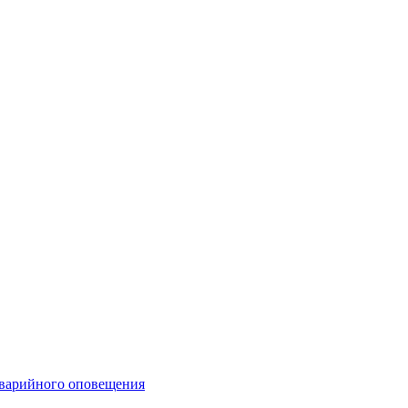
аварийного оповещения