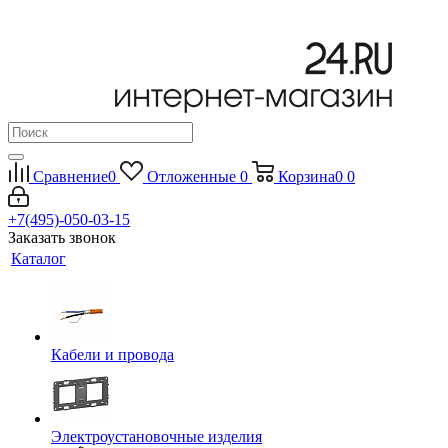
Сравнение
0
Отложенные
0
Корзина
0
0
+7(495)-050-03-15
Заказать звонок
Каталог
Кабели и провода
Электроустановочные изделия