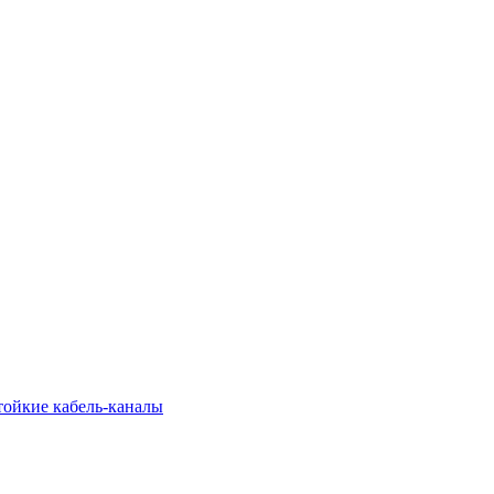
тойкие кабель-каналы