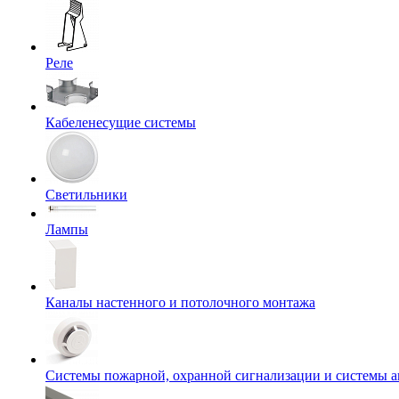
Реле
Кабеленесущие системы
Светильники
Лампы
Каналы настенного и потолочного монтажа
Системы пожарной, охранной сигнализации и системы 