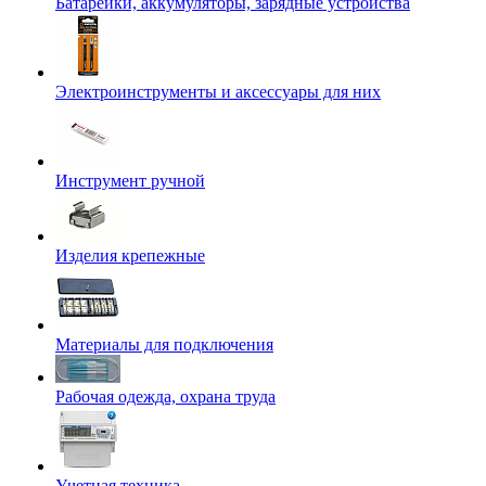
Батарейки, аккумуляторы, зарядные устройства
Электроинструменты и аксессуары для них
Инструмент ручной
Изделия крепежные
Материалы для подключения
Рабочая одежда, охрана труда
Учетная техника