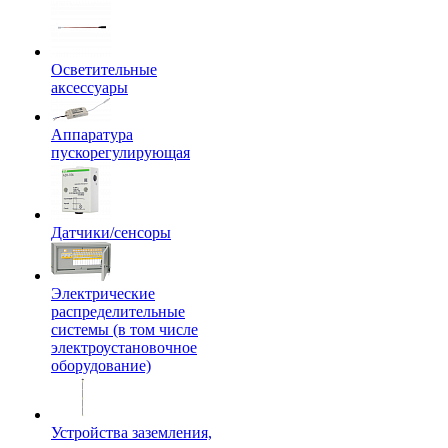
Осветительные
аксессуары
Аппаратура
пускорегулирующая
Датчики/сенсоры
Электрические
распределительные
системы (в том числе
электроустановочное
оборудование)
Устройства заземления,