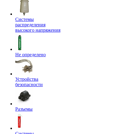
Системы
распределения
высокого напряжения
Не определено
Устройства
безопасности
Разъемы
Системы,