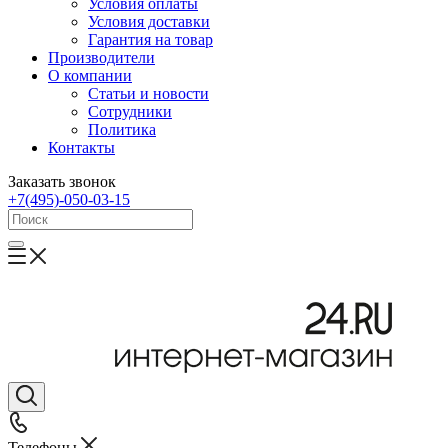
Условия оплаты
Условия доставки
Гарантия на товар
Производители
О компании
Статьи и новости
Сотрудники
Политика
Контакты
Заказать звонок
+7(495)-050-03-15
Телефоны