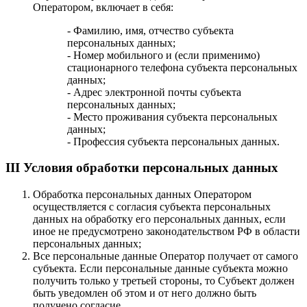
Оператором, включает в себя:
- Фамилию, имя, отчество субъекта
персональных данных;
- Номер мобильного и (если применимо)
стационарного телефона субъекта персональных
данных;
- Адрес электронной почты субъекта
персональных данных;
- Место проживания субъекта персональных
данных;
- Профессия субъекта персональных данных.
III Условия обработки персональных данных
Обработка персональных данных Оператором
осуществляется с согласия субъекта персональных
данных на обработку его персональных данных, если
иное не предусмотрено законодательством РФ в области
персональных данных;
Все персональные данные Оператор получает от самого
субъекта. Если персональные данные субъекта можно
получить только у третьей стороны, то Субъект должен
быть уведомлен об этом и от него должно быть
получено согласие.