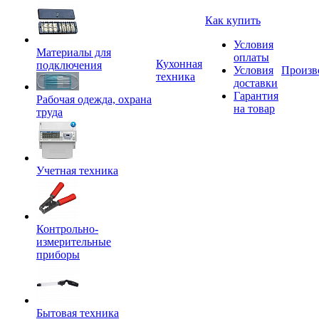
Как купить
Условия
Материалы для
оплаты
Кухонная
подключения
Условия
Произв
техника
доставки
Гарантия
Рабочая одежда, охрана
на товар
труда
Учетная техника
Контрольно-
измерительные
приборы
Бытовая техника