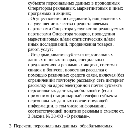
субъекта персональных данных в проводимых
Оператором рекламных, маркетинговых и иных
программах и акциях;
- Осуществления исследований, направленных
на улучшение качества предоставляемых
партнерами Оператора услуг и/или реализуемых
партнерами Оператора товаров, проведения
маркетинговых и/или статистических и/или
иных исследований, продвижения товаров,
работ, услуг;
- Информирования субъекта персональных
данных о новых товарах, специальных
предложениях и рекламных акциях, системах
скидок и бонусов, новостная рассылка с
помощью различных средств связи, включая (без
ограничений) почтовую рассылку, сеть интернет,
рассылку на адрес электронной почты субъекта
персональных данных, мобильный и (если
применимо) стационарный телефон субъекта
персональных данных соответствующей
информации, в том числе информации,
соответствующей понятию рекламы в смысле ст.
3 Закона № 38-ФЗ «О рекламе».
Перечень персональных данных, обрабатываемых