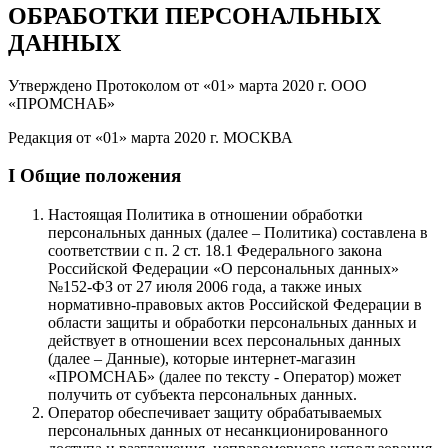
ОБРАБОТКИ ПЕРСОНАЛЬНЫХ
ДАННЫХ
Утверждено Протоколом от «01» марта 2020 г. ООО
«ПРОМСНАБ»
Редакция от «01» марта 2020 г. МОСКВА
I Общие положения
Настоящая Политика в отношении обработки
персональных данных (далее – Политика) составлена в
соответствии с п. 2 ст. 18.1 Федерального закона
Российской Федерации «О персональных данных»
№152-ФЗ от 27 июля 2006 года, а также иных
нормативно-правовых актов Российской Федерации в
области защиты и обработки персональных данных и
действует в отношении всех персональных данных
(далее – Данные), которые интернет-магазин
«ПРОМСНАБ» (далее по тексту - Оператор) может
получить от субъекта персональных данных.
Оператор обеспечивает защиту обрабатываемых
персональных данных от несанкционированного