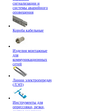
сигнализации и
системы аварийного
оповещения
Короба кабельные
Изделия монтажные
для
коммуникационных
сетей
Линии электропередач
(ЛЭП)
Инструменты для
опрессовки, резки,