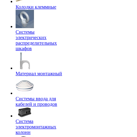
Колодки клеммные
Системы
электрических
распределительных
шкафов
Материал монтажный
Системы ввода для
кабелей и проводов
Система
электромонтажных
колонн