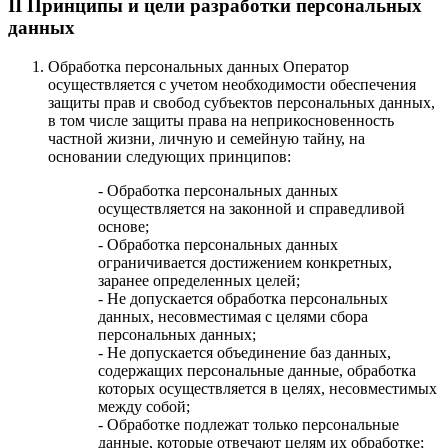
II Принципы и цели разработки персональных
данных
Обработка персональных данных Оператор
осуществляется с учетом необходимости обеспечения
защиты прав и свобод субъектов персональных данных,
в том числе защиты права на неприкосновенность
частной жизни, личную и семейную тайну, на
основании следующих принципов:
- Обработка персональных данных
осуществляется на законной и справедливой
основе;
- Обработка персональных данных
ограничивается достижением конкретных,
заранее определенных целей;
- Не допускается обработка персональных
данных, несовместимая с целями сбора
персональных данных;
- Не допускается объединение баз данных,
содержащих персональные данные, обработка
которых осуществляется в целях, несовместимых
между собой;
- Обработке подлежат только персональные
данные, которые отвечают целям их обработке;