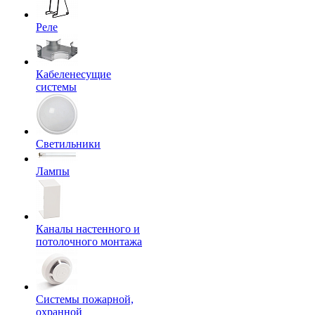
Реле
Кабеленесущие
системы
Светильники
Лампы
Каналы настенного и
потолочного монтажа
Системы пожарной,
охранной