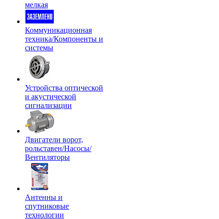
мелкая
Коммуникационная
техника/Компоненты и
системы
Устройства оптической
и акустической
сигнализации
Двигатели ворот,
рольставен/Насосы/
Вентиляторы
Антенны и
спутниковые
технологии