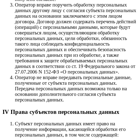
Оператор вправе поручить обработку персональных
данных другому лицу с согласия субъекта персональных
данных на основании заключаемого с этим лицом
договора. Договор должен содержать перечень действий
(операций) с персональными данными, которые будут
совершаться лицом, осуществляющим обработку
персональных данных, цели обработки, обязанность
такого лица соблюдать конфиденциальность
персональных данных и обеспечивать безопасность
персональных данных при из обработке, а также
требования к защите обрабатываемых персональных
данных в соответствии со ст. 19 Федерального закона от
27.07.2006 N 152-ФЗ «О персональных данных».
Оператор не вправе передавать персональные данные,
полученные от субъекта персональных данных.
Передача персональных данных возможна только на
основании дополнительного согласия субъекта
персональных данных.
IV Права субъектов персональных данных
Субъект персональных данных имеет право на
получение информации, касающейся обработки его
персональных данных, в том числе содержащей: