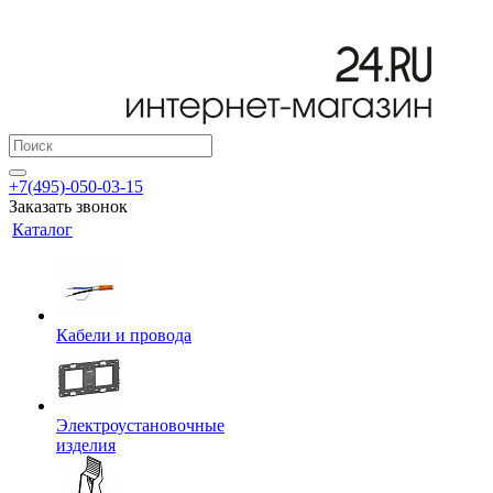
+7(495)-050-03-15
Заказать звонок
Каталог
Кабели и провода
Электроустановочные
изделия