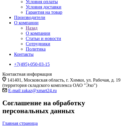
Условия оплаты
Условия доставки
Гарантия на товар
Производители
О компании
Назад
О компании
Статьи и новости
Сотрудники
Политика
Контакты
+7(495)-050-03-15
Контактная информация
141401, Московская область, г. Химки, ул. Рабочая, д. 19
(территория складского комплекса ОАО "Эхо")
E-mail zakaz@xmart24.ru
Соглашение на обработку
персональных данных
Главная страница