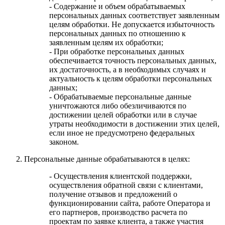
- Содержание и объем обрабатываемых
персональных данных соответствует заявленным
целям обработки. Не допускается избыточность
персональных данных по отношению к
заявленным целям их обработки;
- При обработке персональных данных
обеспечивается точность персональных данных,
их достаточность, а в необходимых случаях и
актуальность к целям обработки персональных
данных;
- Обрабатываемые персональные данные
уничтожаются либо обезличиваются по
достижении целей обработки или в случае
утраты необходимости в достижении этих целей,
если иное не предусмотрено федеральных
законом.
Персональные данные обрабатываются в целях:
- Осуществления клиентской поддержки,
осуществления обратной связи с клиентами,
получение отзывов и предложений о
функционировании сайта, работе Оператора и
его партнеров, производство расчета по
проектам по заявке клиента, а также участия