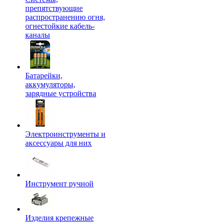
препятствующие
распространению огня,
огнестойкие кабель-
каналы
Батарейки,
аккумуляторы,
зарядные устройства
Электроинструменты и
аксессуары для них
Инструмент ручной
Изделия крепежные