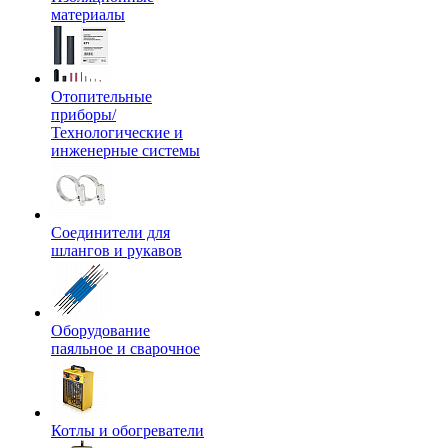
материалы
Отопительные
приборы/
Технологические и
инженерные системы
Соединители для
шлангов и рукавов
Оборудование
паяльное и сварочное
Котлы и обогреватели