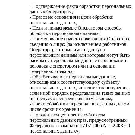
- Подтверждение факта обработки персональных
данных Оператором;
- Правовые основания и цели обработки
персональных данных;
- Цели и применяемые Оператором способы
обработки персональных данных;
- Наименование и место нахождения Оператора,
сведения о лицах (за исключением работников
Оператора), которые имеют доступ к
персональным данным или которым могут быть
раскрыты персональные данные на основании
договора с оператором или на основании
федерального закона;
- Обрабатываемые персональные данные,
относящиеся к соответствующему субъекту
персональных данных, источник их получения,
если иной порядок представления таких данных
не предусмотрен федеральным законом;
- Сроки обработки персональных данных, в том
числе сроки их хранения;
- Порядок осуществления субъектом
персональных данных прав, предусмотренных
Федерального закона от 27.07.2006 N 152-ФЗ «О
персональных данных»;