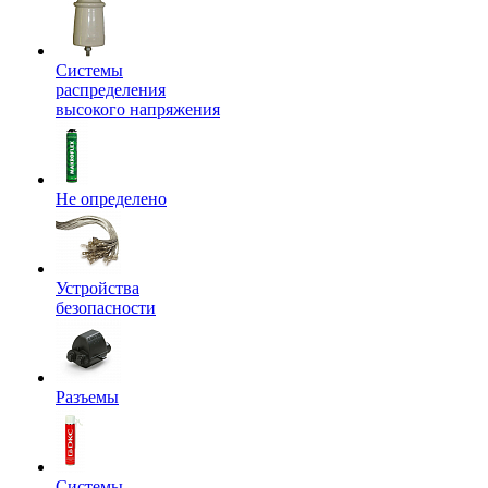
Системы
распределения
высокого напряжения
Не определено
Устройства
безопасности
Разъемы
Системы,