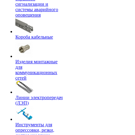
сигнализации и
системы аварийного
оповещения
Короба кабельные
Изделия монтажные
для
коммуникационных
сетей
Линии электропередач
(ЛЭП)
Инструменты для
опрессовки, резки,