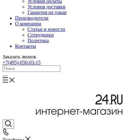
Условия оплаты
Условия доставки
Гарантия на товар
Производители
О компании
Статьи и новости
Сотрудники
Политика
Контакты
Заказать звонок
+7(495)-050-03-15
Телефоны