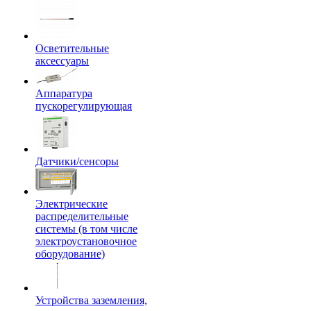
Осветительные
аксессуары
Аппаратура
пускорегулирующая
Датчики/сенсоры
Электрические
распределительные
системы (в том числе
электроустановочное
оборудование)
Устройства заземления,