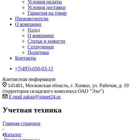
Условия оплаты
Условия доставки
Гарантия на товар
Производители
О компании
Назад
О компании
Статьи и новости
Сотрудники
Политика
Контакты
+7(495)-050-03-15
Контактная информация
141401, Московская область, г. Химки, ул. Рабочая, д. 19
(территория складского комплекса ОАО "Эхо")
E-mail zakaz@xmart24.ru
Учетная техника
Главная страница
-
Каталог