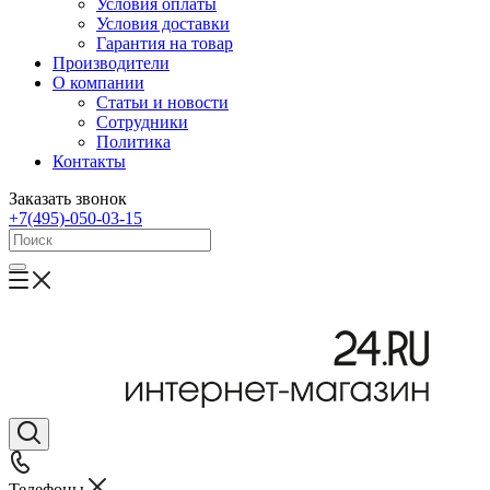
Условия оплаты
Условия доставки
Гарантия на товар
Производители
О компании
Статьи и новости
Сотрудники
Политика
Контакты
Заказать звонок
+7(495)-050-03-15
Телефоны