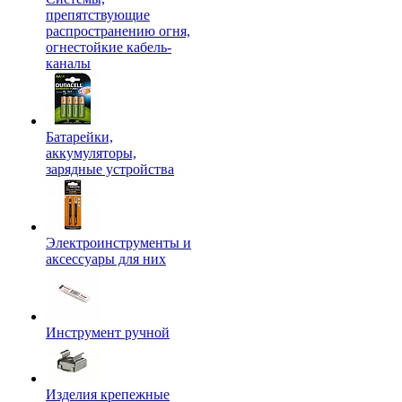
препятствующие
распространению огня,
огнестойкие кабель-
каналы
Батарейки,
аккумуляторы,
зарядные устройства
Электроинструменты и
аксессуары для них
Инструмент ручной
Изделия крепежные