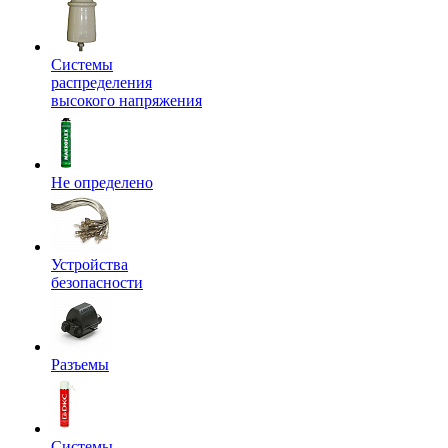
Системы
распределения
высокого напряжения
Не определено
Устройства
безопасности
Разъемы
Системы,