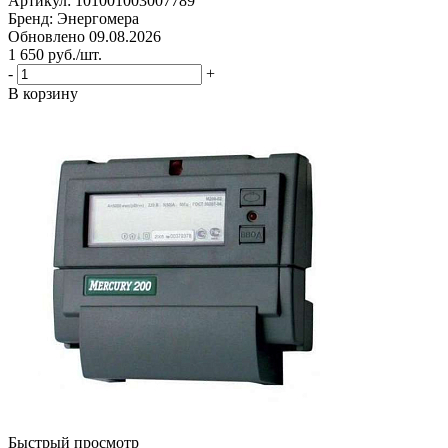
Артикул: 101001003007789
Бренд: Энергомера
Обновлено 09.08.2026
1 650
руб.
/шт.
-
+
В корзину
Быстрый просмотр