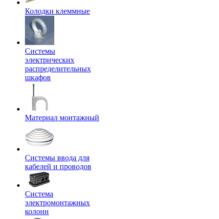
Колодки клеммные
Системы
электрических
распределительных
шкафов
Материал монтажный
Системы ввода для
кабелей и проводов
Система
электромонтажных
колонн