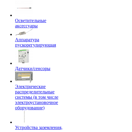
Осветительные
аксессуары
Аппаратура
пускорегулирующая
Датчики/сенсоры
Электрические
распределительные
системы (в том числе
электроустановочное
оборудование)
Устройства заземления,