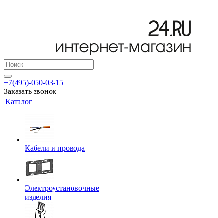
+7(495)-050-03-15
Заказать звонок
Каталог
Кабели и провода
Электроустановочные
изделия