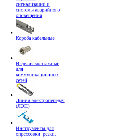
сигнализации и
системы аварийного
оповещения
Короба кабельные
Изделия монтажные
для
коммуникационных
сетей
Линии электропередач
(ЛЭП)
Инструменты для
опрессовки, резки,