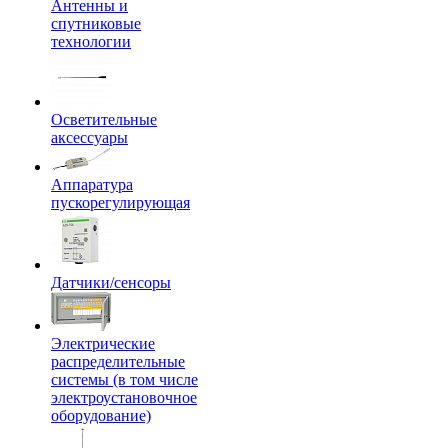
Антенны и
спутниковые
технологии
Осветительные
аксессуары
Аппаратура
пускорегулирующая
Датчики/сенсоры
Электрические
распределительные
системы (в том числе
электроустановочное
оборудование)