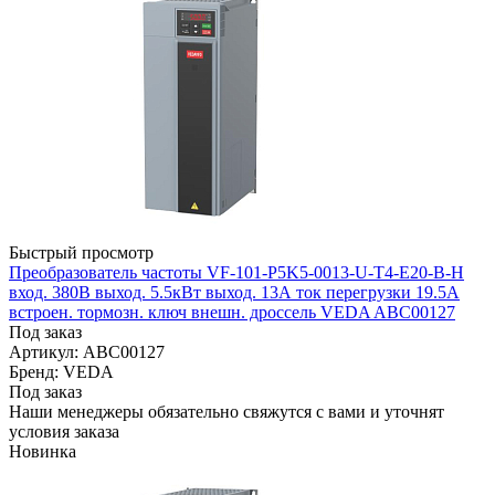
Быстрый просмотр
Преобразователь частоты VF-101-P5K5-0013-U-T4-E20-B-H
вход. 380В выход. 5.5кВт выход. 13А ток перегрузки 19.5А
встроен. тормозн. ключ внешн. дроссель VEDA ABC00127
Под заказ
Артикул: ABC00127
Бренд: VEDA
Под заказ
Наши менеджеры обязательно свяжутся с вами и уточнят
условия заказа
Новинка