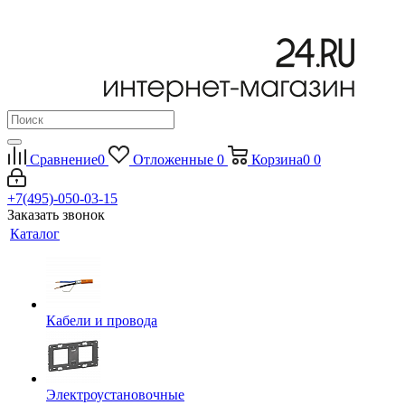
Сравнение
0
Отложенные
0
Корзина
0
0
+7(495)-050-03-15
Заказать звонок
Каталог
Кабели и провода
Электроустановочные