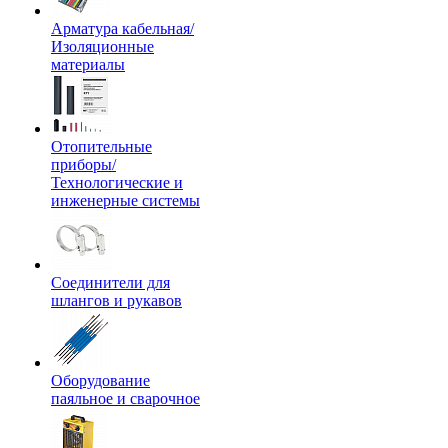
Арматура кабельная/
Изоляционные
материалы
Отопительные
приборы/
Технологические и
инженерные системы
Соединители для
шлангов и рукавов
Оборудование
паяльное и сварочное