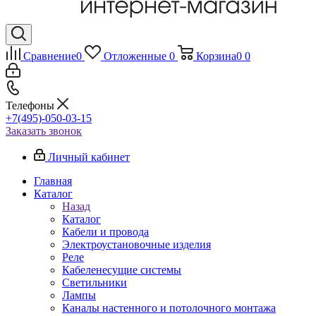
Сравнение
0
Отложенные
0
Корзина
0
0
Телефоны
+7(495)-050-03-15
Заказать звонок
Личный кабинет
Главная
Каталог
Назад
Каталог
Кабели и провода
Электроустановочные изделия
Реле
Кабеленесущие системы
Светильники
Лампы
Каналы настенного и потолочного монтажа