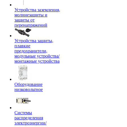
Устройства заземления,
молниезащиты и
защиты от
перенапряжений
Устройства защиты,
плавкие
предохранители,
модульные устройства/
монтажные устройства
Оборудование
низковольтное
Системы
распределения
электроэнергии/