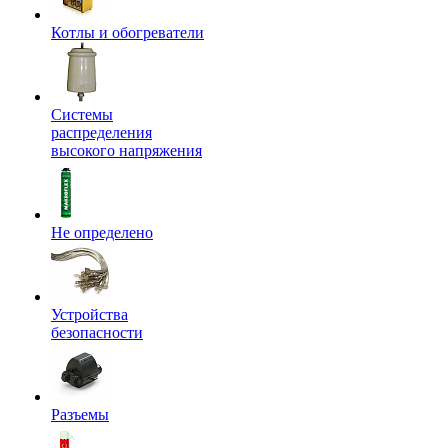
Котлы и обогреватели
Системы
распределения
высокого напряжения
Не определено
Устройства
безопасности
Разъемы