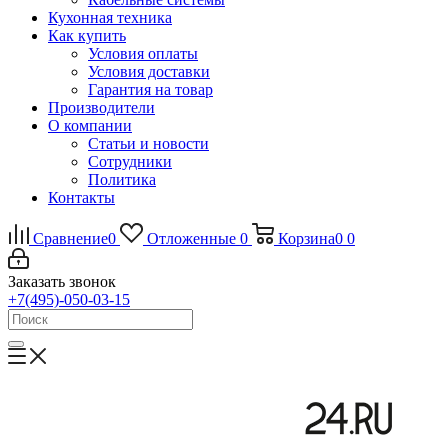
Кухонная техника
Как купить
Условия оплаты
Условия доставки
Гарантия на товар
Производители
О компании
Статьи и новости
Сотрудники
Политика
Контакты
Сравнение
0
Отложенные
0
Корзина
0
0
Заказать звонок
+7(495)-050-03-15