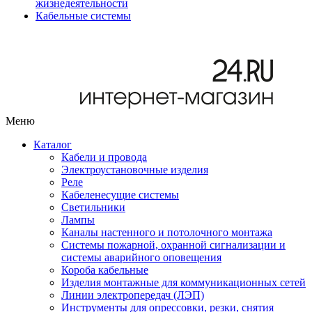
жизнедеятельности
Кабельные системы
Меню
Каталог
Кабели и провода
Электроустановочные изделия
Реле
Кабеленесущие системы
Светильники
Лампы
Каналы настенного и потолочного монтажа
Системы пожарной, охранной сигнализации и
системы аварийного оповещения
Короба кабельные
Изделия монтажные для коммуникационных сетей
Линии электропередач (ЛЭП)
Инструменты для опрессовки, резки, снятия