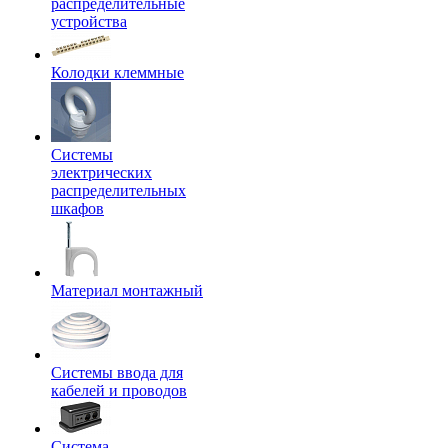
распределительные
устройства
Колодки клеммные
Системы
электрических
распределительных
шкафов
Материал монтажный
Системы ввода для
кабелей и проводов
Система