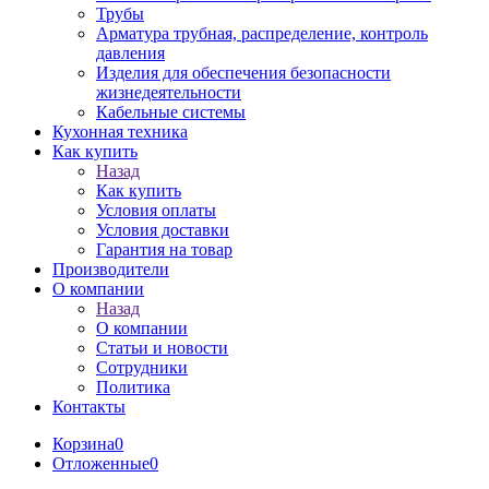
Трубы
Арматура трубная, распределение, контроль
давления
Изделия для обеспечения безопасности
жизнедеятельности
Кабельные системы
Кухонная техника
Как купить
Назад
Как купить
Условия оплаты
Условия доставки
Гарантия на товар
Производители
О компании
Назад
О компании
Статьи и новости
Сотрудники
Политика
Контакты
Корзина
0
Отложенные
0