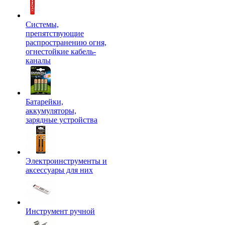
Системы,
препятствующие
распространению огня,
огнестойкие кабель-
каналы
Батарейки,
аккумуляторы,
зарядные устройства
Электроинструменты и
аксессуары для них
Инструмент ручной