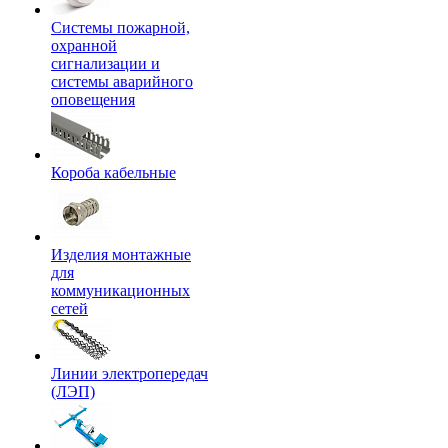
Системы пожарной,
охранной
сигнализации и
системы аварийного
оповещения
Короба кабельные
Изделия монтажные
для
коммуникационных
сетей
Линии электропередач
(ЛЭП)