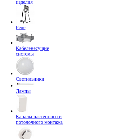
изделия
Реле
Кабеленесущие
системы
Светильники
Лампы
Каналы настенного и
потолочного монтажа