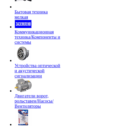
Бытовая техника
мелкая
Коммуникационная
техника/Компоненты и
системы
Устройства оптической
и акустической
сигнализации
Двигатели ворот,
рольставен/Насосы/
Вентиляторы