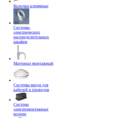
Колодки клеммные
Системы
электрических
распределительных
шкафов
Материал монтажный
Системы ввода для
кабелей и проводов
Система
электромонтажных
колонн