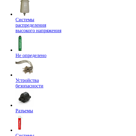
Системы
распределения
высокого напряжения
Не определено
Устройства
безопасности
Разъемы
Системы,