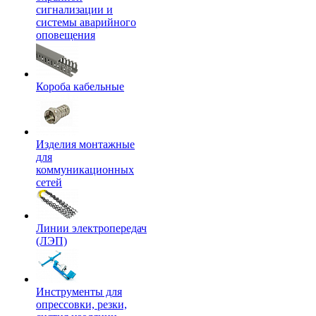
сигнализации и
системы аварийного
оповещения
Короба кабельные
Изделия монтажные
для
коммуникационных
сетей
Линии электропередач
(ЛЭП)
Инструменты для
опрессовки, резки,