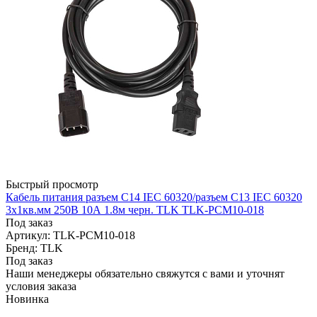
Быстрый просмотр
Кабель питания разъем C14 IEC 60320/разъем C13 IEC 60320
3х1кв.мм 250В 10А 1.8м черн. TLK TLK-PCM10-018
Под заказ
Артикул: TLK-PCM10-018
Бренд: TLK
Под заказ
Наши менеджеры обязательно свяжутся с вами и уточнят
условия заказа
Новинка