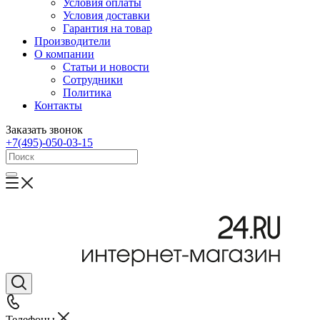
Условия оплаты
Условия доставки
Гарантия на товар
Производители
О компании
Статьи и новости
Сотрудники
Политика
Контакты
Заказать звонок
+7(495)-050-03-15
Телефоны