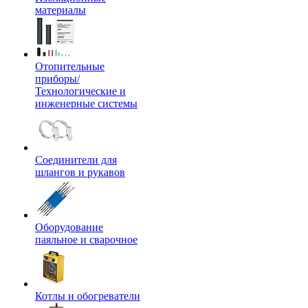
материалы
Отопительные
приборы/
Технологические и
инженерные системы
Соединители для
шлангов и рукавов
Оборудование
паяльное и сварочное
Котлы и обогреватели