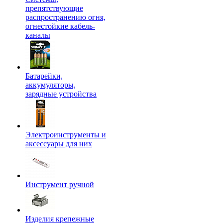
препятствующие
распространению огня,
огнестойкие кабель-
каналы
Батарейки,
аккумуляторы,
зарядные устройства
Электроинструменты и
аксессуары для них
Инструмент ручной
Изделия крепежные