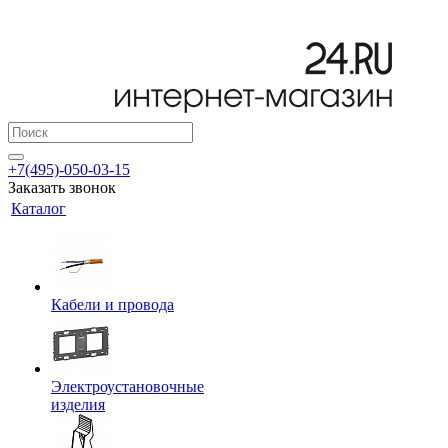
+7(495)-050-03-15
Заказать звонок
Каталог
Кабели и провода
Электроустановочные
изделия