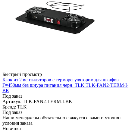
Быстрый просмотр
Блок из 2 вентиляторов с терморегулятором для шкафов
Г=450мм без шнура питания черн. TLK TLK-FAN2-TERM-I-
BK
Под заказ
Артикул: TLK-FAN2-TERM-I-BK
Бренд: TLK
Под заказ
Наши менеджеры обязательно свяжутся с вами и уточнят
условия заказа
Новинка