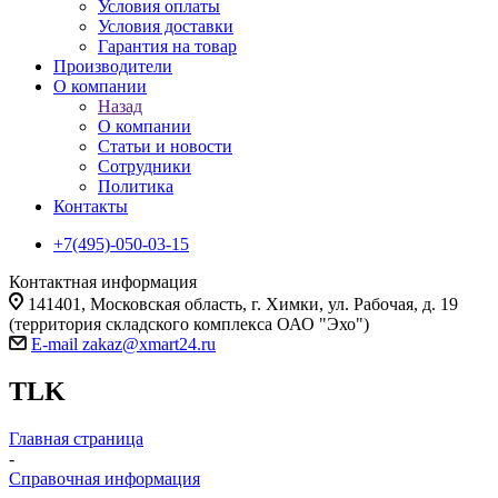
Условия оплаты
Условия доставки
Гарантия на товар
Производители
О компании
Назад
О компании
Статьи и новости
Сотрудники
Политика
Контакты
+7(495)-050-03-15
Контактная информация
141401, Московская область, г. Химки, ул. Рабочая, д. 19
(территория складского комплекса ОАО "Эхо")
E-mail zakaz@xmart24.ru
TLK
Главная страница
-
Справочная информация