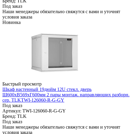
Бренд: TLK
Под заказ
Наши менеджеры обязательно свяжутся с вами и уточнят
условия заказа
Новинка
Быстрый просмотр
Шкаф настенный 19дюйм 12U стекл. дверь
Ш600хВ569хГ600мм 2 пары монтаж. направляющих разборн.
сер. TLKTWI-126060-R-G-GY
Под заказ
Артикул: TWI-126060-R-G-GY
Бренд: TLK
Под заказ
Наши менеджеры обязательно свяжутся с вами и уточнят
условия заказа