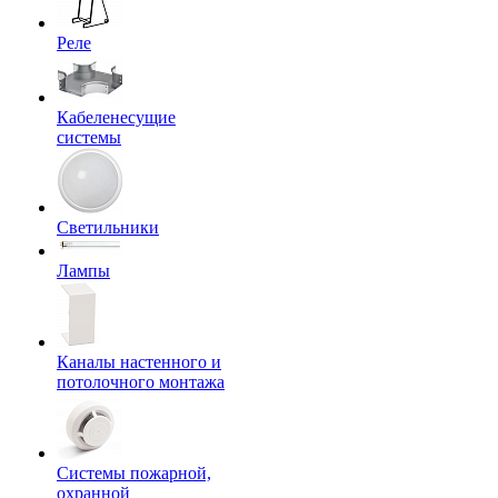
Реле
Кабеленесущие
системы
Светильники
Лампы
Каналы настенного и
потолочного монтажа
Системы пожарной,
охранной