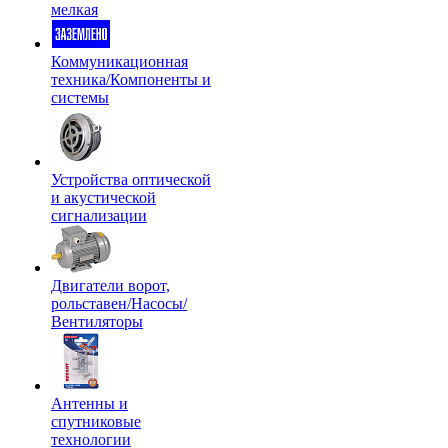
мелкая
Коммуникационная
техника/Компоненты и
системы
Устройства оптической
и акустической
сигнализации
Двигатели ворот,
рольставен/Насосы/
Вентиляторы
Антенны и
спутниковые
технологии