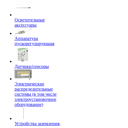
Осветительные
аксессуары
Аппаратура
пускорегулирующая
Датчики/сенсоры
Электрические
распределительные
системы (в том числе
электроустановочное
оборудование)
Устройства заземления,