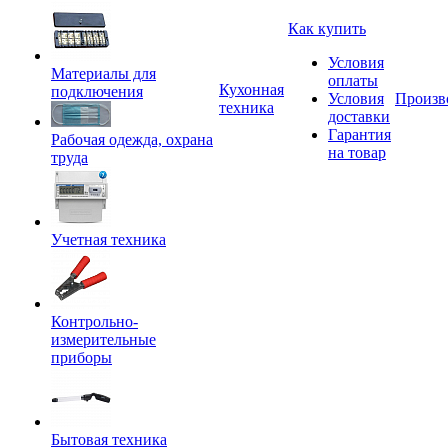
Как купить
Условия
Материалы для
оплаты
Кухонная
подключения
Условия
Произв
техника
доставки
Гарантия
Рабочая одежда, охрана
на товар
труда
Учетная техника
Контрольно-
измерительные
приборы
Бытовая техника