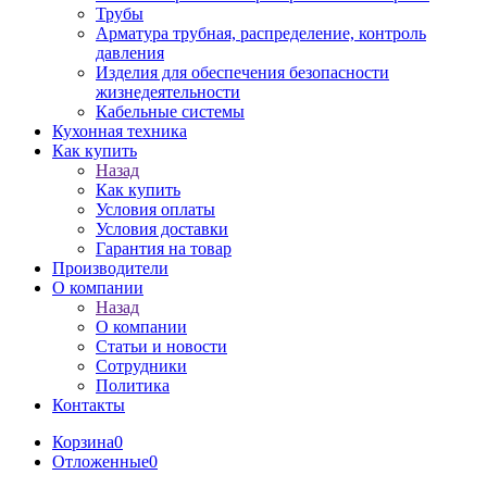
Трубы
Арматура трубная, распределение, контроль
давления
Изделия для обеспечения безопасности
жизнедеятельности
Кабельные системы
Кухонная техника
Как купить
Назад
Как купить
Условия оплаты
Условия доставки
Гарантия на товар
Производители
О компании
Назад
О компании
Статьи и новости
Сотрудники
Политика
Контакты
Корзина
0
Отложенные
0