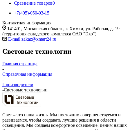
Сравнение товаров
0
+7(495)-050-03-15
Контактная информация
141401, Московская область, г. Химки, ул. Рабочая, д. 19
(территория складского комплекса ОАО "Эхо")
E-mail zakaz@xmart24.ru
Световые технологии
Главная страница
-
Справочная информация
-
Производители
-
Световые технологии
Свет – это наша жизнь. Мы постоянно совершенствуемся и
развиваемся, чтобы создавать лучшие решения в области
освещения. Мы создаем комфортное освещение, ценим наших