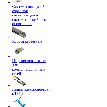
Системы пожарной,
охранной
сигнализации и
системы аварийного
оповещения
Короба кабельные
Изделия монтажные
для
коммуникационных
сетей
Линии электропередач
(ЛЭП)