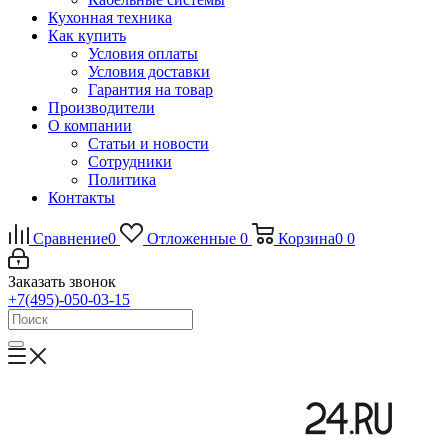
Кухонная техника
Как купить
Условия оплаты
Условия доставки
Гарантия на товар
Производители
О компании
Статьи и новости
Сотрудники
Политика
Контакты
Сравнение
0
Отложенные
0
Корзина
0
0
Заказать звонок
+7(495)-050-03-15