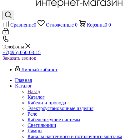
Сравнение
0
Отложенные
0
Корзина
0
0
Телефоны
+7(495)-050-03-15
Заказать звонок
Личный кабинет
Главная
Каталог
Назад
Каталог
Кабели и провода
Электроустановочные изделия
Реле
Кабеленесущие системы
Светильники
Лампы
Каналы настенного и потолочного монтажа