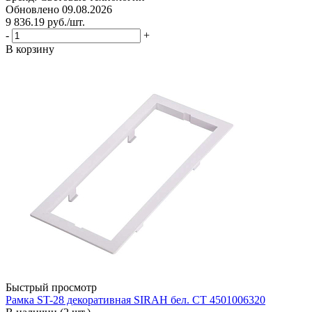
Обновлено 09.08.2026
9 836.19
руб.
/шт.
-
+
В корзину
Быстрый просмотр
Рамка ST-28 декоративная SIRAH бел. СТ 4501006320