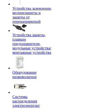
Устройства заземления,
молниезащиты и
защиты от
перенапряжений
Устройства защиты,
плавкие
предохранители,
модульные устройства/
монтажные устройства
Оборудование
низковольтное
Системы
распределения
электроэнергии/