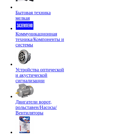
Бытовая техника
мелкая
Коммуникационная
техника/Компоненты и
системы
Устройства оптической
и акустической
сигнализации
Двигатели ворот,
рольставен/Насосы/
Вентиляторы