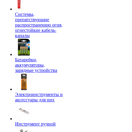
Системы,
препятствующие
распространению огня,
огнестойкие кабель-
каналы
Батарейки,
аккумуляторы,
зарядные устройства
Электроинструменты и
аксессуары для них
Инструмент ручной