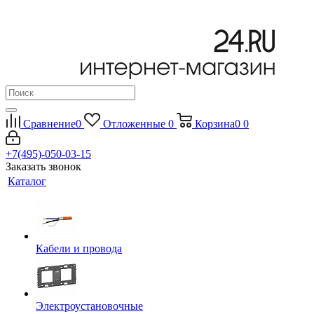
Сравнение
0
Отложенные
0
Корзина
0
0
+7(495)-050-03-15
Заказать звонок
Каталог
Кабели и провода
Электроустановочные