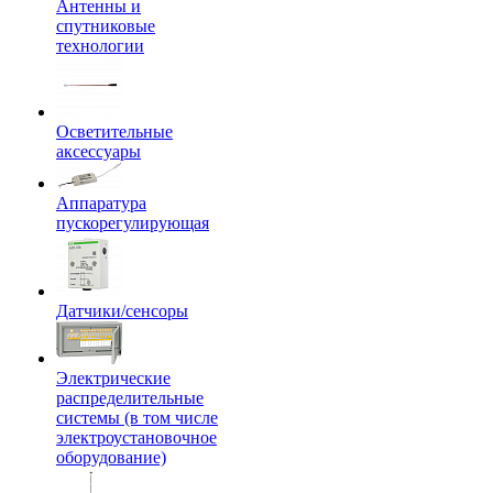
Антенны и
спутниковые
технологии
Осветительные
аксессуары
Аппаратура
пускорегулирующая
Датчики/сенсоры
Электрические
распределительные
системы (в том числе
электроустановочное
оборудование)