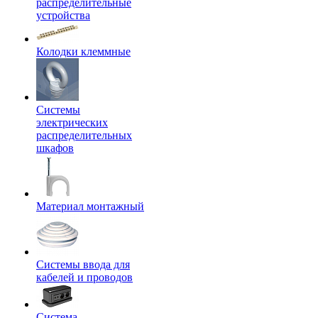
распределительные
устройства
Колодки клеммные
Системы
электрических
распределительных
шкафов
Материал монтажный
Системы ввода для
кабелей и проводов
Система