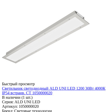
Быстрый просмотр
Светильник светодиодный ALD UNI LED 1200 30Вт 4000К
IP54 встраив. СТ 1050000020
В наличии (1 шт.)
Серия: ALD UNI LED
Артикул: 1050000020
Бренд: Световые технологии