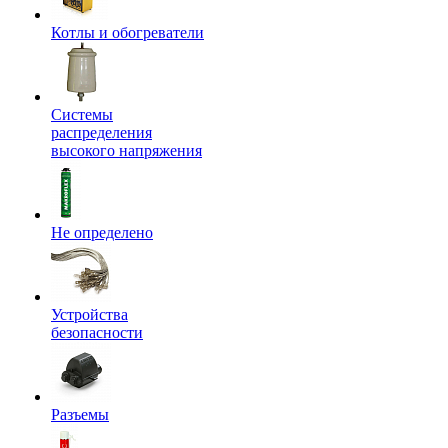
Котлы и обогреватели
Системы
распределения
высокого напряжения
Не определено
Устройства
безопасности
Разъемы