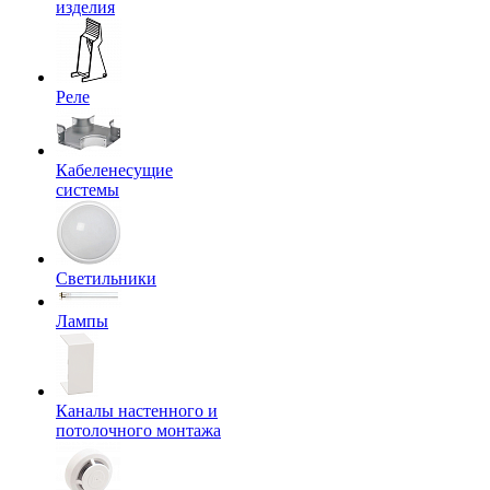
изделия
Реле
Кабеленесущие
системы
Светильники
Лампы
Каналы настенного и
потолочного монтажа