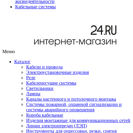
жизнедеятельности
Кабельные системы
Меню
Каталог
Кабели и провода
Электроустановочные изделия
Реле
Кабеленесущие системы
Светильники
Лампы
Каналы настенного и потолочного монтажа
Системы пожарной, охранной сигнализации и
системы аварийного оповещения
Короба кабельные
Изделия монтажные для коммуникационных сетей
Линии электропередач (ЛЭП)
Инструменты для опрессовки, резки, снятия