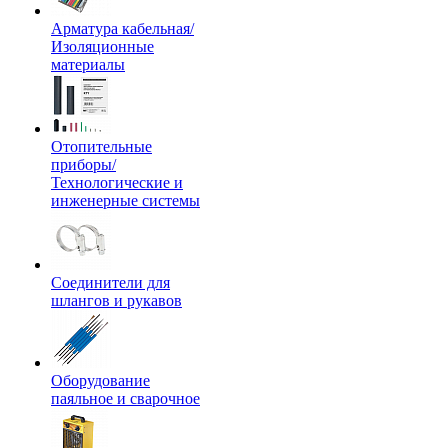
Арматура кабельная/
Изоляционные
материалы
Отопительные
приборы/
Технологические и
инженерные системы
Соединители для
шлангов и рукавов
Оборудование
паяльное и сварочное