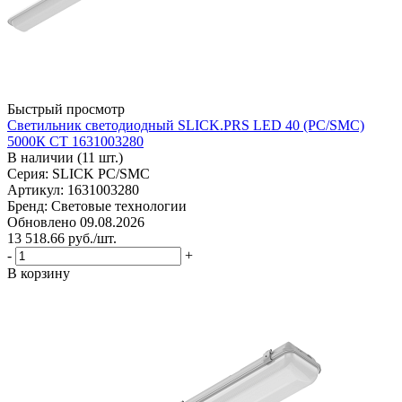
Быстрый просмотр
Светильник светодиодный SLICK.PRS LED 40 (PС/SMC)
5000К СТ 1631003280
В наличии (11 шт.)
Серия: SLICK PC/SMC
Артикул: 1631003280
Бренд: Световые технологии
Обновлено 09.08.2026
13 518.66
руб.
/шт.
-
+
В корзину