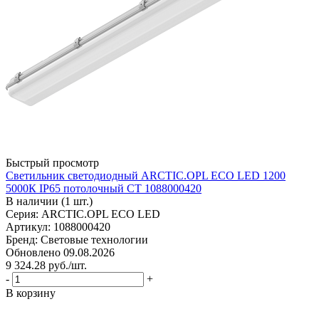
Быстрый просмотр
Светильник светодиодный ARCTIC.OPL ECO LED 1200
5000К IP65 потолочный СТ 1088000420
В наличии (1 шт.)
Серия: ARCTIC.OPL ECO LED
Артикул: 1088000420
Бренд: Световые технологии
Обновлено 09.08.2026
9 324.28
руб.
/шт.
-
+
В корзину