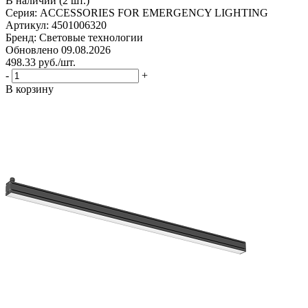
В наличии (2 шт.)
Серия: ACCESSORIES FOR EMERGENCY LIGHTING
Артикул: 4501006320
Бренд: Световые технологии
Обновлено 09.08.2026
498.33
руб.
/шт.
-
+
В корзину