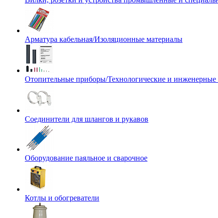
Арматура кабельная/Изоляционные материалы
Отопительные приборы/Технологические и инженерные
Соединители для шлангов и рукавов
Оборудование паяльное и сварочное
Котлы и обогреватели