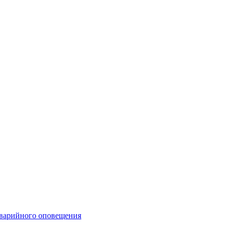
аварийного оповещения