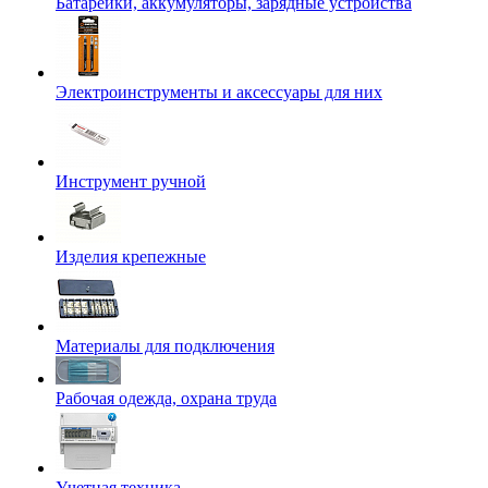
Батарейки, аккумуляторы, зарядные устройства
Электроинструменты и аксессуары для них
Инструмент ручной
Изделия крепежные
Материалы для подключения
Рабочая одежда, охрана труда
Учетная техника