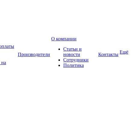
О компании
оплаты
Статьи и
Ещё
Производители
новости
Контакты
Сотрудники
 на
Политика