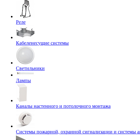
Реле
Кабеленесущие системы
Светильники
Лампы
Каналы настенного и потолочного монтажа
Системы пожарной, охранной сигнализации и системы 