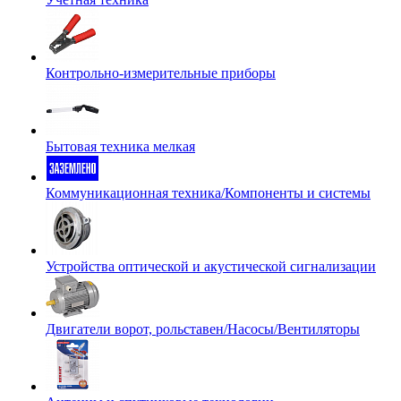
Контрольно-измерительные приборы
Бытовая техника мелкая
Коммуникационная техника/Компоненты и системы
Устройства оптической и акустической сигнализации
Двигатели ворот, рольставен/Насосы/Вентиляторы