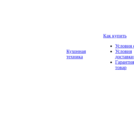
Как купить
Условия 
Кухонная
Условия
техника
доставки
Гарантия
товар