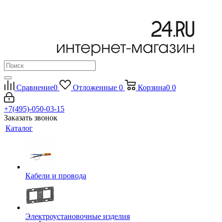
Сравнение
0
Отложенные
0
Корзина
0
0
+7(495)-050-03-15
Заказать звонок
Каталог
Кабели и провода
Электроустановочные изделия