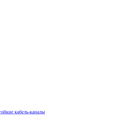
тойкие кабель-каналы