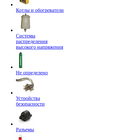
Котлы и обогреватели
Системы
распределения
высокого напряжения
Не определено
Устройства
безопасности
Разъемы