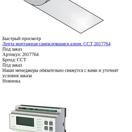
Быстрый просмотр
Лента монтажная самоклеящаяся алюм. ССТ 2017764
Под заказ
Артикул: 2017764
Бренд: ССТ
Под заказ
Наши менеджеры обязательно свяжутся с вами и уточнят
условия заказа
Новинка