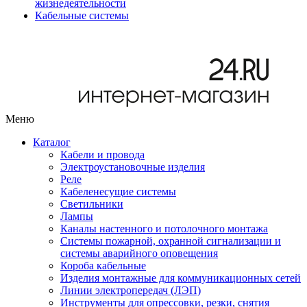
жизнедеятельности
Кабельные системы
Меню
Каталог
Кабели и провода
Электроустановочные изделия
Реле
Кабеленесущие системы
Светильники
Лампы
Каналы настенного и потолочного монтажа
Системы пожарной, охранной сигнализации и
системы аварийного оповещения
Короба кабельные
Изделия монтажные для коммуникационных сетей
Линии электропередач (ЛЭП)
Инструменты для опрессовки, резки, снятия