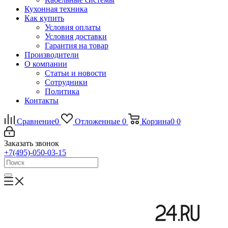
Кухонная техника
Как купить
Условия оплаты
Условия доставки
Гарантия на товар
Производители
О компании
Статьи и новости
Сотрудники
Политика
Контакты
Сравнение
0
Отложенные
0
Корзина
0
0
Заказать звонок
+7(495)-050-03-15