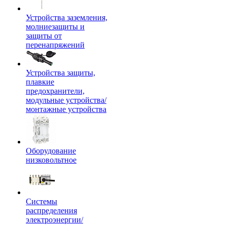
Устройства заземления,
молниезащиты и
защиты от
перенапряжений
Устройства защиты,
плавкие
предохранители,
модульные устройства/
монтажные устройства
Оборудование
низковольтное
Системы
распределения
электроэнергии/