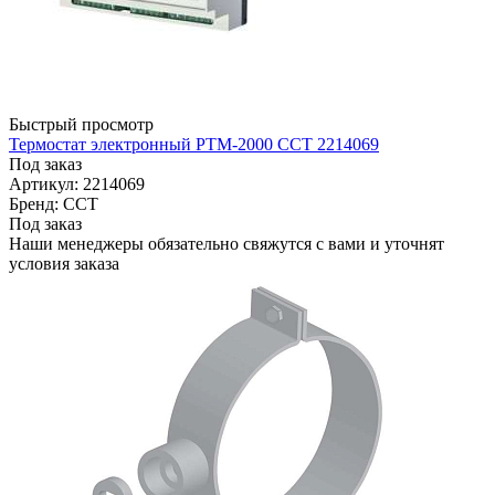
Быстрый просмотр
Термостат электронный РТМ-2000 ССТ 2214069
Под заказ
Артикул: 2214069
Бренд: ССТ
Под заказ
Наши менеджеры обязательно свяжутся с вами и уточнят
условия заказа