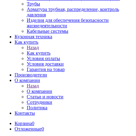
Трубы
Арматура трубная, распределение, контроль
давления
Изделия для обеспечения безопасности
жизнедеятельности
Кабельные системы
Кухонная техника
Как купить
Назад
Как купить
Условия оплаты
Условия доставки
Гарантия на товар
Производители
О компании
Назад
О компании
Статьи и новости
Сотрудники
Политика
Контакты
Корзина
0
Отложенные
0