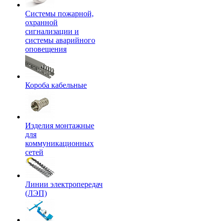
Системы пожарной,
охранной
сигнализации и
системы аварийного
оповещения
Короба кабельные
Изделия монтажные
для
коммуникационных
сетей
Линии электропередач
(ЛЭП)