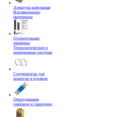
Арматура кабельная/
Изоляционные
материалы
Отопительные
приборы/
Технологические и
инженерные системы
Соединители для
шлангов и рукавов
Оборудование
паяльное и сварочное