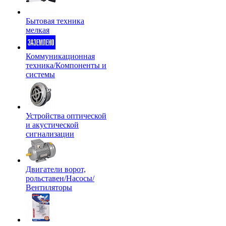
Бытовая техника
мелкая
Коммуникационная
техника/Компоненты и
системы
Устройства оптической
и акустической
сигнализации
Двигатели ворот,
рольставен/Насосы/
Вентиляторы