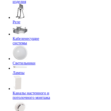
изделия
Реле
Кабеленесущие
системы
Светильники
Лампы
Каналы настенного и
потолочного монтажа