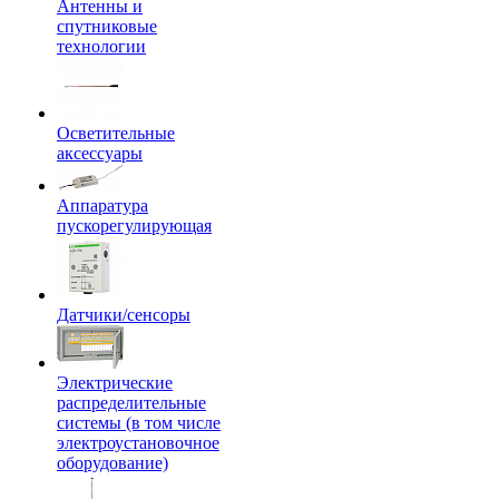
Антенны и
спутниковые
технологии
Осветительные
аксессуары
Аппаратура
пускорегулирующая
Датчики/сенсоры
Электрические
распределительные
системы (в том числе
электроустановочное
оборудование)