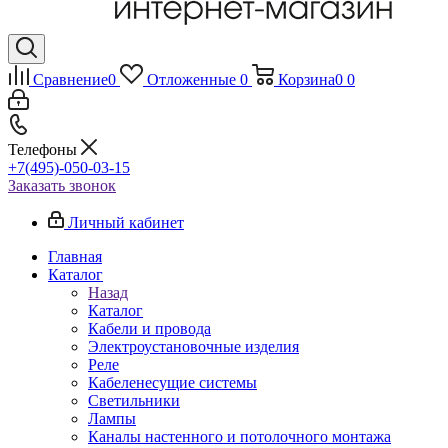
Сравнение
0
Отложенные
0
Корзина
0
0
Телефоны
+7(495)-050-03-15
Заказать звонок
Личный кабинет
Главная
Каталог
Назад
Каталог
Кабели и провода
Электроустановочные изделия
Реле
Кабеленесущие системы
Светильники
Лампы
Каналы настенного и потолочного монтажа