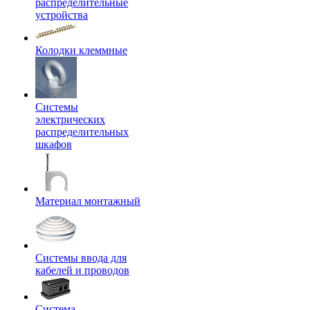
распределительные
устройства
Колодки клеммные
Системы
электрических
распределительных
шкафов
Материал монтажный
Системы ввода для
кабелей и проводов
Система