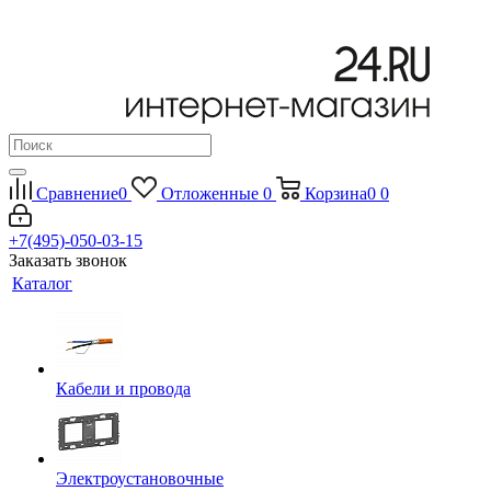
Сравнение
0
Отложенные
0
Корзина
0
0
+7(495)-050-03-15
Заказать звонок
Каталог
Кабели и провода
Электроустановочные