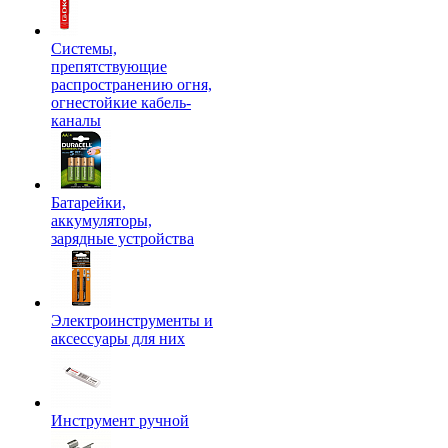
Системы,
препятствующие
распространению огня,
огнестойкие кабель-
каналы
Батарейки,
аккумуляторы,
зарядные устройства
Электроинструменты и
аксессуары для них
Инструмент ручной