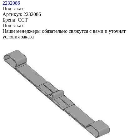
2232086
Под заказ
Артикул: 2232086
Бренд: ССТ
Под заказ
Наши менеджеры обязательно свяжутся с вами и уточнят
условия заказа