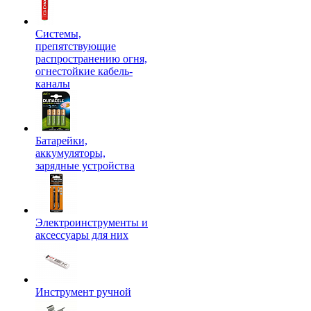
Системы,
препятствующие
распространению огня,
огнестойкие кабель-
каналы
Батарейки,
аккумуляторы,
зарядные устройства
Электроинструменты и
аксессуары для них
Инструмент ручной