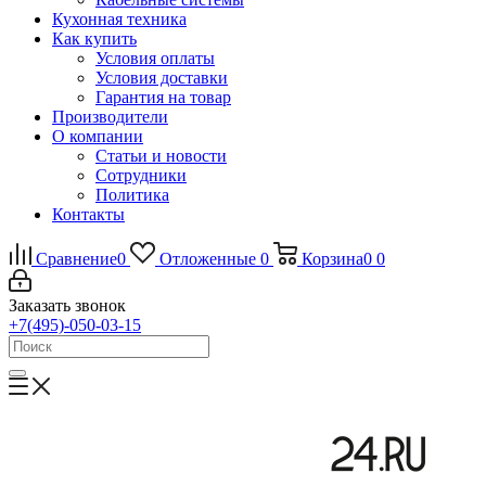
Кухонная техника
Как купить
Условия оплаты
Условия доставки
Гарантия на товар
Производители
О компании
Статьи и новости
Сотрудники
Политика
Контакты
Сравнение
0
Отложенные
0
Корзина
0
0
Заказать звонок
+7(495)-050-03-15