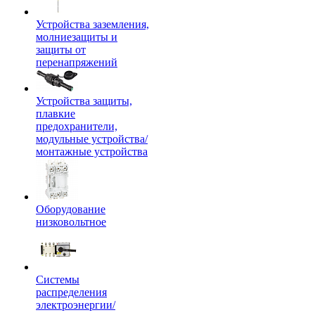
Устройства заземления,
молниезащиты и
защиты от
перенапряжений
Устройства защиты,
плавкие
предохранители,
модульные устройства/
монтажные устройства
Оборудование
низковольтное
Системы
распределения
электроэнергии/