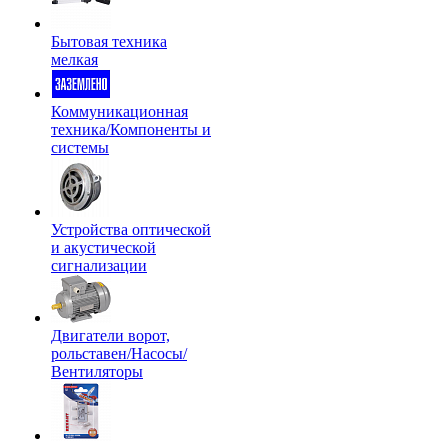
Бытовая техника
мелкая
Коммуникационная
техника/Компоненты и
системы
Устройства оптической
и акустической
сигнализации
Двигатели ворот,
рольставен/Насосы/
Вентиляторы