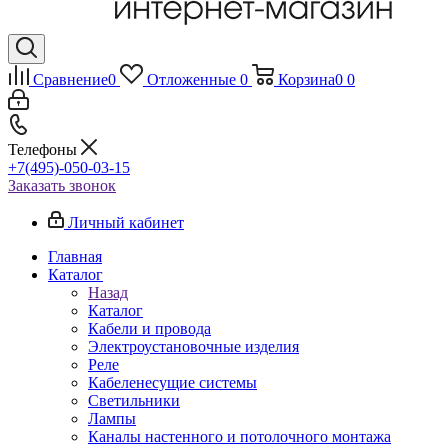
Сравнение
0
Отложенные
0
Корзина
0
0
Телефоны
+7(495)-050-03-15
Заказать звонок
Личный кабинет
Главная
Каталог
Назад
Каталог
Кабели и провода
Электроустановочные изделия
Реле
Кабеленесущие системы
Светильники
Лампы
Каналы настенного и потолочного монтажа