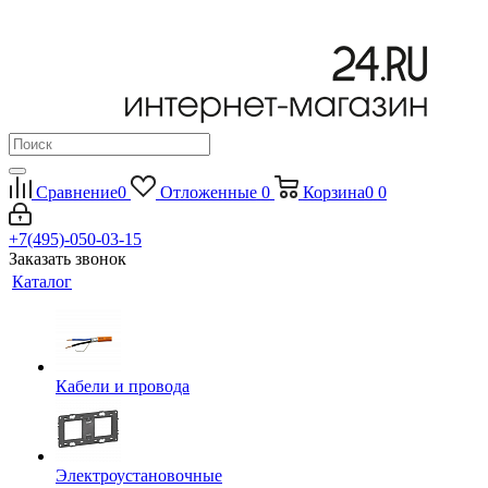
Сравнение
0
Отложенные
0
Корзина
0
0
+7(495)-050-03-15
Заказать звонок
Каталог
Кабели и провода
Электроустановочные