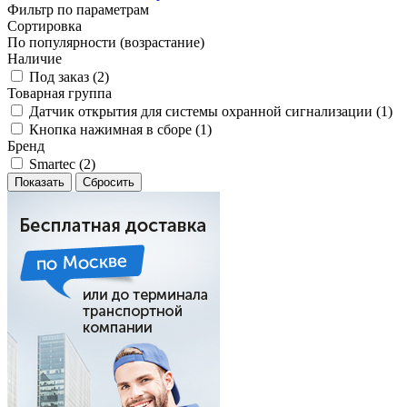
Фильтр по параметрам
Сортировка
По популярности (возрастание)
Наличие
Под заказ (
2
)
Товарная группа
Датчик открытия для системы охранной сигнализации (
1
)
Кнопка нажимная в сборе (
1
)
Бренд
Smartec (
2
)
Сбросить