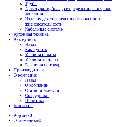
Трубы
Арматура трубная, распределение, контроль
давления
Изделия для обеспечения безопасности
жизнедеятельности
Кабельные системы
Кухонная техника
Как купить
Назад
Как купить
Условия оплаты
Условия доставки
Гарантия на товар
Производители
О компании
Назад
О компании
Статьи и новости
Сотрудники
Политика
Контакты
Корзина
0
Отложенные
0