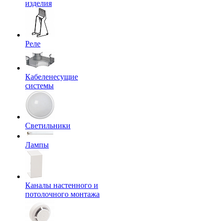
изделия
Реле
Кабеленесущие
системы
Светильники
Лампы
Каналы настенного и
потолочного монтажа