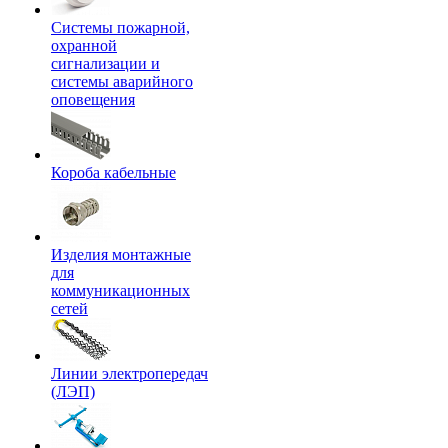
Системы пожарной,
охранной
сигнализации и
системы аварийного
оповещения
Короба кабельные
Изделия монтажные
для
коммуникационных
сетей
Линии электропередач
(ЛЭП)