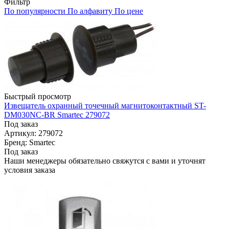
Фильтр
По популярности
По алфавиту
По цене
Быстрый просмотр
Извещатель охранный точечный магнитоконтактный ST-
DM030NC-BR Smartec 279072
Под заказ
Артикул: 279072
Бренд: Smartec
Под заказ
Наши менеджеры обязательно свяжутся с вами и уточнят
условия заказа