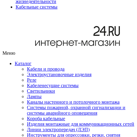
жизнедеятельности
Кабельные системы
Меню
Каталог
Кабели и провода
Электроустановочные изделия
Реле
Кабеленесущие системы
Светильники
Лампы
Каналы настенного и потолочного монтажа
Системы пожарной, охранной сигнализации и
системы аварийного оповещения
Короба кабельные
Изделия монтажные для коммуникационных сетей
Линии электропередач (ЛЭП)
Инструменты для опрессовки, резки, снятия