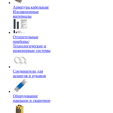
Арматура кабельная/
Изоляционные
материалы
Отопительные
приборы/
Технологические и
инженерные системы
Соединители для
шлангов и рукавов
Оборудование
паяльное и сварочное