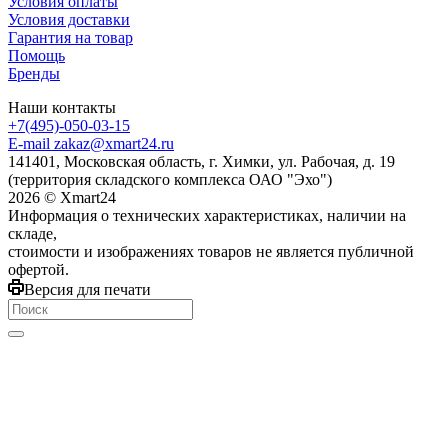
Условия оплаты
Условия доставки
Гарантия на товар
Помощь
Бренды
Наши контакты
+7(495)-050-03-15
E-mail zakaz@xmart24.ru
141401, Московская область, г. Химки, ул. Рабочая, д. 19
(территория складского комплекса ОАО "Эхо")
2026 © Хmart24
Информация о технических характеристиках, наличии на
складе,
стоимости и изображениях товаров не является публичной
офертой.
Версия для печати