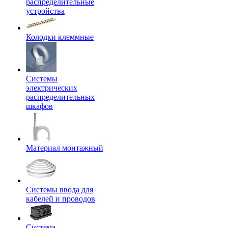
распределительные
устройства
Колодки клеммные
Системы
электрических
распределительных
шкафов
Материал монтажный
Системы ввода для
кабелей и проводов
Система