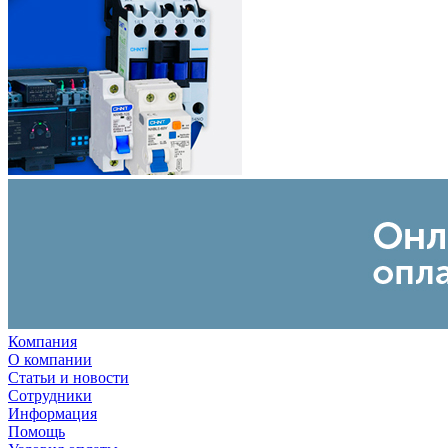
Компания
О компании
Статьи и новости
Сотрудники
Информация
Помощь