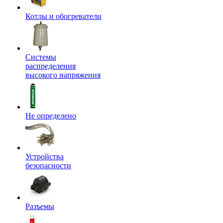
Котлы и обогреватели
Системы
распределения
высокого напряжения
Не определено
Устройства
безопасности
Разъемы