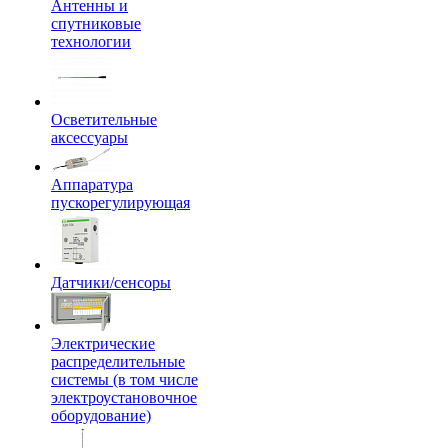
Антенны и
спутниковые
технологии
Осветительные
аксессуары
Аппаратура
пускорегулирующая
Датчики/сенсоры
Электрические
распределительные
системы (в том числе
электроустановочное
оборудование)