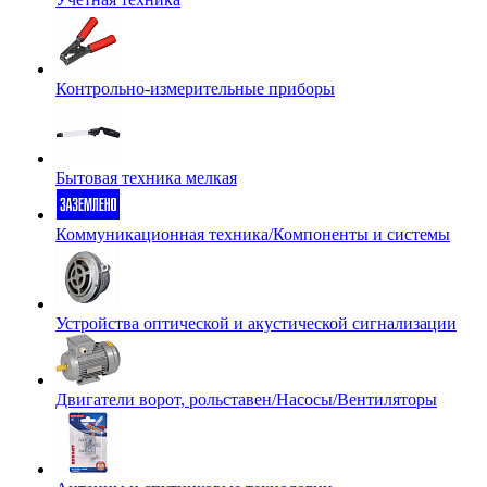
Контрольно-измерительные приборы
Бытовая техника мелкая
Коммуникационная техника/Компоненты и системы
Устройства оптической и акустической сигнализации
Двигатели ворот, рольставен/Насосы/Вентиляторы