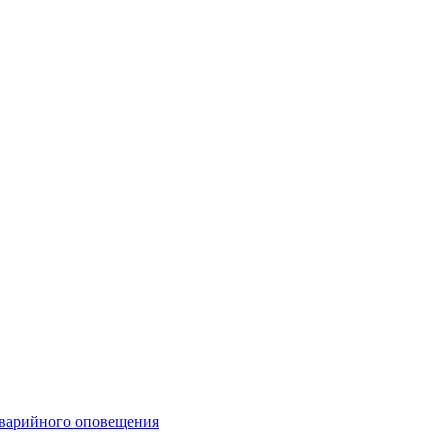
аварийного оповещения