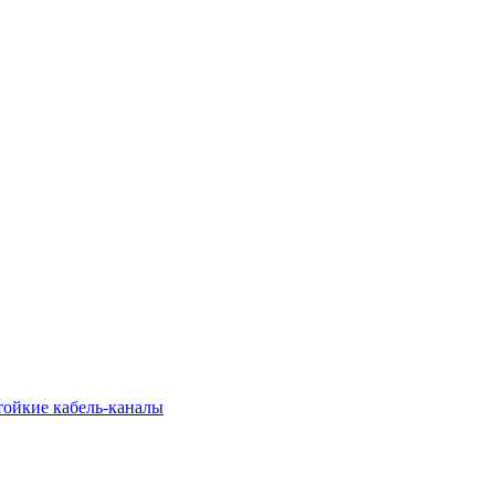
тойкие кабель-каналы