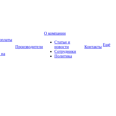
О компании
оплаты
Статьи и
Ещё
Производители
новости
Контакты
Сотрудники
 на
Политика