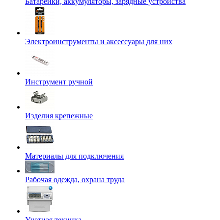
Батарейки, аккумуляторы, зарядные устройства
Электроинструменты и аксессуары для них
Инструмент ручной
Изделия крепежные
Материалы для подключения
Рабочая одежда, охрана труда
Учетная техника