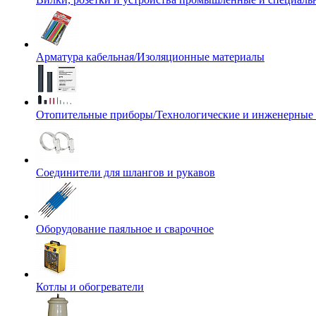
Арматура кабельная/Изоляционные материалы
Отопительные приборы/Технологические и инженерные
Соединители для шлангов и рукавов
Оборудование паяльное и сварочное
Котлы и обогреватели