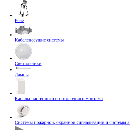
Реле
Кабеленесущие системы
Светильники
Лампы
Каналы настенного и потолочного монтажа
Системы пожарной, охранной сигнализации и системы 