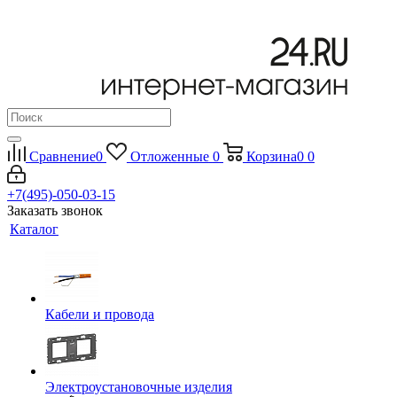
Сравнение
0
Отложенные
0
Корзина
0
0
+7(495)-050-03-15
Заказать звонок
Каталог
Кабели и провода
Электроустановочные изделия