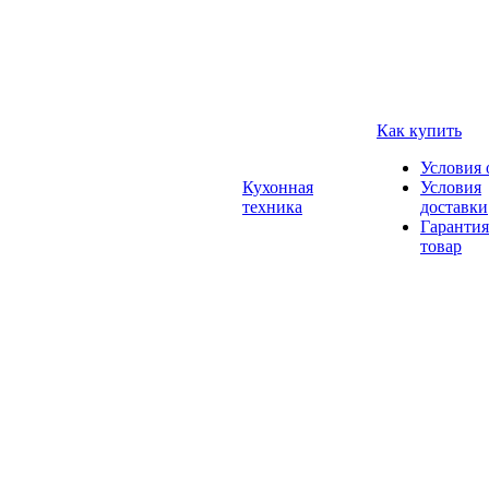
Как купить
Условия 
Кухонная
Условия
техника
доставки
Гарантия
товар