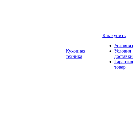
Как купить
Условия 
Кухонная
Условия
техника
доставки
Гарантия
товар