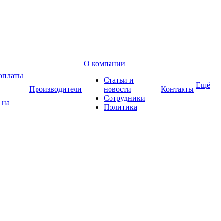
О компании
оплаты
Статьи и
Ещё
Производители
новости
Контакты
Сотрудники
 на
Политика