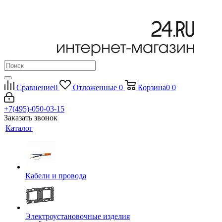
Сравнение
0
Отложенные
0
Корзина
0
0
+7(495)-050-03-15
Заказать звонок
Каталог
Кабели и провода
Электроустановочные изделия