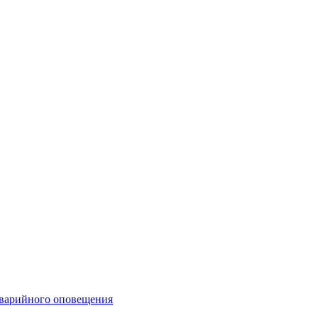
аварийного оповещения