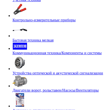
Контрольно-измерительные приборы
Бытовая техника мелкая
Коммуникационная техника/Компоненты и системы
Устройства оптической и акустической сигнализации
Двигатели ворот, рольставен/Насосы/Вентиляторы