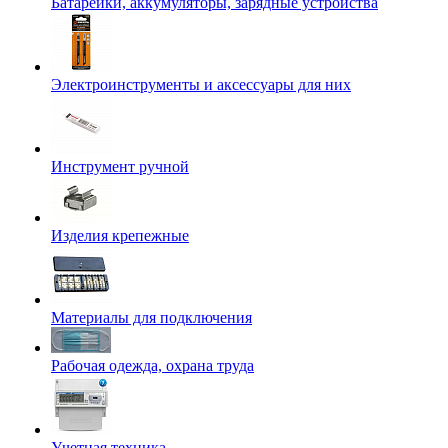
Батарейки, аккумуляторы, зарядные устройства
Электроинструменты и аксессуары для них
Инструмент ручной
Изделия крепежные
Материалы для подключения
Рабочая одежда, охрана труда
Учетная техника