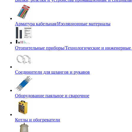
Арматура кабельная/Изоляционные материалы
Отопительные приборы/Технологические и инженерные
Соединители для шлангов и рукавов
Оборудование паяльное и сварочное
Котлы и обогреватели