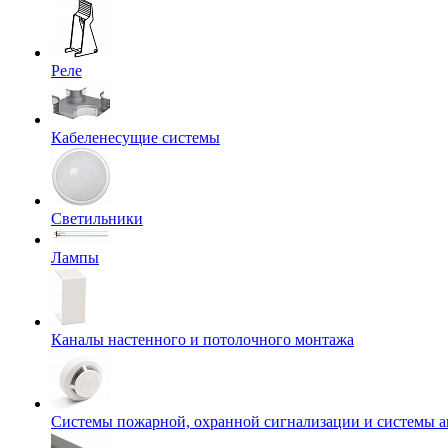
Реле
Кабеленесущие системы
Светильники
Лампы
Каналы настенного и потолочного монтажа
Системы пожарной, охранной сигнализации и системы 