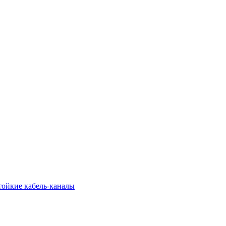
тойкие кабель-каналы