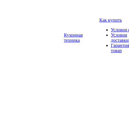
Как купить
Условия 
Кухонная
Условия
техника
доставки
Гарантия
товар