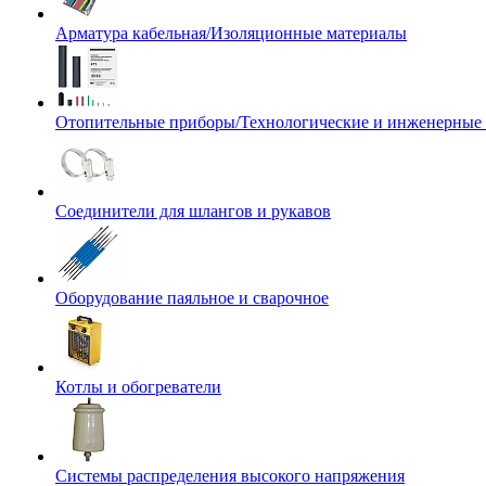
Арматура кабельная/Изоляционные материалы
Отопительные приборы/Технологические и инженерные
Соединители для шлангов и рукавов
Оборудование паяльное и сварочное
Котлы и обогреватели
Системы распределения высокого напряжения