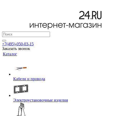
+7(495)-050-03-15
Заказать звонок
Каталог
Кабели и провода
Электроустановочные изделия