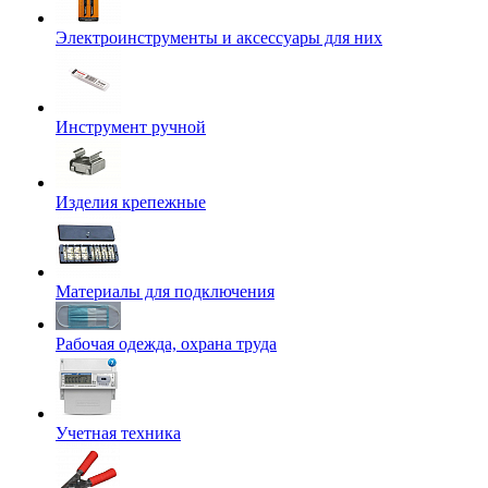
Электроинструменты и аксессуары для них
Инструмент ручной
Изделия крепежные
Материалы для подключения
Рабочая одежда, охрана труда
Учетная техника