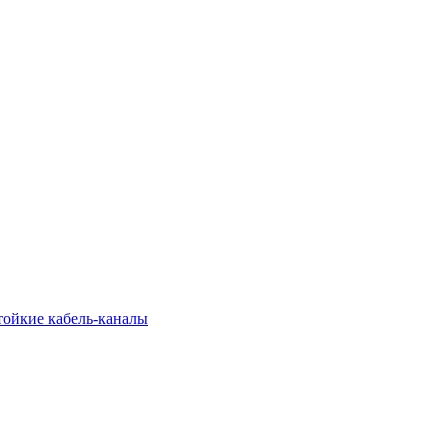
тойкие кабель-каналы