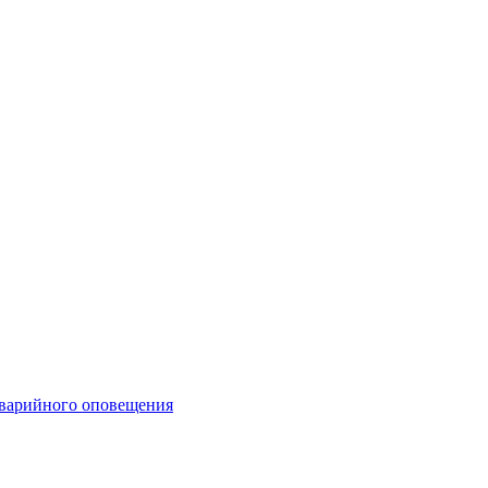
аварийного оповещения