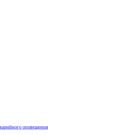
аварийного оповещения