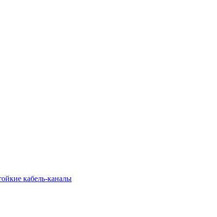
тойкие кабель-каналы