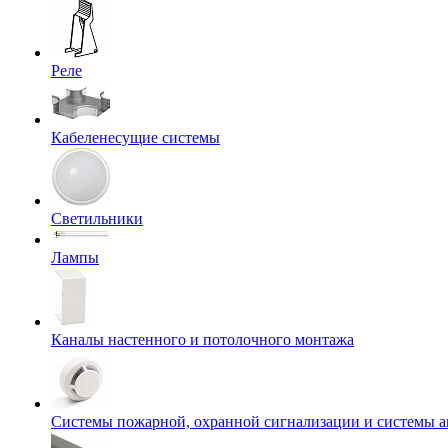
Реле
Кабеленесущие системы
Светильники
Лампы
Каналы настенного и потолочного монтажа
Системы пожарной, охранной сигнализации и системы 