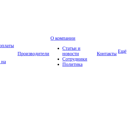
О компании
оплаты
Статьи и
Ещё
Производители
новости
Контакты
Сотрудники
 на
Политика