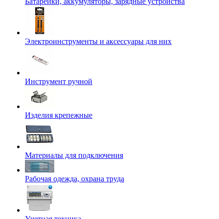
Батарейки, аккумуляторы, зарядные устройства
Электроинструменты и аксессуары для них
Инструмент ручной
Изделия крепежные
Материалы для подключения
Рабочая одежда, охрана труда
Учетная техника