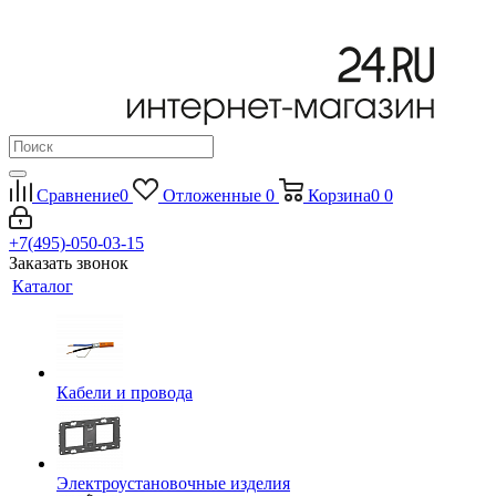
Сравнение
0
Отложенные
0
Корзина
0
0
+7(495)-050-03-15
Заказать звонок
Каталог
Кабели и провода
Электроустановочные изделия