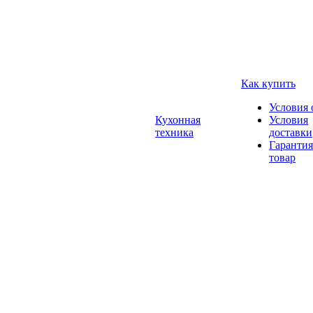
Как купить
Условия 
Кухонная
Условия
техника
доставки
Гарантия
товар