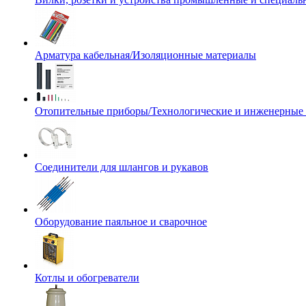
Арматура кабельная/Изоляционные материалы
Отопительные приборы/Технологические и инженерные
Соединители для шлангов и рукавов
Оборудование паяльное и сварочное
Котлы и обогреватели