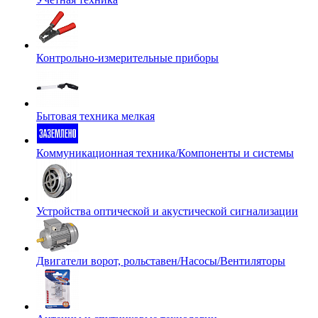
Контрольно-измерительные приборы
Бытовая техника мелкая
Коммуникационная техника/Компоненты и системы
Устройства оптической и акустической сигнализации
Двигатели ворот, рольставен/Насосы/Вентиляторы