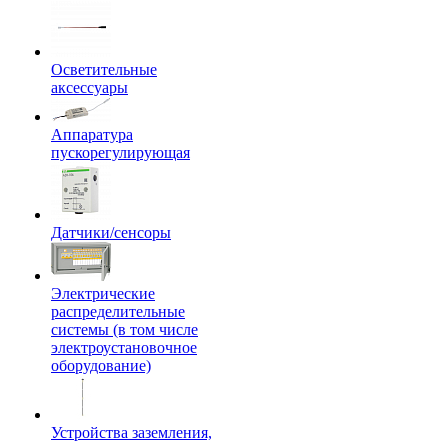
Осветительные
аксессуары
Аппаратура
пускорегулирующая
Датчики/сенсоры
Электрические
распределительные
системы (в том числе
электроустановочное
оборудование)
Устройства заземления,