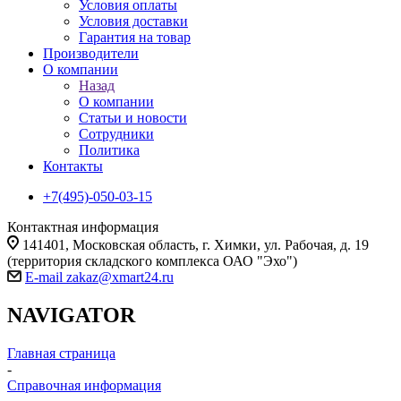
Условия оплаты
Условия доставки
Гарантия на товар
Производители
О компании
Назад
О компании
Статьи и новости
Сотрудники
Политика
Контакты
+7(495)-050-03-15
Контактная информация
141401, Московская область, г. Химки, ул. Рабочая, д. 19
(территория складского комплекса ОАО "Эхо")
E-mail zakaz@xmart24.ru
NAVIGATOR
Главная страница
-
Справочная информация