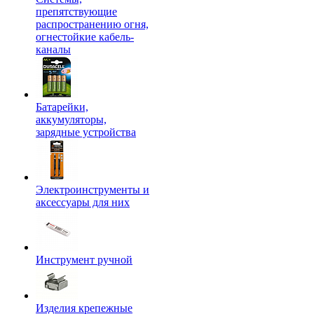
препятствующие
распространению огня,
огнестойкие кабель-
каналы
Батарейки,
аккумуляторы,
зарядные устройства
Электроинструменты и
аксессуары для них
Инструмент ручной
Изделия крепежные