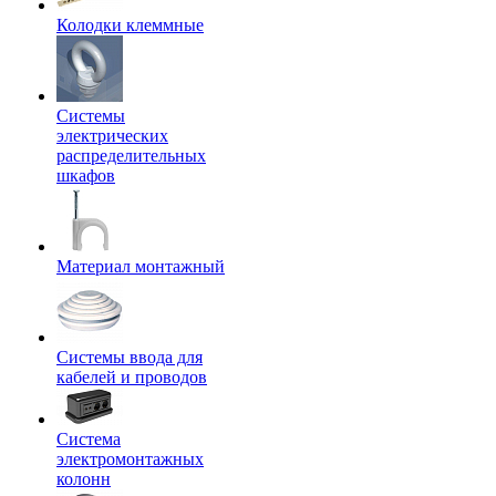
Колодки клеммные
Системы
электрических
распределительных
шкафов
Материал монтажный
Системы ввода для
кабелей и проводов
Система
электромонтажных
колонн