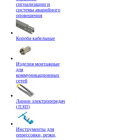
сигнализации и
системы аварийного
оповещения
Короба кабельные
Изделия монтажные
для
коммуникационных
сетей
Линии электропередач
(ЛЭП)
Инструменты для
опрессовки, резки,