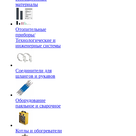
материалы
Отопительные
приборы/
Технологические и
инженерные системы
Соединители для
шлангов и рукавов
Оборудование
паяльное и сварочное
Котлы и обогреватели