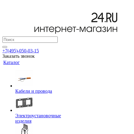
+7(495)-050-03-15
Заказать звонок
Каталог
Кабели и провода
Электроустановочные
изделия