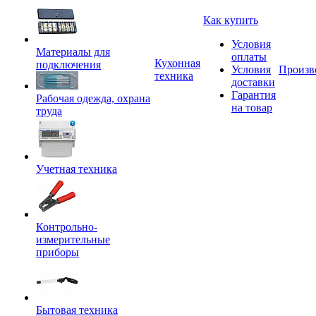
Как купить
Условия
Материалы для
оплаты
Кухонная
подключения
Условия
Произв
техника
доставки
Гарантия
Рабочая одежда, охрана
на товар
труда
Учетная техника
Контрольно-
измерительные
приборы
Бытовая техника