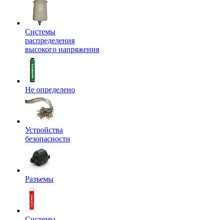
Системы
распределения
высокого напряжения
Не определено
Устройства
безопасности
Разъемы
Системы,