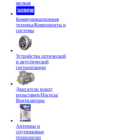
мелкая
Коммуникационная
техника/Компоненты и
системы
Устройства оптической
и акустической
сигнализации
Двигатели ворот,
рольставен/Насосы/
Вентиляторы
Антенны и
спутниковые
технологии