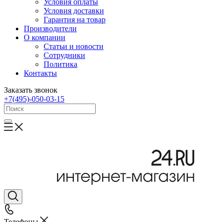
Условия оплаты
Условия доставки
Гарантия на товар
Производители
О компании
Статьи и новости
Сотрудники
Политика
Контакты
Заказать звонок
+7(495)-050-03-15
Телефоны