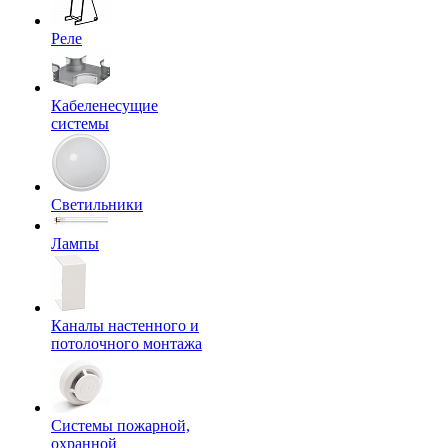
Реле
Кабеленесущие
системы
Светильники
Лампы
Каналы настенного и
потолочного монтажа
Системы пожарной,
охранной