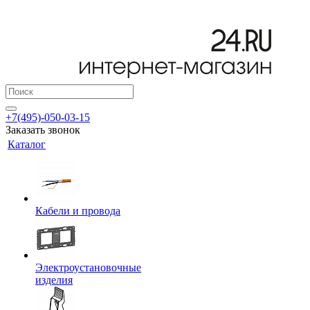
+7(495)-050-03-15
Заказать звонок
Каталог
Кабели и провода
Электроустановочные
изделия