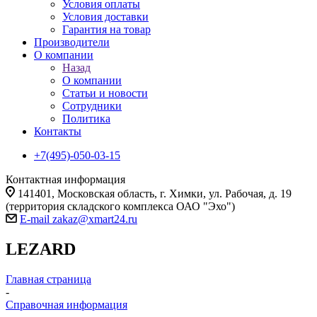
Условия оплаты
Условия доставки
Гарантия на товар
Производители
О компании
Назад
О компании
Статьи и новости
Сотрудники
Политика
Контакты
+7(495)-050-03-15
Контактная информация
141401, Московская область, г. Химки, ул. Рабочая, д. 19
(территория складского комплекса ОАО "Эхо")
E-mail zakaz@xmart24.ru
LEZARD
Главная страница
-
Справочная информация