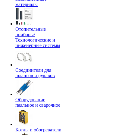
материалы
Отопительные
приборы/
Технологические и
инженерные системы
Соединители для
шлангов и рукавов
Оборудование
паяльное и сварочное
Котлы и обогреватели