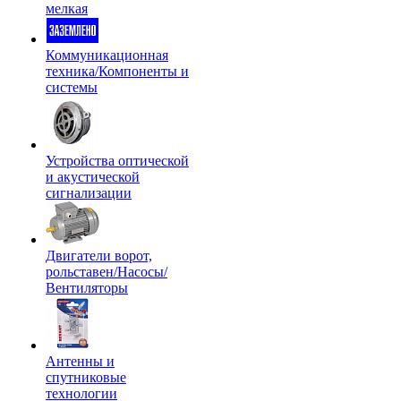
мелкая
Коммуникационная
техника/Компоненты и
системы
Устройства оптической
и акустической
сигнализации
Двигатели ворот,
рольставен/Насосы/
Вентиляторы
Антенны и
спутниковые
технологии