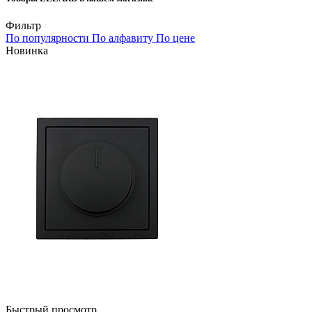
Фильтр
По популярности
По алфавиту
По цене
Новинка
Быстрый просмотр