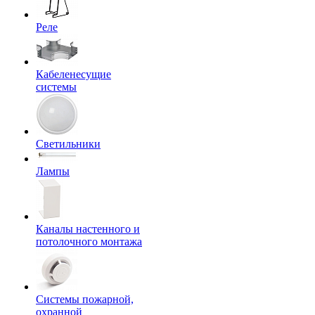
Реле
Кабеленесущие
системы
Светильники
Лампы
Каналы настенного и
потолочного монтажа
Системы пожарной,
охранной