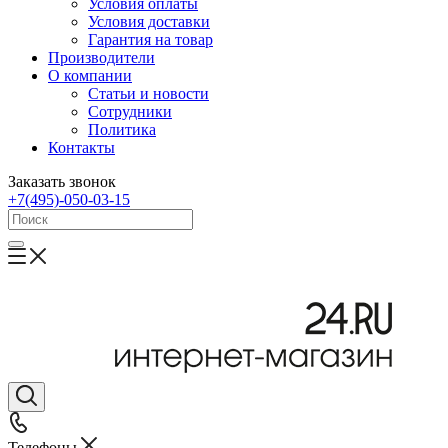
Условия оплаты
Условия доставки
Гарантия на товар
Производители
О компании
Статьи и новости
Сотрудники
Политика
Контакты
Заказать звонок
+7(495)-050-03-15
Телефоны