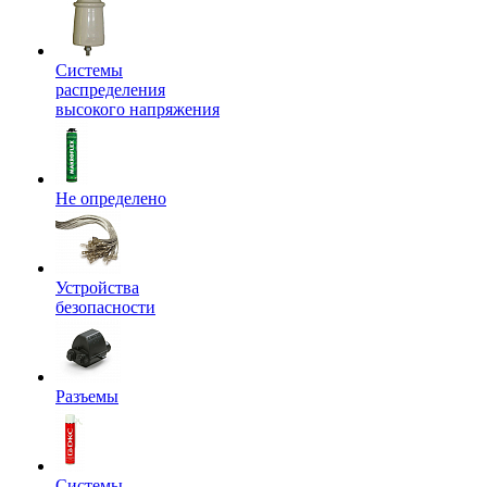
Системы
распределения
высокого напряжения
Не определено
Устройства
безопасности
Разъемы
Системы,