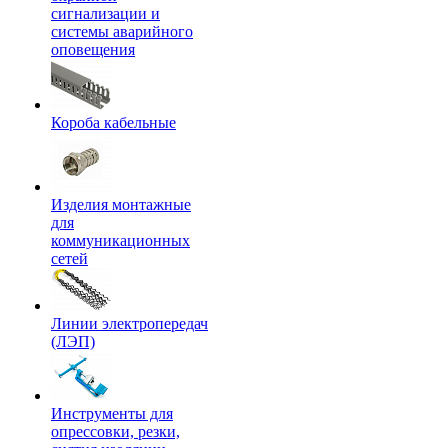
сигнализации и
системы аварийного
оповещения
Короба кабельные
Изделия монтажные
для
коммуникационных
сетей
Линии электропередач
(ЛЭП)
Инструменты для
опрессовки, резки,