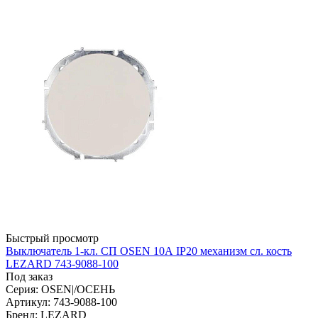
Быстрый просмотр
Выключатель 1-кл. СП OSEN 10А IP20 механизм сл. кость
LEZARD 743-9088-100
Под заказ
Серия: OSEN|/ОСЕНЬ
Артикул: 743-9088-100
Бренд: LEZARD