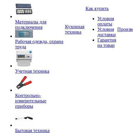
Как купить
Условия
Материалы для
оплаты
Кухонная
подключения
Условия
Произв
техника
доставки
Гарантия
Рабочая одежда, охрана
на товар
труда
Учетная техника
Контрольно-
измерительные
приборы
Бытовая техника