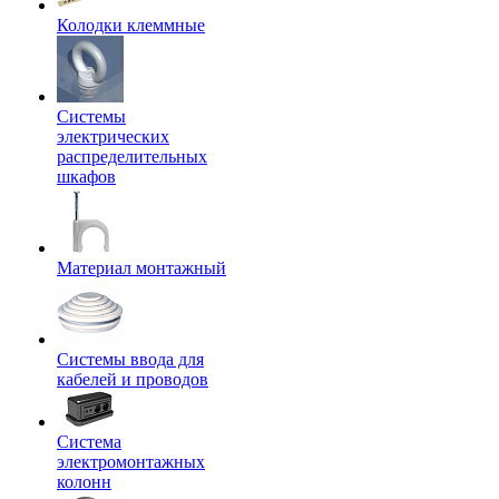
Колодки клеммные
Системы
электрических
распределительных
шкафов
Материал монтажный
Системы ввода для
кабелей и проводов
Система
электромонтажных
колонн