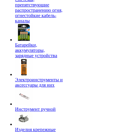
препятствующие
распространению огня,
огнестойкие кабель-
каналы
Батарейки,
аккумуляторы,
зарядные устройства
Электроинструменты и
аксессуары для них
Инструмент ручной
Изделия крепежные