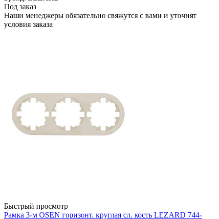
Под заказ
Наши менеджеры обязательно свяжутся с вами и уточнят
условия заказа
Быстрый просмотр
Рамка 3-м OSEN горизонт. круглая сл. кость LEZARD 744-