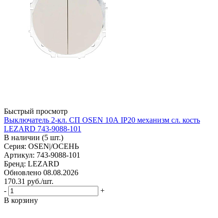
Быстрый просмотр
Выключатель 2-кл. СП OSEN 10А IP20 механизм сл. кость
LEZARD 743-9088-101
В наличии (5 шт.)
Серия: OSEN|/ОСЕНЬ
Артикул: 743-9088-101
Бренд: LEZARD
Обновлено 08.08.2026
170.31
руб.
/шт.
-
+
В корзину