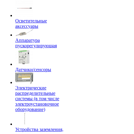
Осветительные
аксессуары
Аппаратура
пускорегулирующая
Датчики/сенсоры
Электрические
распределительные
системы (в том числе
электроустановочное
оборудование)
Устройства заземления,