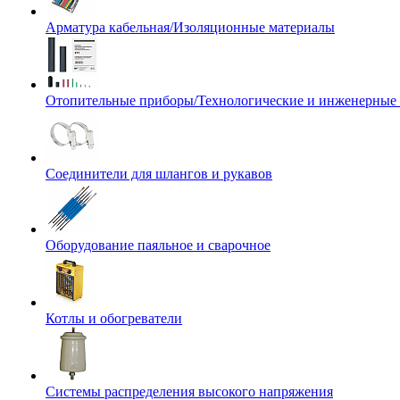
Арматура кабельная/Изоляционные материалы
Отопительные приборы/Технологические и инженерные
Соединители для шлангов и рукавов
Оборудование паяльное и сварочное
Котлы и обогреватели
Системы распределения высокого напряжения