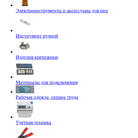
Электроинструменты и аксессуары для них
Инструмент ручной
Изделия крепежные
Материалы для подключения
Рабочая одежда, охрана труда
Учетная техника