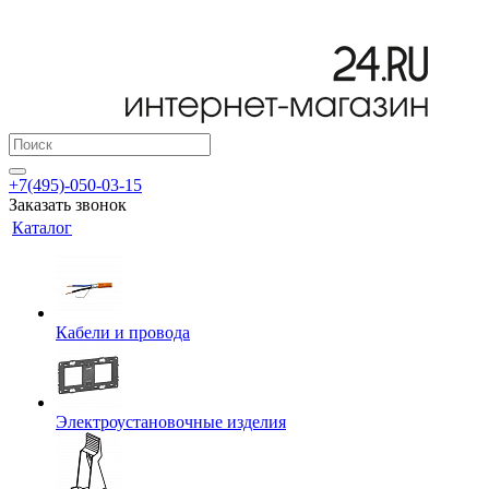
+7(495)-050-03-15
Заказать звонок
Каталог
Кабели и провода
Электроустановочные изделия