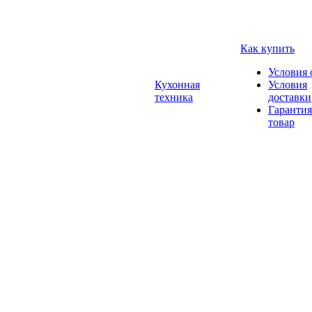
Как купить
Условия 
Кухонная
Условия
техника
доставки
Гарантия
товар