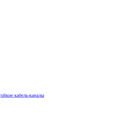
тойкие кабель-каналы