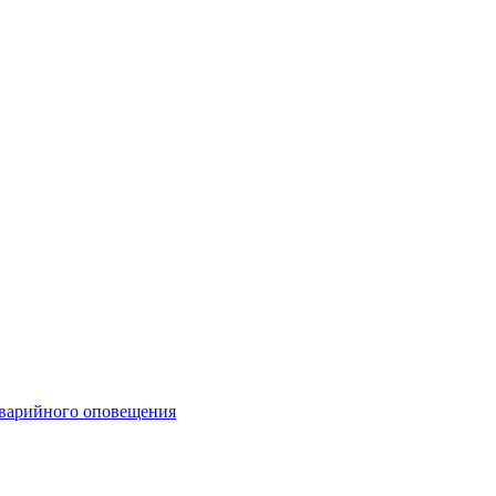
аварийного оповещения