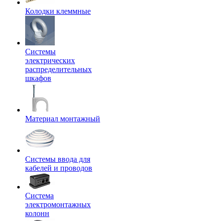
Колодки клеммные
Системы
электрических
распределительных
шкафов
Материал монтажный
Системы ввода для
кабелей и проводов
Система
электромонтажных
колонн