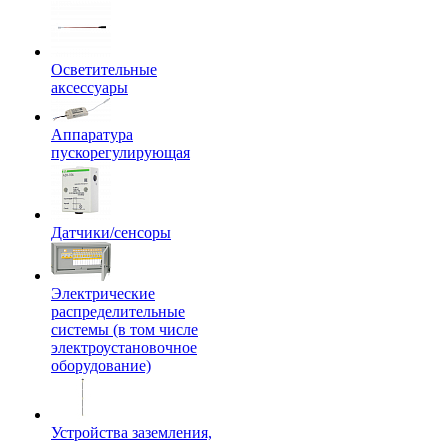
Осветительные
аксессуары
Аппаратура
пускорегулирующая
Датчики/сенсоры
Электрические
распределительные
системы (в том числе
электроустановочное
оборудование)
Устройства заземления,