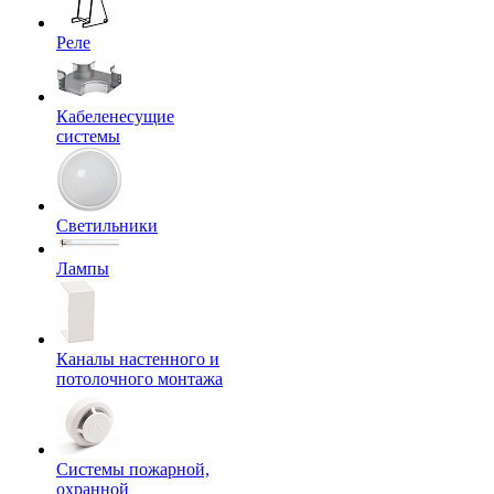
Реле
Кабеленесущие
системы
Светильники
Лампы
Каналы настенного и
потолочного монтажа
Системы пожарной,
охранной