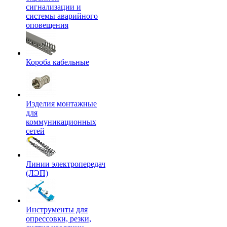
сигнализации и
системы аварийного
оповещения
Короба кабельные
Изделия монтажные
для
коммуникационных
сетей
Линии электропередач
(ЛЭП)
Инструменты для
опрессовки, резки,