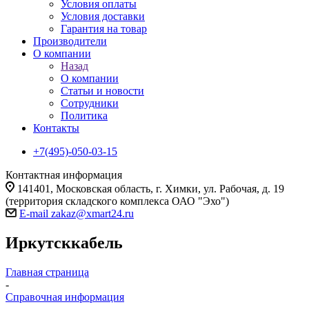
Условия оплаты
Условия доставки
Гарантия на товар
Производители
О компании
Назад
О компании
Статьи и новости
Сотрудники
Политика
Контакты
+7(495)-050-03-15
Контактная информация
141401, Московская область, г. Химки, ул. Рабочая, д. 19
(территория складского комплекса ОАО "Эхо")
E-mail zakaz@xmart24.ru
Иркутсккабель
Главная страница
-
Справочная информация