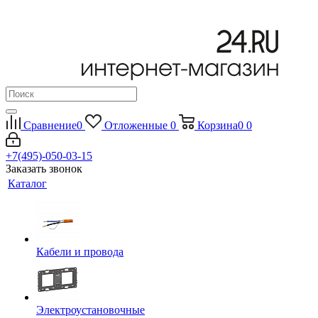
Сравнение
0
Отложенные
0
Корзина
0
0
+7(495)-050-03-15
Заказать звонок
Каталог
Кабели и провода
Электроустановочные