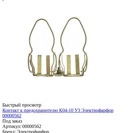
Быстрый просмотр
Контакт к предохранителю К04-10 У3 Электрофарфор
00000562
Под заказ
Артикул: 00000562
Бренд: Электрофарфор