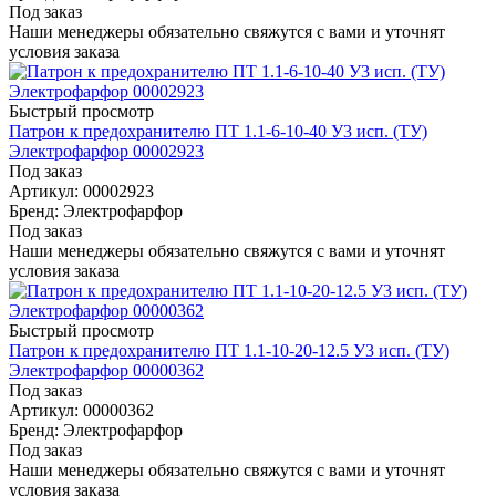
Под заказ
Наши менеджеры обязательно свяжутся с вами и уточнят
условия заказа
Быстрый просмотр
Патрон к предохранителю ПТ 1.1-6-10-40 У3 исп. (ТУ)
Электрофарфор 00002923
Под заказ
Артикул: 00002923
Бренд: Электрофарфор
Под заказ
Наши менеджеры обязательно свяжутся с вами и уточнят
условия заказа
Быстрый просмотр
Патрон к предохранителю ПТ 1.1-10-20-12.5 У3 исп. (ТУ)
Электрофарфор 00000362
Под заказ
Артикул: 00000362
Бренд: Электрофарфор
Под заказ
Наши менеджеры обязательно свяжутся с вами и уточнят
условия заказа