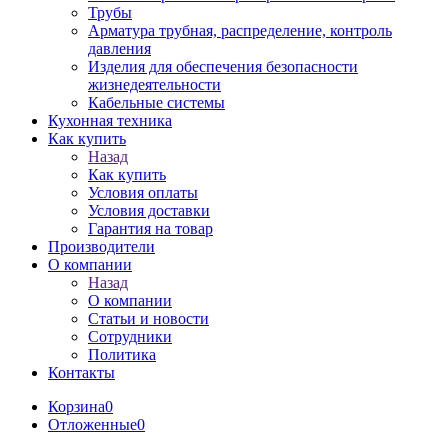
Трубы
Арматура трубная, распределение, контроль
давления
Изделия для обеспечения безопасности
жизнедеятельности
Кабельные системы
Кухонная техника
Как купить
Назад
Как купить
Условия оплаты
Условия доставки
Гарантия на товар
Производители
О компании
Назад
О компании
Статьи и новости
Сотрудники
Политика
Контакты
Корзина
0
Отложенные
0