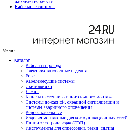
жизнедеятельности
Кабельные системы
Меню
Каталог
Кабели и провода
Электроустановочные изделия
Реле
Кабеленесущие системы
Светильники
Лампы
Каналы настенного и потолочного монтажа
Системы пожарной, охранной сигнализации и
системы аварийного оповещения
Короба кабельные
Изделия монтажные для коммуникационных сетей
Линии электропередач (ЛЭП)
Инструменты для опрессовки, резки, снятия