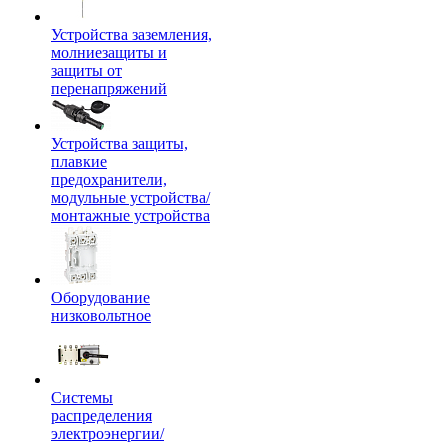
Устройства заземления,
молниезащиты и
защиты от
перенапряжений
Устройства защиты,
плавкие
предохранители,
модульные устройства/
монтажные устройства
Оборудование
низковольтное
Системы
распределения
электроэнергии/