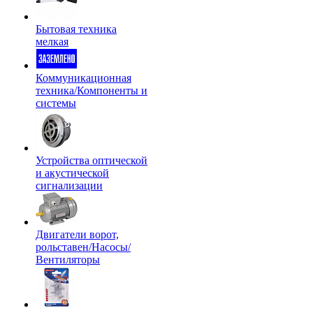
Бытовая техника
мелкая
Коммуникационная
техника/Компоненты и
системы
Устройства оптической
и акустической
сигнализации
Двигатели ворот,
рольставен/Насосы/
Вентиляторы