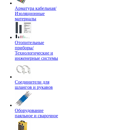
Арматура кабельная/
Изоляционные
материалы
Отопительные
приборы/
Технологические и
инженерные системы
Соединители для
шлангов и рукавов
Оборудование
паяльное и сварочное