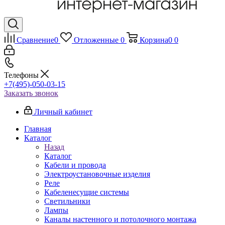
Сравнение
0
Отложенные
0
Корзина
0
0
Телефоны
+7(495)-050-03-15
Заказать звонок
Личный кабинет
Главная
Каталог
Назад
Каталог
Кабели и провода
Электроустановочные изделия
Реле
Кабеленесущие системы
Светильники
Лампы
Каналы настенного и потолочного монтажа