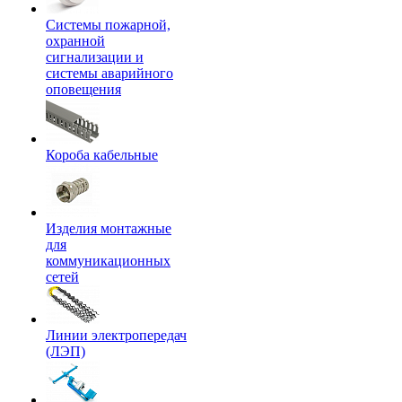
Системы пожарной,
охранной
сигнализации и
системы аварийного
оповещения
Короба кабельные
Изделия монтажные
для
коммуникационных
сетей
Линии электропередач
(ЛЭП)