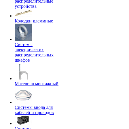
распределительные
устройства
Колодки клеммные
Системы
электрических
распределительных
шкафов
Материал монтажный
Системы ввода для
кабелей и проводов
Система