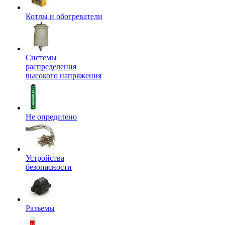
Котлы и обогреватели
Системы
распределения
высокого напряжения
Не определено
Устройства
безопасности
Разъемы