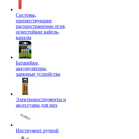
Системы,
препятствующие
распространению огня,
огнестойкие кабель-
каналы
Батарейки,
аккумуляторы,
зарядные устройства
Электроинструменты и
аксессуары для них
Инструмент ручной