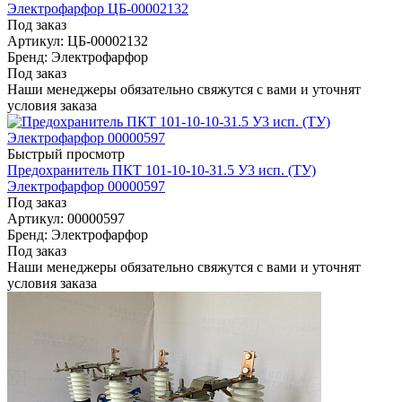
Электрофарфор ЦБ-00002132
Под заказ
Артикул: ЦБ-00002132
Бренд: Электрофарфор
Под заказ
Наши менеджеры обязательно свяжутся с вами и уточнят
условия заказа
Быстрый просмотр
Предохранитель ПКТ 101-10-10-31.5 У3 исп. (ТУ)
Электрофарфор 00000597
Под заказ
Артикул: 00000597
Бренд: Электрофарфор
Под заказ
Наши менеджеры обязательно свяжутся с вами и уточнят
условия заказа