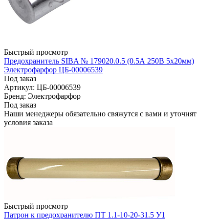
Быстрый просмотр
Предохранитель SIBA № 179020.0.5 (0.5А 250В 5х20мм)
Электрофарфор ЦБ-00006539
Под заказ
Артикул: ЦБ-00006539
Бренд: Электрофарфор
Под заказ
Наши менеджеры обязательно свяжутся с вами и уточнят
условия заказа
Быстрый просмотр
Патрон к предохранителю ПТ 1.1-10-20-31.5 У1