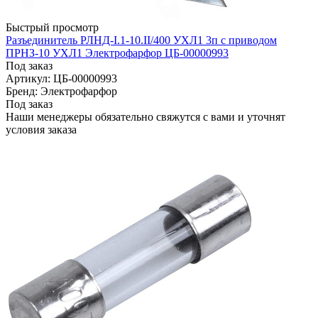
Быстрый просмотр
Разъединитель РЛНД-I.1-10.II/400 УХЛ1 3п с приводом
ПРНЗ-10 УХЛ1 Электрофарфор ЦБ-00000993
Под заказ
Артикул: ЦБ-00000993
Бренд: Электрофарфор
Под заказ
Наши менеджеры обязательно свяжутся с вами и уточнят
условия заказа