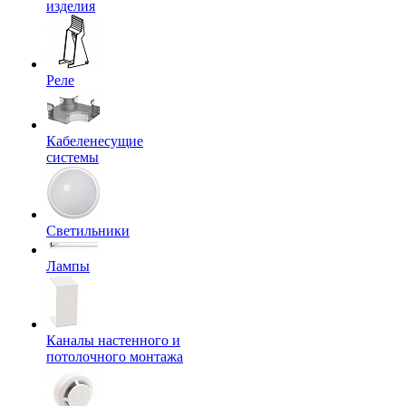
изделия
Реле
Кабеленесущие
системы
Светильники
Лампы
Каналы настенного и
потолочного монтажа