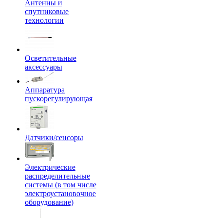
Антенны и
спутниковые
технологии
Осветительные
аксессуары
Аппаратура
пускорегулирующая
Датчики/сенсоры
Электрические
распределительные
системы (в том числе
электроустановочное
оборудование)