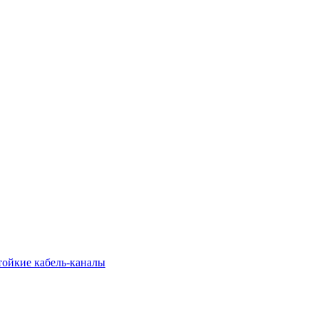
тойкие кабель-каналы