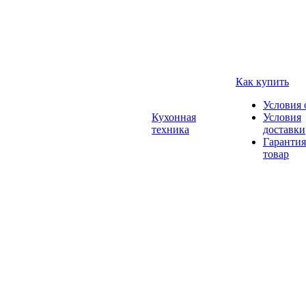
Как купить
Условия 
Кухонная
Условия
техника
доставки
Гарантия
товар