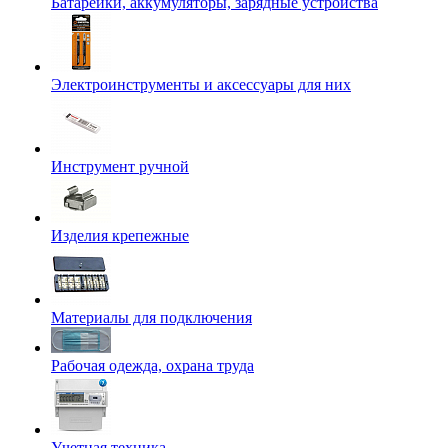
Батарейки, аккумуляторы, зарядные устройства
Электроинструменты и аксессуары для них
Инструмент ручной
Изделия крепежные
Материалы для подключения
Рабочая одежда, охрана труда
Учетная техника