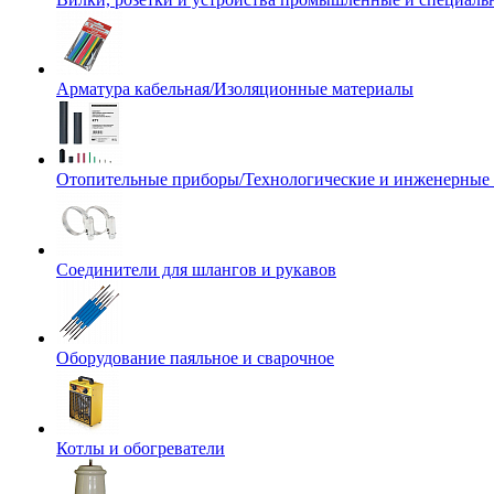
Арматура кабельная/Изоляционные материалы
Отопительные приборы/Технологические и инженерные
Соединители для шлангов и рукавов
Оборудование паяльное и сварочное
Котлы и обогреватели