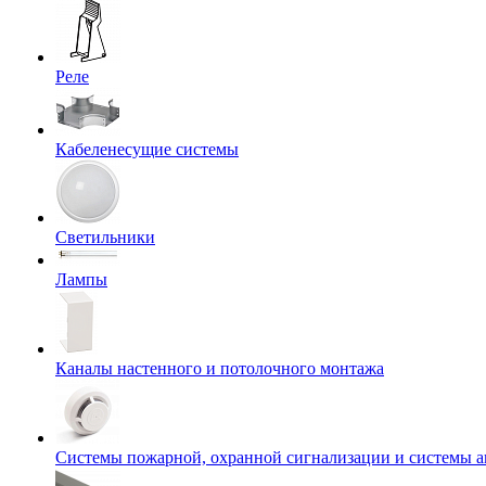
Реле
Кабеленесущие системы
Светильники
Лампы
Каналы настенного и потолочного монтажа
Системы пожарной, охранной сигнализации и системы 