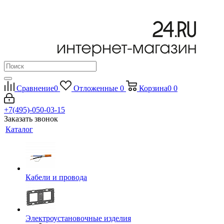
Сравнение
0
Отложенные
0
Корзина
0
0
+7(495)-050-03-15
Заказать звонок
Каталог
Кабели и провода
Электроустановочные изделия