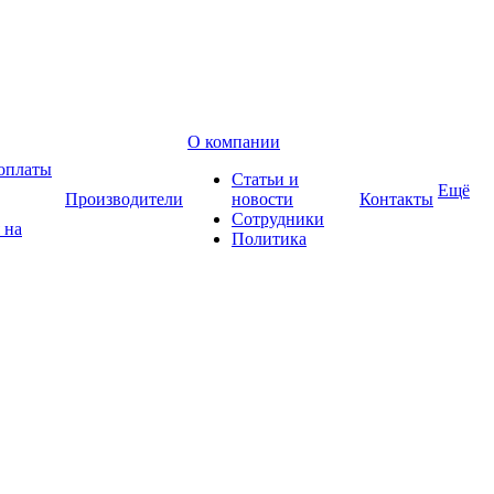
О компании
оплаты
Статьи и
Ещё
Производители
новости
Контакты
Сотрудники
 на
Политика