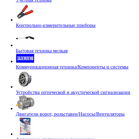
Контрольно-измерительные приборы
Бытовая техника мелкая
Коммуникационная техника/Компоненты и системы
Устройства оптической и акустической сигнализации
Двигатели ворот, рольставен/Насосы/Вентиляторы