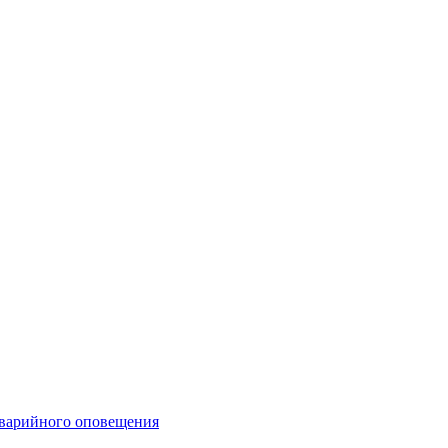
аварийного оповещения