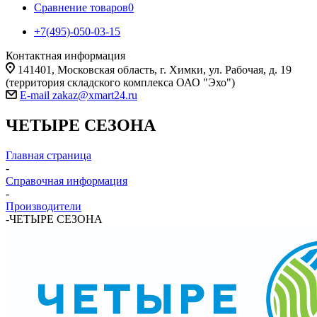
Сравнение товаров
0
+7(495)-050-03-15
Контактная информация
141401, Московская область, г. Химки, ул. Рабочая, д. 19
(территория складского комплекса ОАО "Эхо")
E-mail zakaz@xmart24.ru
ЧЕТЫРЕ СЕЗОНА
Главная страница
-
Справочная информация
-
Производители
-
ЧЕТЫРЕ СЕЗОНА