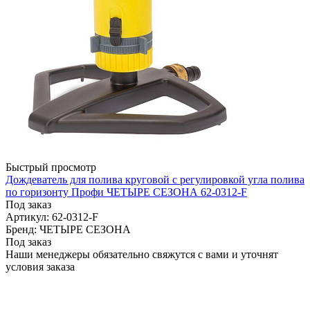
Быстрый просмотр
Дождеватель для полива круговой с регулировкой угла полива
по горизонту Профи ЧЕТЫРЕ СЕЗОНА 62-0312-F
Под заказ
Артикул: 62-0312-F
Бренд: ЧЕТЫРЕ СЕЗОНА
Под заказ
Наши менеджеры обязательно свяжутся с вами и уточнят
условия заказа