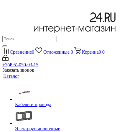
Сравнение
0
Отложенные
0
Корзина
0
0
+7(495)-050-03-15
Заказать звонок
Каталог
Кабели и провода
Электроустановочные