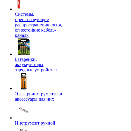
Системы,
препятствующие
распространению огня,
огнестойкие кабель-
каналы
Батарейки,
аккумуляторы,
зарядные устройства
Электроинструменты и
аксессуары для них
Инструмент ручной