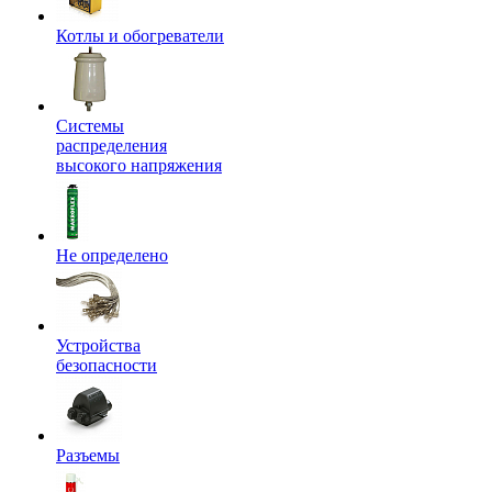
Котлы и обогреватели
Системы
распределения
высокого напряжения
Не определено
Устройства
безопасности
Разъемы