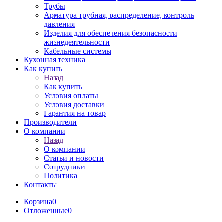
Трубы
Арматура трубная, распределение, контроль
давления
Изделия для обеспечения безопасности
жизнедеятельности
Кабельные системы
Кухонная техника
Как купить
Назад
Как купить
Условия оплаты
Условия доставки
Гарантия на товар
Производители
О компании
Назад
О компании
Статьи и новости
Сотрудники
Политика
Контакты
Корзина
0
Отложенные
0