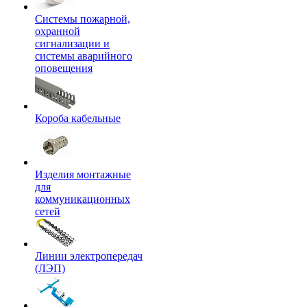
Системы пожарной,
охранной
сигнализации и
системы аварийного
оповещения
Короба кабельные
Изделия монтажные
для
коммуникационных
сетей
Линии электропередач
(ЛЭП)