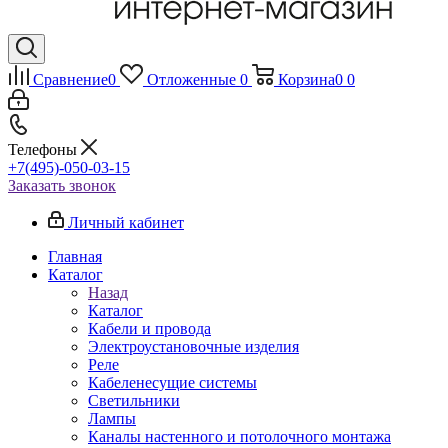
Сравнение
0
Отложенные
0
Корзина
0
0
Телефоны
+7(495)-050-03-15
Заказать звонок
Личный кабинет
Главная
Каталог
Назад
Каталог
Кабели и провода
Электроустановочные изделия
Реле
Кабеленесущие системы
Светильники
Лампы
Каналы настенного и потолочного монтажа