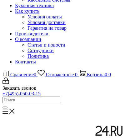
Кухонная техника
Как купить
Условия оплаты
Условия доставки
Гарантия на товар
Производители
О компании
Статьи и новости
Сотрудники
Политика
Контакты
Сравнение
0
Отложенные
0
Корзина
0
0
Заказать звонок
+7(495)-050-03-15