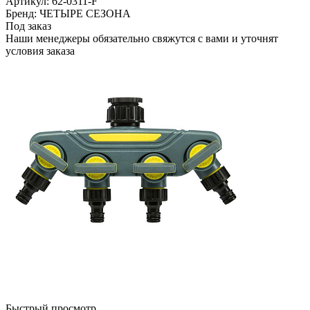
Артикул: 62-0311-F
Бренд: ЧЕТЫРЕ СЕЗОНА
Под заказ
Наши менеджеры обязательно свяжутся с вами и уточнят
условия заказа
Быстрый просмотр