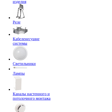
изделия
Реле
Кабеленесущие
системы
Светильники
Лампы
Каналы настенного и
потолочного монтажа