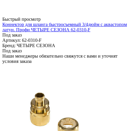
Быстрый просмотр
Коннектор для шланга быстросъемный 3/4дюйм с аквастопом
латун. Профи ЧЕТЫРЕ СЕЗОНА 62-0310-F
Под заказ
Артикул: 62-0310-F
Бренд: ЧЕТЫРЕ СЕЗОНА
Под заказ
Наши менеджеры обязательно свяжутся с вами и уточнят
условия заказа