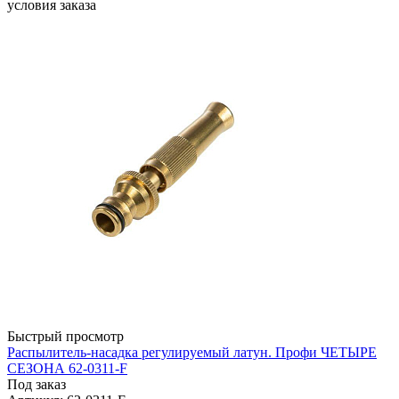
условия заказа
Быстрый просмотр
Распылитель-насадка регулируемый латун. Профи ЧЕТЫРЕ
СЕЗОНА 62-0311-F
Под заказ