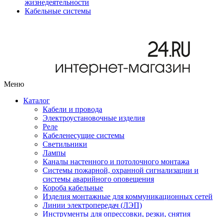
жизнедеятельности
Кабельные системы
Меню
Каталог
Кабели и провода
Электроустановочные изделия
Реле
Кабеленесущие системы
Светильники
Лампы
Каналы настенного и потолочного монтажа
Системы пожарной, охранной сигнализации и
системы аварийного оповещения
Короба кабельные
Изделия монтажные для коммуникационных сетей
Линии электропередач (ЛЭП)
Инструменты для опрессовки, резки, снятия