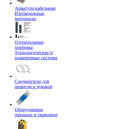
Арматура кабельная/
Изоляционные
материалы
Отопительные
приборы/
Технологические и
инженерные системы
Соединители для
шлангов и рукавов
Оборудование
паяльное и сварочное