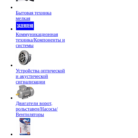
Бытовая техника
мелкая
Коммуникационная
техника/Компоненты и
системы
Устройства оптической
и акустической
сигнализации
Двигатели ворот,
рольставен/Насосы/
Вентиляторы