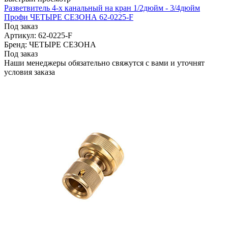
Разветвитель 4-х канальный на кран 1/2дюйм - 3/4дюйм
Профи ЧЕТЫРЕ СЕЗОНА 62-0225-F
Под заказ
Артикул: 62-0225-F
Бренд: ЧЕТЫРЕ СЕЗОНА
Под заказ
Наши менеджеры обязательно свяжутся с вами и уточнят
условия заказа