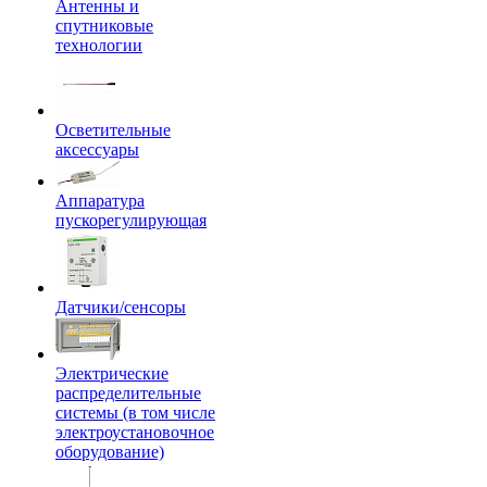
Антенны и
спутниковые
технологии
Осветительные
аксессуары
Аппаратура
пускорегулирующая
Датчики/сенсоры
Электрические
распределительные
системы (в том числе
электроустановочное
оборудование)