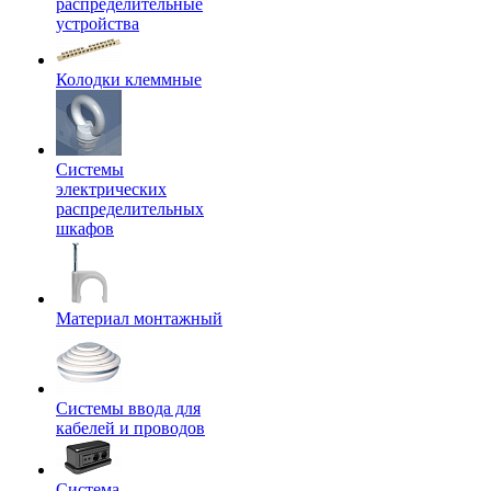
распределительные
устройства
Колодки клеммные
Системы
электрических
распределительных
шкафов
Материал монтажный
Системы ввода для
кабелей и проводов
Система