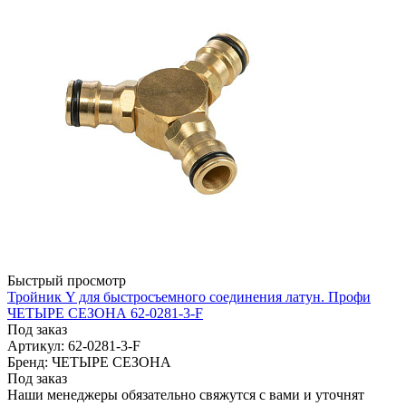
Быстрый просмотр
Тройник Y для быстросъемного соединения латун. Профи
ЧЕТЫРЕ СЕЗОНА 62-0281-3-F
Под заказ
Артикул: 62-0281-3-F
Бренд: ЧЕТЫРЕ СЕЗОНА
Под заказ
Наши менеджеры обязательно свяжутся с вами и уточнят