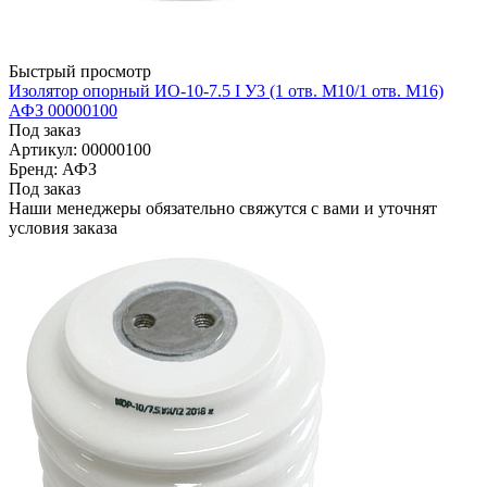
Быстрый просмотр
Изолятор опорный ИО-10-7.5 I У3 (1 отв. М10/1 отв. М16)
АФЗ 00000100
Под заказ
Артикул: 00000100
Бренд: АФЗ
Под заказ
Наши менеджеры обязательно свяжутся с вами и уточнят
условия заказа