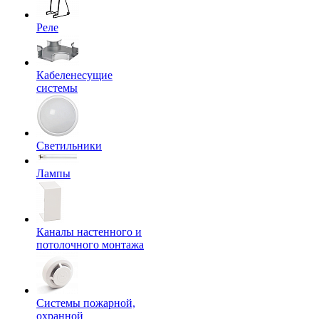
Реле
Кабеленесущие
системы
Светильники
Лампы
Каналы настенного и
потолочного монтажа
Системы пожарной,
охранной