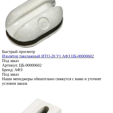
Быстрый просмотр
Изолятор такелажный ИТО-20 У1 АФЗ ЦБ-00000602
Под заказ
Артикул: ЦБ-00000602
Бренд: АФЗ
Под заказ
Наши менеджеры обязательно свяжутся с вами и уточнят
условия заказа