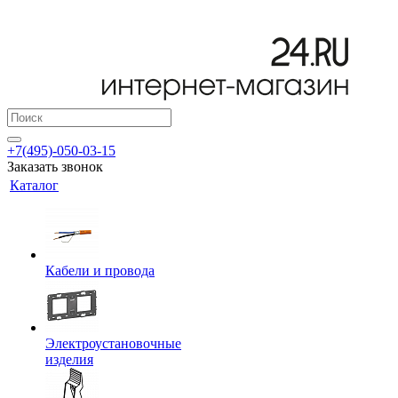
+7(495)-050-03-15
Заказать звонок
Каталог
Кабели и провода
Электроустановочные
изделия