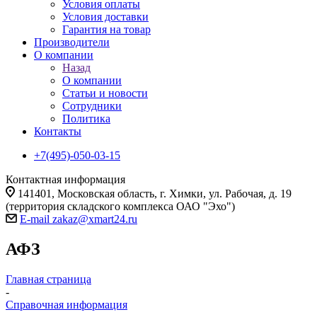
Условия оплаты
Условия доставки
Гарантия на товар
Производители
О компании
Назад
О компании
Статьи и новости
Сотрудники
Политика
Контакты
+7(495)-050-03-15
Контактная информация
141401, Московская область, г. Химки, ул. Рабочая, д. 19
(территория складского комплекса ОАО "Эхо")
E-mail zakaz@xmart24.ru
АФЗ
Главная страница
-
Справочная информация