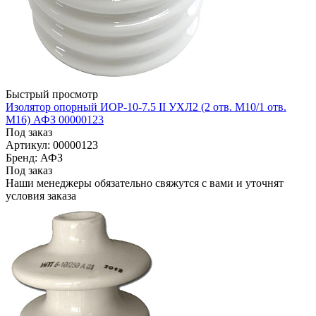
Быстрый просмотр
Изолятор опорный ИОР-10-7.5 II УХЛ2 (2 отв. М10/1 отв.
М16) АФЗ 00000123
Под заказ
Артикул: 00000123
Бренд: АФЗ
Под заказ
Наши менеджеры обязательно свяжутся с вами и уточнят
условия заказа