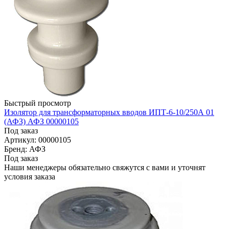
Быстрый просмотр
Изолятор для трансформаторных вводов ИПТ-6-10/250А 01
(АФЗ) АФЗ 00000105
Под заказ
Артикул: 00000105
Бренд: АФЗ
Под заказ
Наши менеджеры обязательно свяжутся с вами и уточнят
условия заказа