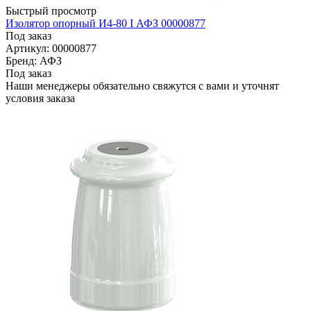
Быстрый просмотр
Изолятор опорный И4-80 I АФЗ 00000877
Под заказ
Артикул: 00000877
Бренд: АФЗ
Под заказ
Наши менеджеры обязательно свяжутся с вами и уточнят
условия заказа