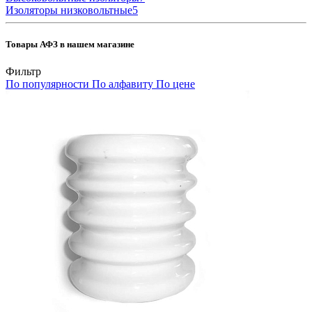
Изоляторы низковольтные
5
Товары АФЗ в нашем магазине
Фильтр
По популярности
По алфавиту
По цене