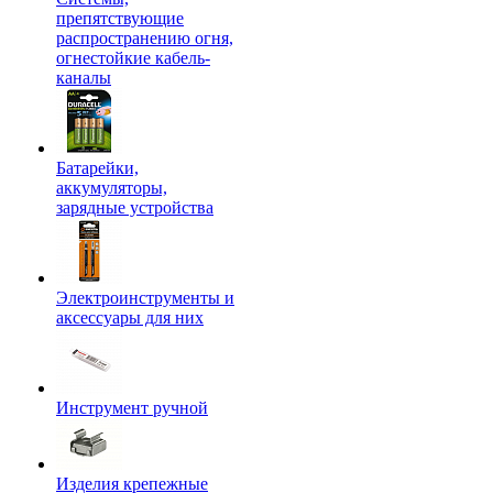
препятствующие
распространению огня,
огнестойкие кабель-
каналы
Батарейки,
аккумуляторы,
зарядные устройства
Электроинструменты и
аксессуары для них
Инструмент ручной
Изделия крепежные