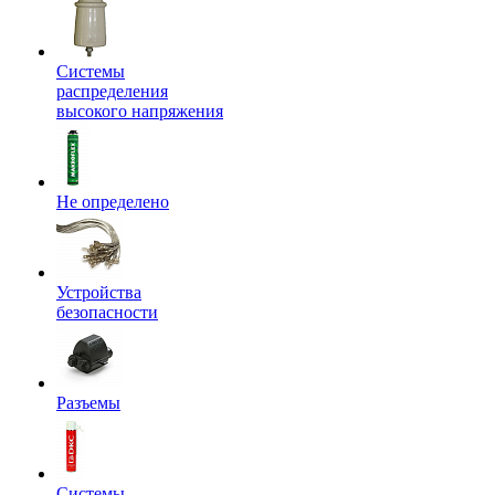
Системы
распределения
высокого напряжения
Не определено
Устройства
безопасности
Разъемы
Системы,