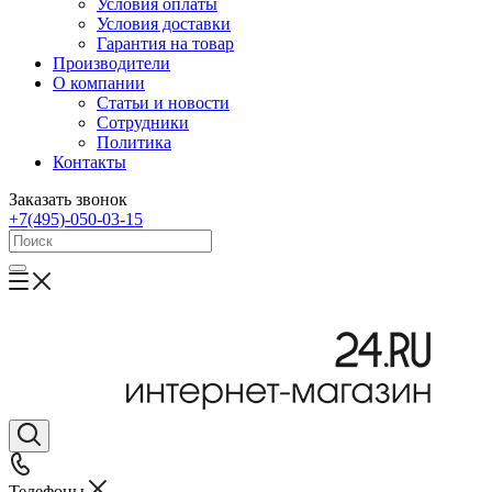
Условия оплаты
Условия доставки
Гарантия на товар
Производители
О компании
Статьи и новости
Сотрудники
Политика
Контакты
Заказать звонок
+7(495)-050-03-15
Телефоны