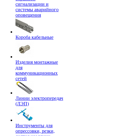
сигнализации и
системы аварийного
оповещения
Короба кабельные
Изделия монтажные
для
коммуникационных
сетей
Линии электропередач
(ЛЭП)
Инструменты для
опрессовки, резки,