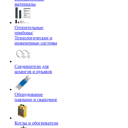
материалы
Отопительные
приборы/
Технологические и
инженерные системы
Соединители для
шлангов и рукавов
Оборудование
паяльное и сварочное
Котлы и обогреватели