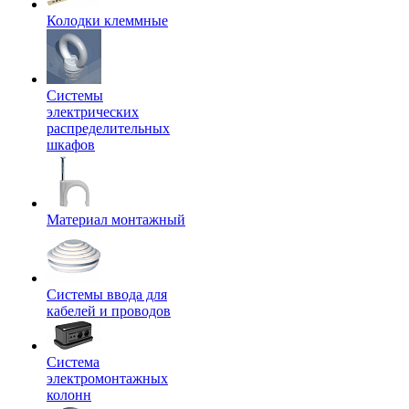
Колодки клеммные
Системы
электрических
распределительных
шкафов
Материал монтажный
Системы ввода для
кабелей и проводов
Система
электромонтажных
колонн