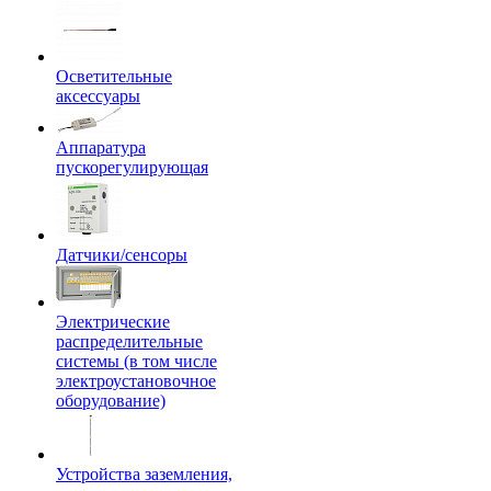
Осветительные
аксессуары
Аппаратура
пускорегулирующая
Датчики/сенсоры
Электрические
распределительные
системы (в том числе
электроустановочное
оборудование)
Устройства заземления,