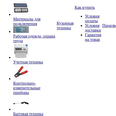
Как купить
Условия
Материалы для
оплаты
Кухонная
подключения
Условия
Произв
техника
доставки
Гарантия
Рабочая одежда, охрана
на товар
труда
Учетная техника
Контрольно-
измерительные
приборы
Бытовая техника