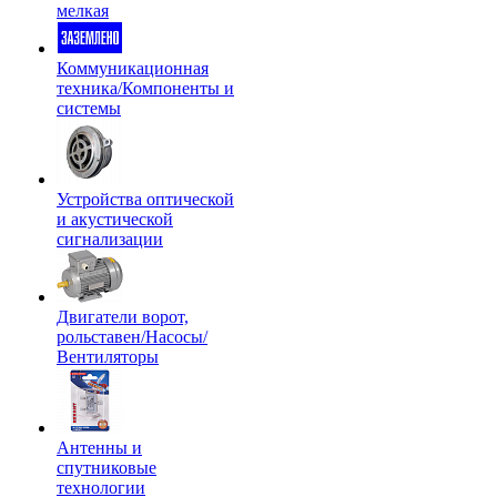
мелкая
Коммуникационная
техника/Компоненты и
системы
Устройства оптической
и акустической
сигнализации
Двигатели ворот,
рольставен/Насосы/
Вентиляторы
Антенны и
спутниковые
технологии