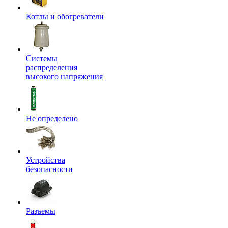
Котлы и обогреватели
Системы
распределения
высокого напряжения
Не определено
Устройства
безопасности
Разъемы