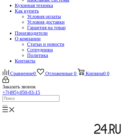
Кухонная техника
Как купить
Условия оплаты
Условия доставки
Гарантия на товар
Производители
О компании
Статьи и новости
Сотрудники
Политика
Контакты
Сравнение
0
Отложенные
0
Корзина
0
0
Заказать звонок
+7(495)-050-03-15