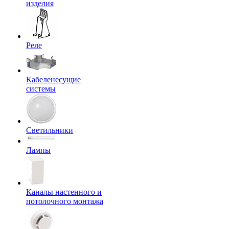
изделия
Реле
Кабеленесущие
системы
Светильники
Лампы
Каналы настенного и
потолочного монтажа