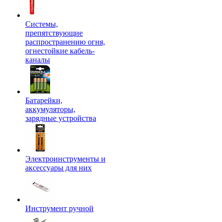
Системы,
препятствующие
распространению огня,
огнестойкие кабель-
каналы
Батарейки,
аккумуляторы,
зарядные устройства
Электроинструменты и
аксессуары для них
Инструмент ручной