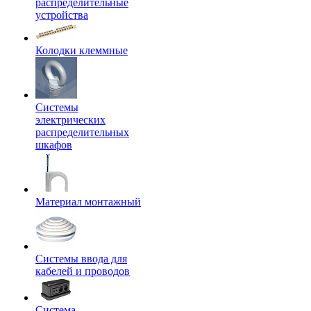
распределительные
устройства
Колодки клеммные
Системы
электрических
распределительных
шкафов
Материал монтажный
Системы ввода для
кабелей и проводов
Система