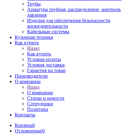
Трубы
Арматура трубная, распределение, контроль
давления
Изделия для обеспечения безопасности
жизнедеятельности
Кабельные системы
Кухонная техника
Как купить
Назад
Как купить
Условия оплаты
Условия доставки
Гарантия на товар
Производители
О компании
Назад
О компании
Статьи и новости
Сотрудники
Политика
Контакты
Корзина
0
Отложенные
0