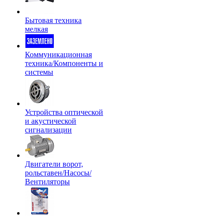
Бытовая техника
мелкая
Коммуникационная
техника/Компоненты и
системы
Устройства оптической
и акустической
сигнализации
Двигатели ворот,
рольставен/Насосы/
Вентиляторы