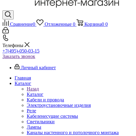
Сравнение
0
Отложенные
0
Корзина
0
0
Телефоны
+7(495)-050-03-15
Заказать звонок
Личный кабинет
Главная
Каталог
Назад
Каталог
Кабели и провода
Электроустановочные изделия
Реле
Кабеленесущие системы
Светильники
Лампы
Каналы настенного и потолочного монтажа