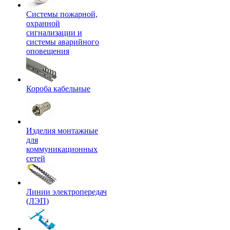
Системы пожарной,
охранной
сигнализации и
системы аварийного
оповещения
Короба кабельные
Изделия монтажные
для
коммуникационных
сетей
Линии электропередач
(ЛЭП)