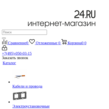
Сравнение
0
Отложенные
0
Корзина
0
0
+7(495)-050-03-15
Заказать звонок
Каталог
Кабели и провода
Электроустановочные