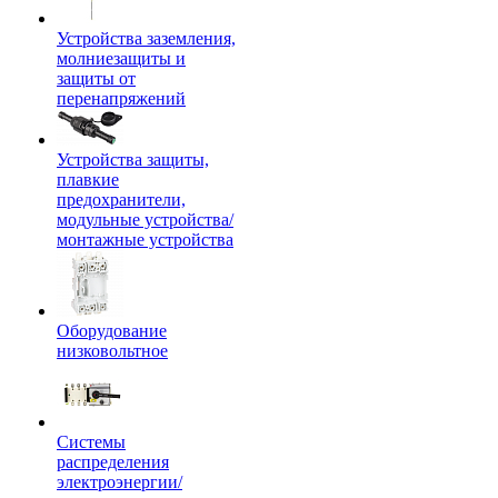
Устройства заземления,
молниезащиты и
защиты от
перенапряжений
Устройства защиты,
плавкие
предохранители,
модульные устройства/
монтажные устройства
Оборудование
низковольтное
Системы
распределения
электроэнергии/