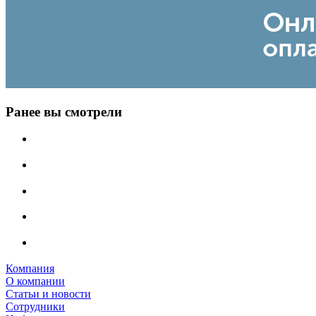
Ранее вы смотрели
Компания
О компании
Статьи и новости
Сотрудники