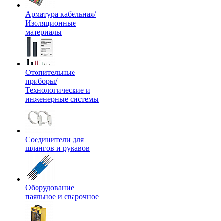
Арматура кабельная/
Изоляционные
материалы
Отопительные
приборы/
Технологические и
инженерные системы
Соединители для
шлангов и рукавов
Оборудование
паяльное и сварочное