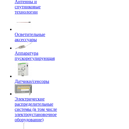
Антенны и
спутниковые
технологии
Осветительные
аксессуары
Аппаратура
пускорегулирующая
Датчики/сенсоры
Электрические
распределительные
системы (в том числе
электроустановочное
оборудование)