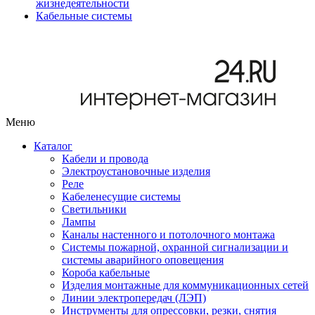
жизнедеятельности
Кабельные системы
Меню
Каталог
Кабели и провода
Электроустановочные изделия
Реле
Кабеленесущие системы
Светильники
Лампы
Каналы настенного и потолочного монтажа
Системы пожарной, охранной сигнализации и
системы аварийного оповещения
Короба кабельные
Изделия монтажные для коммуникационных сетей
Линии электропередач (ЛЭП)
Инструменты для опрессовки, резки, снятия