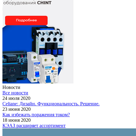
Новости
Все новости
24 июля 2020
Celiane: Дизайн. Функциональность. Решение.
23 июня 2020
Как избежать поражения током?
18 июня 2020
КЭАЗ расширяет ассортимент