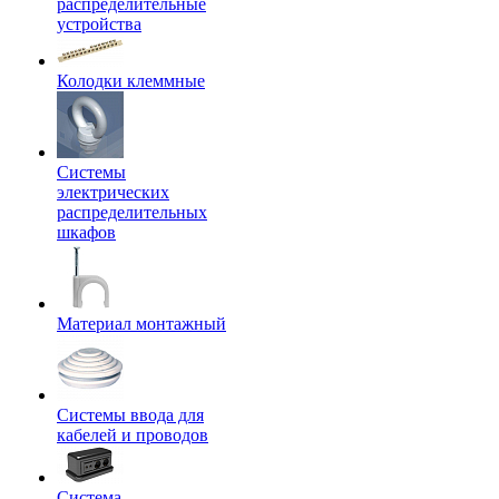
распределительные
устройства
Колодки клеммные
Системы
электрических
распределительных
шкафов
Материал монтажный
Системы ввода для
кабелей и проводов
Система