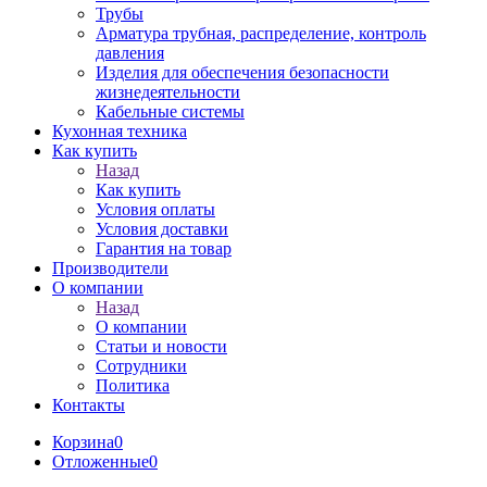
Трубы
Арматура трубная, распределение, контроль
давления
Изделия для обеспечения безопасности
жизнедеятельности
Кабельные системы
Кухонная техника
Как купить
Назад
Как купить
Условия оплаты
Условия доставки
Гарантия на товар
Производители
О компании
Назад
О компании
Статьи и новости
Сотрудники
Политика
Контакты
Корзина
0
Отложенные
0