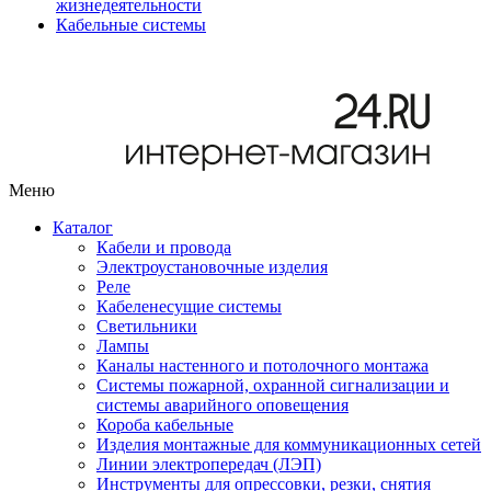
жизнедеятельности
Кабельные системы
Меню
Каталог
Кабели и провода
Электроустановочные изделия
Реле
Кабеленесущие системы
Светильники
Лампы
Каналы настенного и потолочного монтажа
Системы пожарной, охранной сигнализации и
системы аварийного оповещения
Короба кабельные
Изделия монтажные для коммуникационных сетей
Линии электропередач (ЛЭП)
Инструменты для опрессовки, резки, снятия