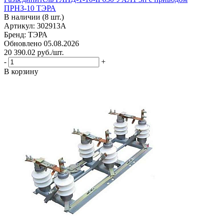
ПРНЗ-10 ТЭРА
В наличии (8 шт.)
Артикул: 302913А
Бренд: ТЭРА
Обновлено 05.08.2026
20 390.02
руб.
/шт.
-
+
В корзину