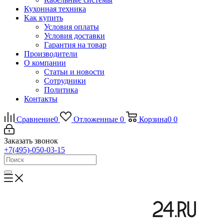
Кухонная техника
Как купить
Условия оплаты
Условия доставки
Гарантия на товар
Производители
О компании
Статьи и новости
Сотрудники
Политика
Контакты
Сравнение
0
Отложенные
0
Корзина
0
0
Заказать звонок
+7(495)-050-03-15