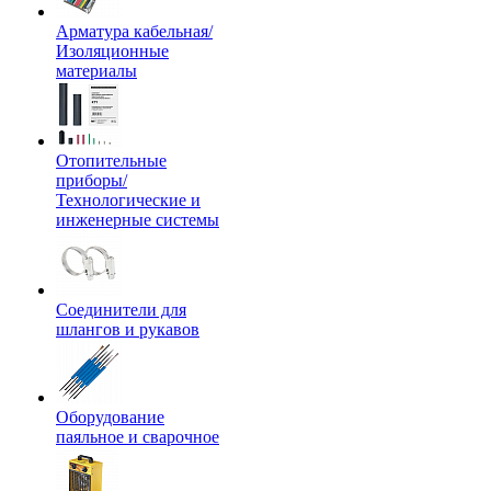
Арматура кабельная/
Изоляционные
материалы
Отопительные
приборы/
Технологические и
инженерные системы
Соединители для
шлангов и рукавов
Оборудование
паяльное и сварочное