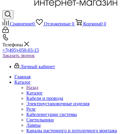
Сравнение
0
Отложенные
0
Корзина
0
0
Телефоны
+7(495)-050-03-15
Заказать звонок
Личный кабинет
Главная
Каталог
Назад
Каталог
Кабели и провода
Электроустановочные изделия
Реле
Кабеленесущие системы
Светильники
Лампы
Каналы настенного и потолочного монтажа