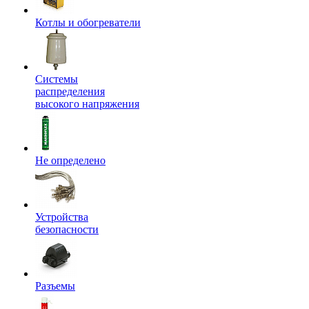
Котлы и обогреватели
Системы
распределения
высокого напряжения
Не определено
Устройства
безопасности
Разъемы