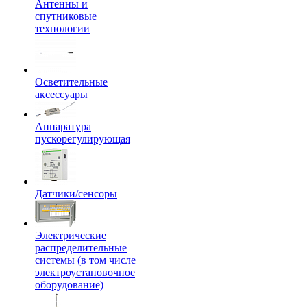
Антенны и
спутниковые
технологии
Осветительные
аксессуары
Аппаратура
пускорегулирующая
Датчики/сенсоры
Электрические
распределительные
системы (в том числе
электроустановочное
оборудование)