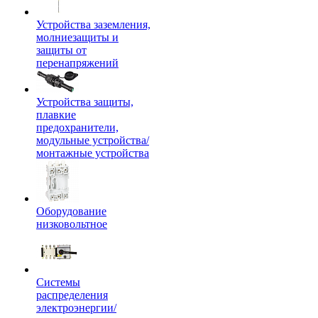
Устройства заземления,
молниезащиты и
защиты от
перенапряжений
Устройства защиты,
плавкие
предохранители,
модульные устройства/
монтажные устройства
Оборудование
низковольтное
Системы
распределения
электроэнергии/