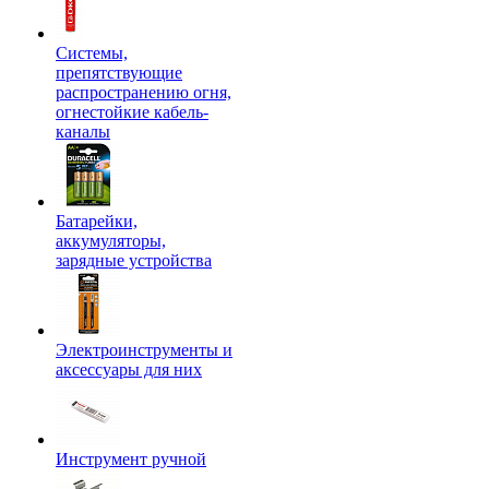
Системы,
препятствующие
распространению огня,
огнестойкие кабель-
каналы
Батарейки,
аккумуляторы,
зарядные устройства
Электроинструменты и
аксессуары для них
Инструмент ручной