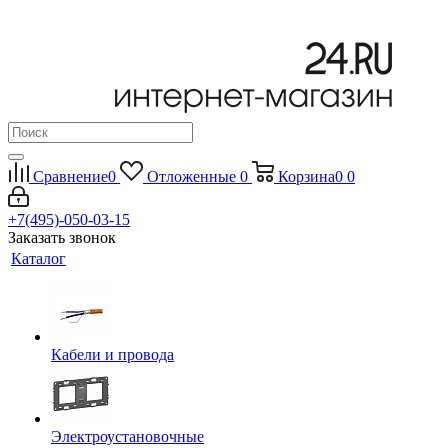
Сравнение
0
Отложенные
0
Корзина
0
0
+7(495)-050-03-15
Заказать звонок
Каталог
Кабели и провода
Электроустановочные