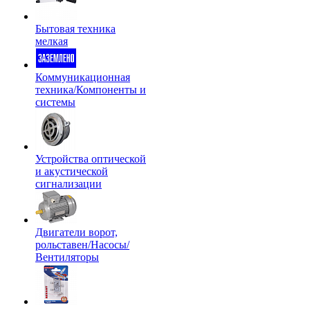
Бытовая техника
мелкая
Коммуникационная
техника/Компоненты и
системы
Устройства оптической
и акустической
сигнализации
Двигатели ворот,
рольставен/Насосы/
Вентиляторы