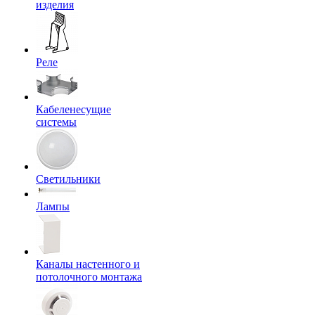
изделия
Реле
Кабеленесущие
системы
Светильники
Лампы
Каналы настенного и
потолочного монтажа