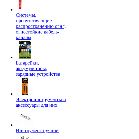
Системы,
препятствующие
распространению огня,
огнестойкие кабель-
каналы
Батарейки,
аккумуляторы,
зарядные устройства
Электроинструменты и
аксессуары для них
Инструмент ручной