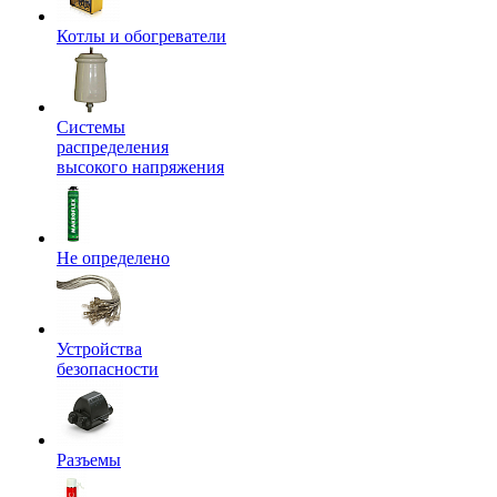
Котлы и обогреватели
Системы
распределения
высокого напряжения
Не определено
Устройства
безопасности
Разъемы