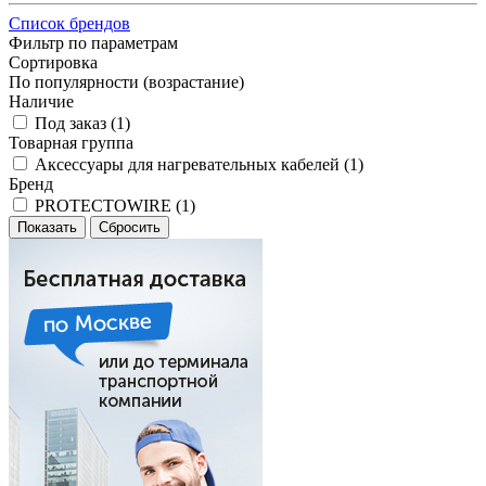
Список брендов
Фильтр по параметрам
Сортировка
По популярности (возрастание)
Наличие
Под заказ (
1
)
Товарная группа
Аксессуары для нагревательных кабелей (
1
)
Бренд
PROTECTOWIRE (
1
)
Сбросить