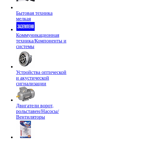
Бытовая техника
мелкая
Коммуникационная
техника/Компоненты и
системы
Устройства оптической
и акустической
сигнализации
Двигатели ворот,
рольставен/Насосы/
Вентиляторы