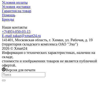
Условия оплаты
Условия доставки
Гарантия на товар
Помощь
Бренды
Наши контакты
+7(495)-050-03-15
E-mail zakaz@xmart24.ru
141401, Московская область, г. Химки, ул. Рабочая, д. 19
(территория складского комплекса ОАО "Эхо")
2026 © Хmart24
Информация о технических характеристиках, наличии на
складе,
стоимости и изображениях товаров не является публичной
офертой.
Версия для печати