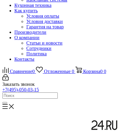
Кухонная техника
Как купить
Условия оплаты
Условия доставки
Гарантия на товар
Производители
О компании
Статьи и новости
Сотрудники
Политика
Контакты
Сравнение
0
Отложенные
0
Корзина
0
0
Заказать звонок
+7(495)-050-03-15