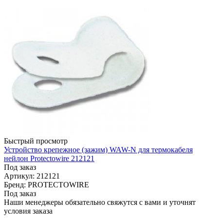
Быстрый просмотр
Устройство крепежное (зажим) WAW-N для термокабеля
нейлон Protectowire 212121
Под заказ
Артикул: 212121
Бренд: PROTECTOWIRE
Под заказ
Наши менеджеры обязательно свяжутся с вами и уточнят
условия заказа