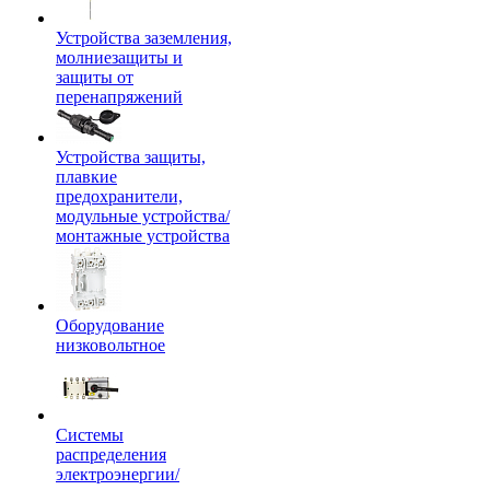
Устройства заземления,
молниезащиты и
защиты от
перенапряжений
Устройства защиты,
плавкие
предохранители,
модульные устройства/
монтажные устройства
Оборудование
низковольтное
Системы
распределения
электроэнергии/