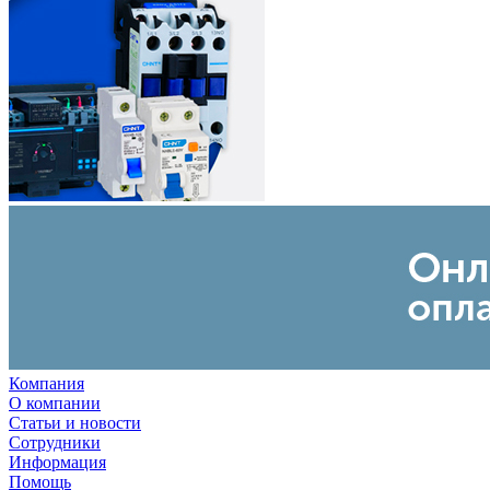
Компания
О компании
Статьи и новости
Сотрудники
Информация
Помощь