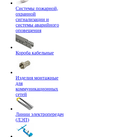
Системы пожарной,
охранной
сигнализации и
системы аварийного
оповещения
Короба кабельные
Изделия монтажные
для
коммуникационных
сетей
Линии электропередач
(ЛЭП)