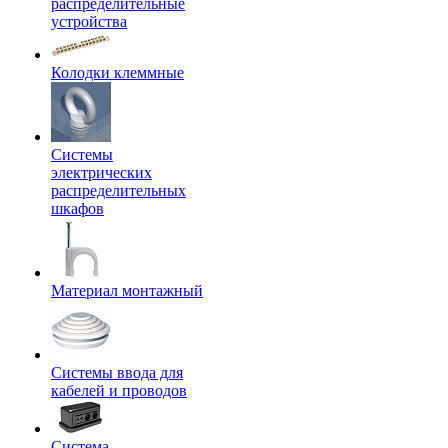
распределительные
устройства
Колодки клеммные
Системы
электрических
распределительных
шкафов
Материал монтажный
Системы ввода для
кабелей и проводов
Система