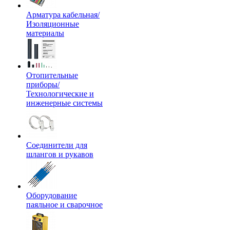
Арматура кабельная/
Изоляционные
материалы
Отопительные
приборы/
Технологические и
инженерные системы
Соединители для
шлангов и рукавов
Оборудование
паяльное и сварочное