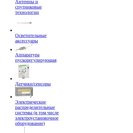
Антенны и
спутниковые
технологии
Осветительные
аксессуары
Аппаратура
пускорегулирующая
Датчики/сенсоры
Электрические
распределительные
системы (в том числе
электроустановочное
оборудование)