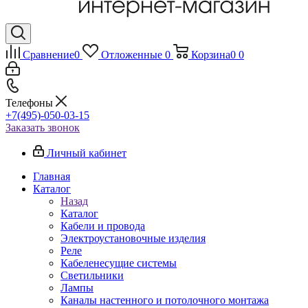
Сравнение
0
Отложенные
0
Корзина
0
0
Телефоны
+7(495)-050-03-15
Заказать звонок
Личный кабинет
Главная
Каталог
Назад
Каталог
Кабели и провода
Электроустановочные изделия
Реле
Кабеленесущие системы
Светильники
Лампы
Каналы настенного и потолочного монтажа