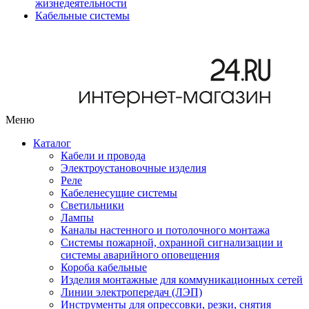
жизнедеятельности
Кабельные системы
Меню
Каталог
Кабели и провода
Электроустановочные изделия
Реле
Кабеленесущие системы
Светильники
Лампы
Каналы настенного и потолочного монтажа
Системы пожарной, охранной сигнализации и
системы аварийного оповещения
Короба кабельные
Изделия монтажные для коммуникационных сетей
Линии электропередач (ЛЭП)
Инструменты для опрессовки, резки, снятия