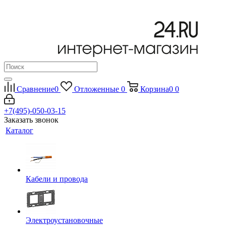
Сравнение
0
Отложенные
0
Корзина
0
0
+7(495)-050-03-15
Заказать звонок
Каталог
Кабели и провода
Электроустановочные