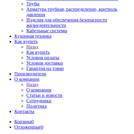
Трубы
Арматура трубная, распределение, контроль
давления
Изделия для обеспечения безопасности
жизнедеятельности
Кабельные системы
Кухонная техника
Как купить
Назад
Как купить
Условия оплаты
Условия доставки
Гарантия на товар
Производители
О компании
Назад
О компании
Статьи и новости
Сотрудники
Политика
Контакты
Корзина
0
Отложенные
0