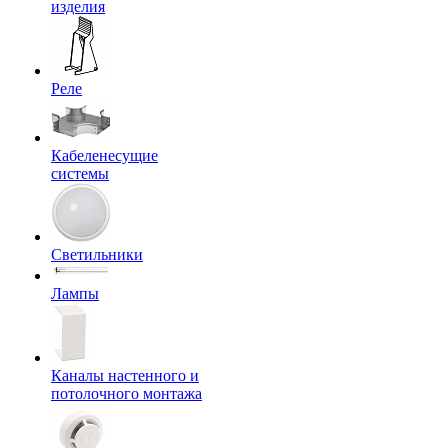
изделия
Реле
Кабеленесущие
системы
Светильники
Лампы
Каналы настенного и
потолочного монтажа