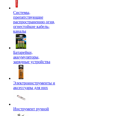
Системы,
препятствующие
распространению огня,
огнестойкие кабель-
каналы
Батарейки,
аккумуляторы,
зарядные устройства
Электроинструменты и
аксессуары для них
Инструмент ручной