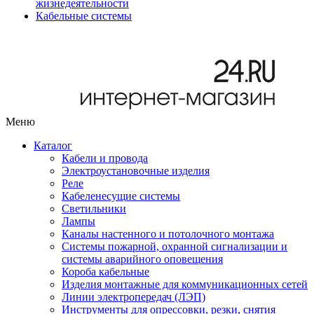
жизнедеятельности
Кабельные системы
Меню
Каталог
Кабели и провода
Электроустановочные изделия
Реле
Кабеленесущие системы
Светильники
Лампы
Каналы настенного и потолочного монтажа
Системы пожарной, охранной сигнализации и
системы аварийного оповещения
Короба кабельные
Изделия монтажные для коммуникационных сетей
Линии электропередач (ЛЭП)
Инструменты для опрессовки, резки, снятия