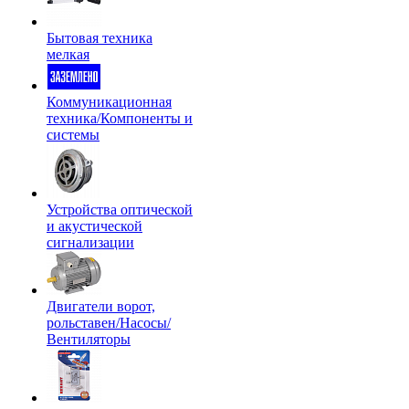
Бытовая техника
мелкая
Коммуникационная
техника/Компоненты и
системы
Устройства оптической
и акустической
сигнализации
Двигатели ворот,
рольставен/Насосы/
Вентиляторы