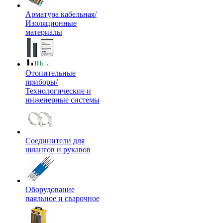
Арматура кабельная/
Изоляционные
материалы
Отопительные
приборы/
Технологические и
инженерные системы
Соединители для
шлангов и рукавов
Оборудование
паяльное и сварочное