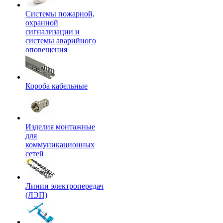
Системы пожарной,
охранной
сигнализации и
системы аварийного
оповещения
Короба кабельные
Изделия монтажные
для
коммуникационных
сетей
Линии электропередач
(ЛЭП)