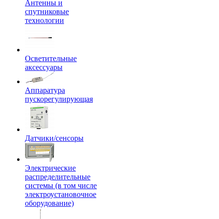
Антенны и
спутниковые
технологии
Осветительные
аксессуары
Аппаратура
пускорегулирующая
Датчики/сенсоры
Электрические
распределительные
системы (в том числе
электроустановочное
оборудование)