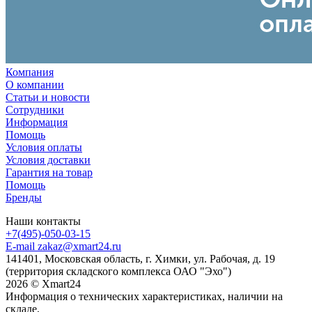
Компания
О компании
Статьи и новости
Сотрудники
Информация
Помощь
Условия оплаты
Условия доставки
Гарантия на товар
Помощь
Бренды
Наши контакты
+7(495)-050-03-15
E-mail zakaz@xmart24.ru
141401, Московская область, г. Химки, ул. Рабочая, д. 19
(территория складского комплекса ОАО "Эхо")
2026 © Хmart24
Информация о технических характеристиках, наличии на
складе,