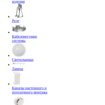
изделия
Реле
Кабеленесущие
системы
Светильники
Лампы
Каналы настенного и
потолочного монтажа