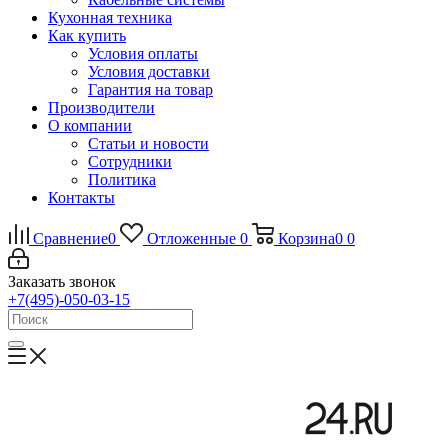
Кухонная техника
Как купить
Условия оплаты
Условия доставки
Гарантия на товар
Производители
О компании
Статьи и новости
Сотрудники
Политика
Контакты
Сравнение
0
Отложенные
0
Корзина
0
0
Заказать звонок
+7(495)-050-03-15