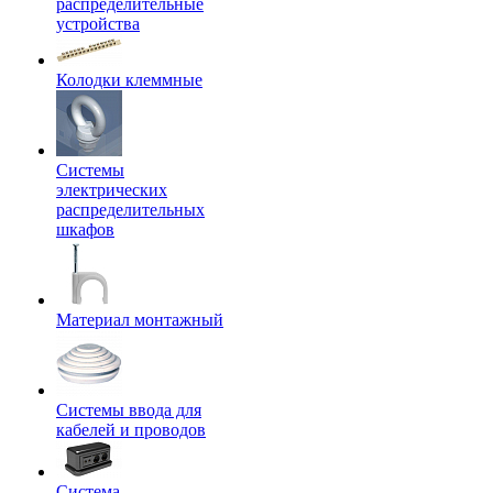
распределительные
устройства
Колодки клеммные
Системы
электрических
распределительных
шкафов
Материал монтажный
Системы ввода для
кабелей и проводов
Система