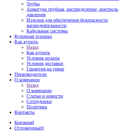
Трубы
Арматура трубная, распределение, контроль
давления
Изделия для обеспечения безопасности
жизнедеятельности
Кабельные системы
Кухонная техника
Как купить
Назад
Как купить
Условия оплаты
Условия доставки
Гарантия на товар
Производители
О компании
Назад
О компании
Статьи и новости
Сотрудники
Политика
Контакты
Корзина
0
Отложенные
0