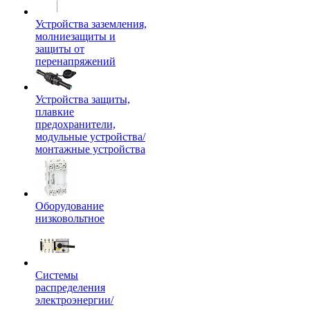
Устройства заземления,
молниезащиты и
защиты от
перенапряжений
Устройства защиты,
плавкие
предохранители,
модульные устройства/
монтажные устройства
Оборудование
низковольтное
Системы
распределения
электроэнергии/