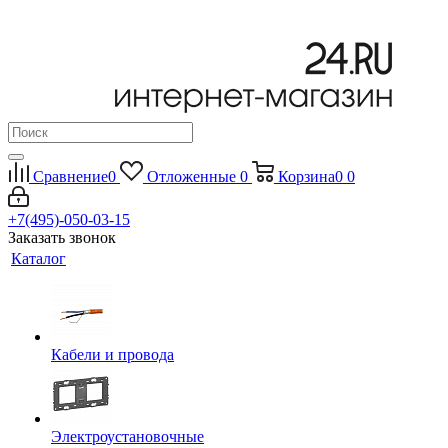
Сравнение
0
Отложенные
0
Корзина
0
0
+7(495)-050-03-15
Заказать звонок
Каталог
Кабели и провода
Электроустановочные