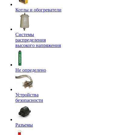
Котлы и обогреватели
Системы
распределения
высокого напряжения
Не определено
Устройства
безопасности
Разъемы