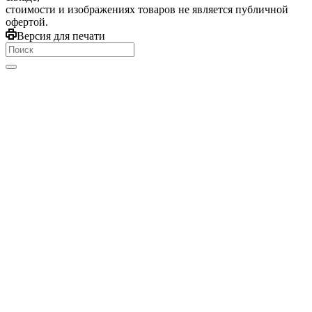
стоимости и изображениях товаров не является публичной
офертой.
Версия для печати