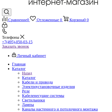
Сравнение
0
Отложенные
0
Корзина
0
0
Телефоны
+7(495)-050-03-15
Заказать звонок
Личный кабинет
Главная
Каталог
Назад
Каталог
Кабели и провода
Электроустановочные изделия
Реле
Кабеленесущие системы
Светильники
Лампы
Каналы настенного и потолочного монтажа