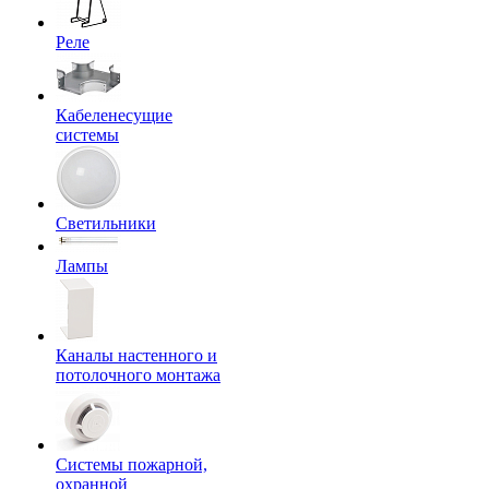
Реле
Кабеленесущие
системы
Светильники
Лампы
Каналы настенного и
потолочного монтажа
Системы пожарной,
охранной