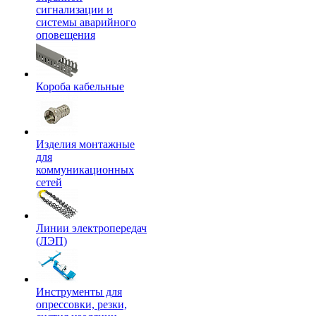
сигнализации и
системы аварийного
оповещения
Короба кабельные
Изделия монтажные
для
коммуникационных
сетей
Линии электропередач
(ЛЭП)
Инструменты для
опрессовки, резки,