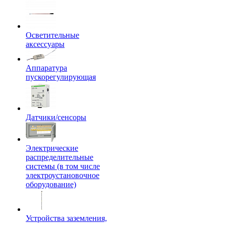
Осветительные
аксессуары
Аппаратура
пускорегулирующая
Датчики/сенсоры
Электрические
распределительные
системы (в том числе
электроустановочное
оборудование)
Устройства заземления,