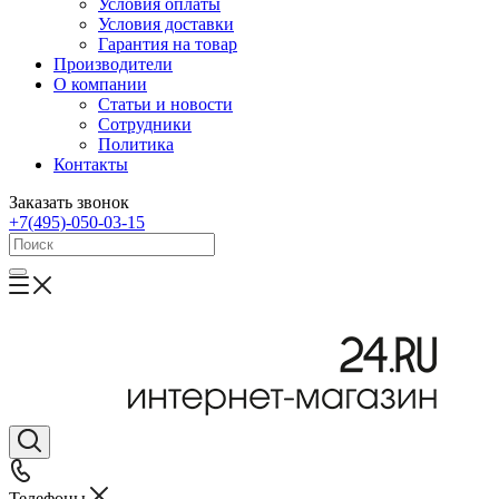
Условия оплаты
Условия доставки
Гарантия на товар
Производители
О компании
Статьи и новости
Сотрудники
Политика
Контакты
Заказать звонок
+7(495)-050-03-15
Телефоны