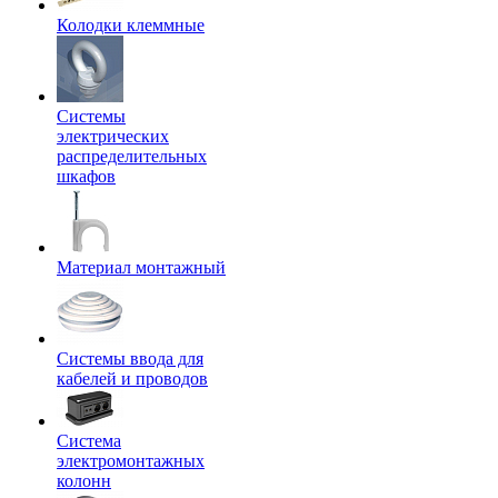
Колодки клеммные
Системы
электрических
распределительных
шкафов
Материал монтажный
Системы ввода для
кабелей и проводов
Система
электромонтажных
колонн