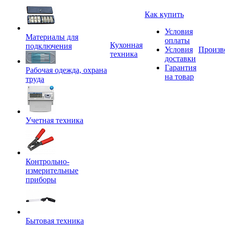
Как купить
Условия
Материалы для
оплаты
Кухонная
подключения
Условия
Произв
техника
доставки
Гарантия
Рабочая одежда, охрана
на товар
труда
Учетная техника
Контрольно-
измерительные
приборы
Бытовая техника