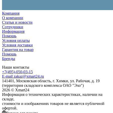
Компания
О компании
Статьи и новости
Сотрудники
Информация
Помощь
Условия оплаты
Условия доставки
Гарантия на товар
Помощь
Бренды
Наши контакты
+7(495)-050-03-15
E-mail zakaz@xmart24.ru
141401, Московская область, г. Химки, ул. Рабочая, д. 19
(территория складского комплекса ОАО "Эхо")
2026 © Хmart24
Информация о технических характеристиках, наличии на
складе,
стоимости и изображениях товаров не является публичной
офертой.