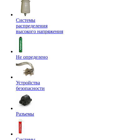
Системы
распределения
высокого напряжения
Не определено
Устройства
безопасности
Разъемы
Системы,