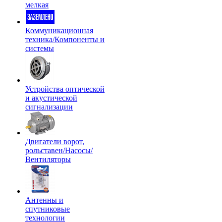
мелкая
Коммуникационная
техника/Компоненты и
системы
Устройства оптической
и акустической
сигнализации
Двигатели ворот,
рольставен/Насосы/
Вентиляторы
Антенны и
спутниковые
технологии