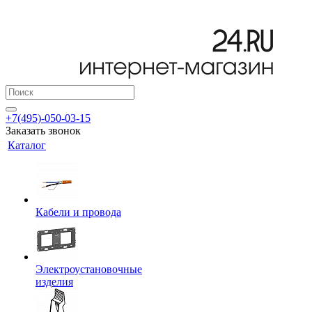
+7(495)-050-03-15
Заказать звонок
Каталог
Кабели и провода
Электроустановочные
изделия