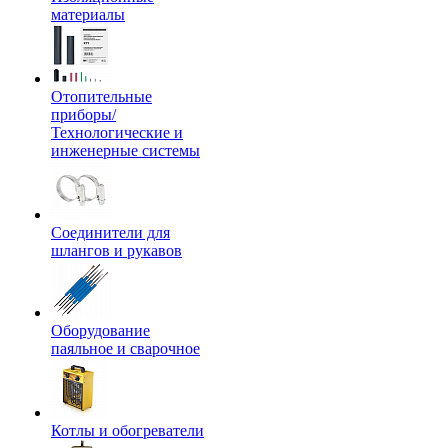
материалы
Отопительные
приборы/
Технологические и
инженерные системы
Соединители для
шлангов и рукавов
Оборудование
паяльное и сварочное
Котлы и обогреватели