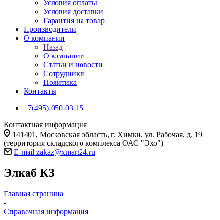
Условия оплаты
Условия доставки
Гарантия на товар
Производители
О компании
Назад
О компании
Статьи и новости
Сотрудники
Политика
Контакты
+7(495)-050-03-15
Контактная информация
141401, Московская область, г. Химки, ул. Рабочая, д. 19
(территория складского комплекса ОАО "Эхо")
E-mail zakaz@xmart24.ru
Элкаб КЗ
Главная страница
-
Справочная информация