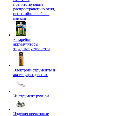
препятствующие
распространению огня,
огнестойкие кабель-
каналы
Батарейки,
аккумуляторы,
зарядные устройства
Электроинструменты и
аксессуары для них
Инструмент ручной
Изделия крепежные