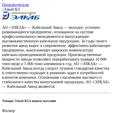
-
Производители
-
Элкаб КЗ
АО «ЭЛКАБ» — Кабельный Завод — молодое, успешно
развивающееся предприятие, основанное на системе
профессионального менеджмента и выпускающее
высококачественную кабельную продукцию. За годы своего
развития завод вырос в современное, эффективно работающее
предприятие, выпускающее широкую номенклатуру
кабельно-проводниковой продукции. Производственные
мощности завода позволяют перерабатывать порядка 10 000
тонн меди и 5 000 тонн алюминия в год. АО «ЭЛКАБ» —
Кабельный Завод всегда следует лучшим стандартам качества
и ответственно подходит к решению задач и потребностей
клиентов компании. Основными слагаемыми высокого и
стабильного качества выпускаемой продукции, АО «ЭЛКАБ»
— Кабельный Завод являются:
Товары Элкаб КЗ в нашем магазине
Фильтр