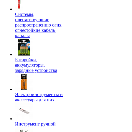
Системы,
препятствующие
распространению огня,
огнестойкие кабель-
каналы
Батарейки,
аккумуляторы,
зарядные устройства
Электроинструменты и
аксессуары для них
Инструмент ручной