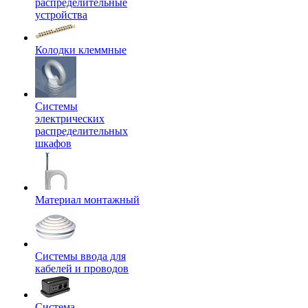
распределительные
устройства
Колодки клеммные
Системы
электрических
распределительных
шкафов
Материал монтажный
Системы ввода для
кабелей и проводов
Система