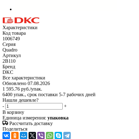
Характеристики
Код товара
1006749
Серия
Quadro
Артикул
2B110
Бренд
DKC
Все характеристики
Обновлено 07.08.2026
1 595.76
руб.
/упак.
6400 упак., срок поставки 5-7 рабочих дней
Нашли дешевле?
-
+
В корзину
Единица измерения:
упаковка
Рассчитать доставку
Поделиться