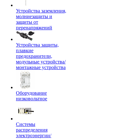
Устройства заземления,
молниезащиты и
защиты от
перенапряжений
Устройства защиты,
плавкие
предохранители,
модульные устройства/
монтажные устройства
Оборудование
низковольтное
Системы
распределения
электроэнергии/