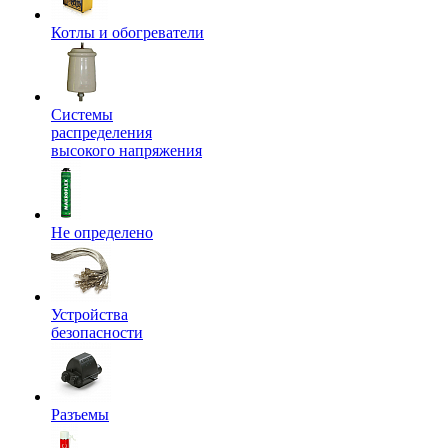
Котлы и обогреватели
Системы
распределения
высокого напряжения
Не определено
Устройства
безопасности
Разъемы