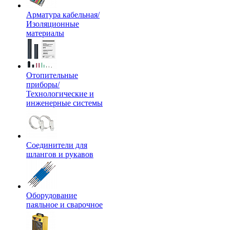
Арматура кабельная/
Изоляционные
материалы
Отопительные
приборы/
Технологические и
инженерные системы
Соединители для
шлангов и рукавов
Оборудование
паяльное и сварочное