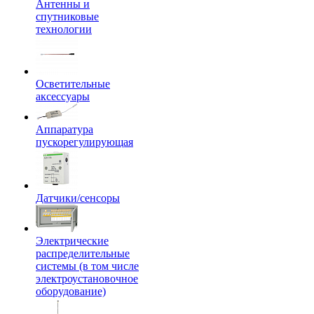
Антенны и
спутниковые
технологии
Осветительные
аксессуары
Аппаратура
пускорегулирующая
Датчики/сенсоры
Электрические
распределительные
системы (в том числе
электроустановочное
оборудование)