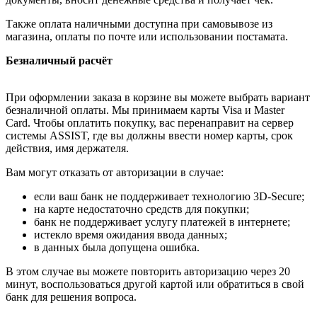
Также оплата наличными доступна при самовывозе из
магазина, оплаты по почте или использовании постамата.
Безналичный расчёт
При оформлении заказа в корзине вы можете выбрать вариант
безналичной оплаты. Мы принимаем карты Visa и Master
Card. Чтобы оплатить покупку, вас перенаправит на сервер
системы ASSIST, где вы должны ввести номер карты, срок
действия, имя держателя.
Вам могут отказать от авторизации в случае:
если ваш банк не поддерживает технологию 3D-Secure;
на карте недостаточно средств для покупки;
банк не поддерживает услугу платежей в интернете;
истекло время ожидания ввода данных;
в данных была допущена ошибка.
В этом случае вы можете повторить авторизацию через 20
минут, воспользоваться другой картой или обратиться в свой
банк для решения вопроса.