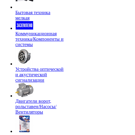
Бытовая техника
мелкая
Коммуникационная
техника/Компоненты и
системы
Устройства оптической
и акустической
сигнализации
Двигатели ворот,
рольставен/Насосы/
Вентиляторы