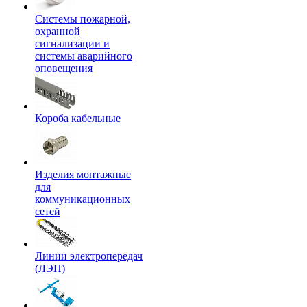
Системы пожарной,
охранной
сигнализации и
системы аварийного
оповещения
Короба кабельные
Изделия монтажные
для
коммуникационных
сетей
Линии электропередач
(ЛЭП)