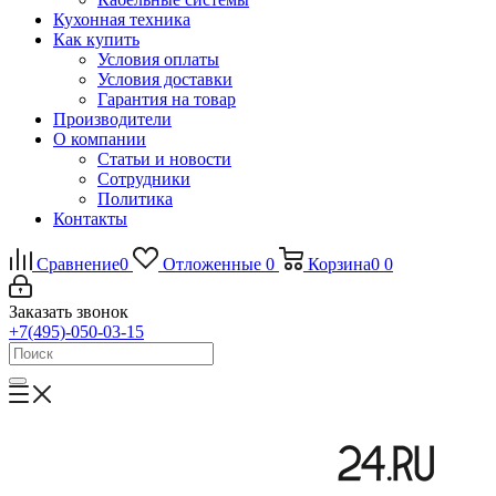
Кухонная техника
Как купить
Условия оплаты
Условия доставки
Гарантия на товар
Производители
О компании
Статьи и новости
Сотрудники
Политика
Контакты
Сравнение
0
Отложенные
0
Корзина
0
0
Заказать звонок
+7(495)-050-03-15