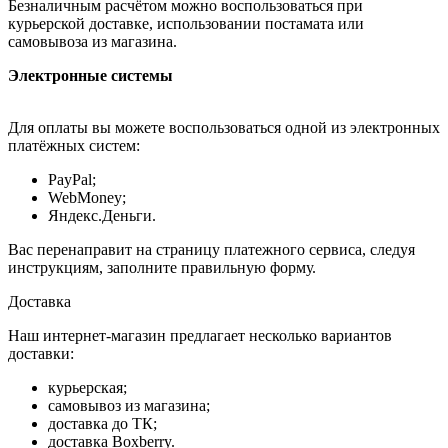
Безналичным расчётом можно воспользоваться при
курьерской доставке, использовании постамата или
самовывоза из магазина.
Электронные системы
Для оплаты вы можете воспользоваться одной из электронных
платёжных систем:
PayPal;
WebMoney;
Яндекс.Деньги.
Вас перенаправит на страницу платежного сервиса, следуя
инструкциям, заполните правильную форму.
Доставка
Наш интернет-магазин предлагает несколько вариантов
доставки:
курьерская;
самовывоз из магазина;
доставка до ТК;
доставка Boxberry.