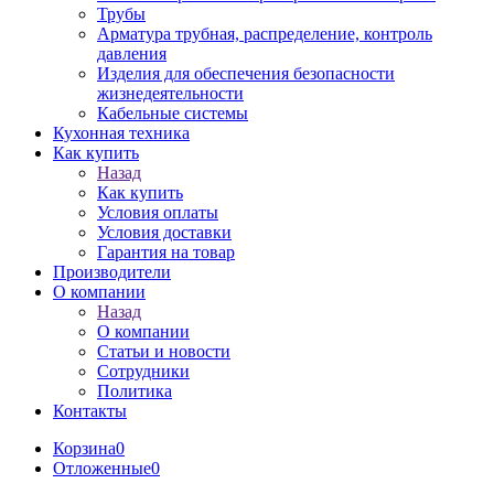
Трубы
Арматура трубная, распределение, контроль
давления
Изделия для обеспечения безопасности
жизнедеятельности
Кабельные системы
Кухонная техника
Как купить
Назад
Как купить
Условия оплаты
Условия доставки
Гарантия на товар
Производители
О компании
Назад
О компании
Статьи и новости
Сотрудники
Политика
Контакты
Корзина
0
Отложенные
0