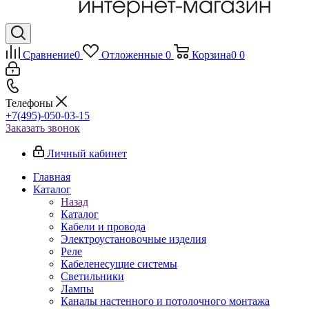
Сравнение
0
Отложенные
0
Корзина
0
0
Телефоны
+7(495)-050-03-15
Заказать звонок
Личный кабинет
Главная
Каталог
Назад
Каталог
Кабели и провода
Электроустановочные изделия
Реле
Кабеленесущие системы
Светильники
Лампы
Каналы настенного и потолочного монтажа