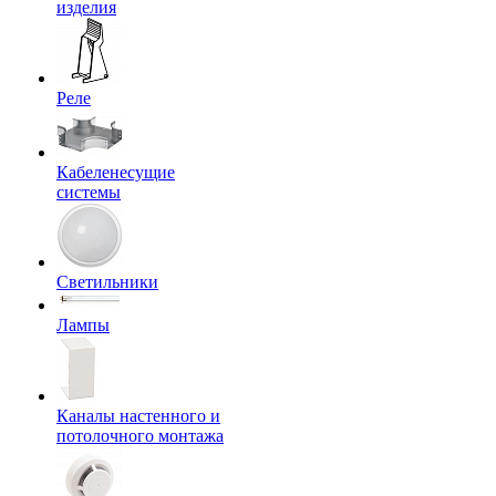
изделия
Реле
Кабеленесущие
системы
Светильники
Лампы
Каналы настенного и
потолочного монтажа