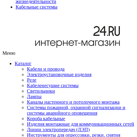
жизнедеятельности
Кабельные системы
Меню
Каталог
Кабели и провода
Электроустановочные изделия
Реле
Кабеленесущие системы
Светильники
Лампы
Каналы настенного и потолочного монтажа
Системы пожарной, охранной сигнализации и
системы аварийного оповещения
Короба кабельные
Изделия монтажные для коммуникационных сетей
Линии электропередач (ЛЭП)
Инструменты для опрессовки, резки, снятия