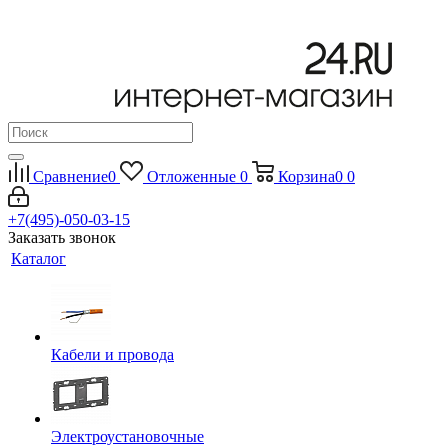
Сравнение
0
Отложенные
0
Корзина
0
0
+7(495)-050-03-15
Заказать звонок
Каталог
Кабели и провода
Электроустановочные