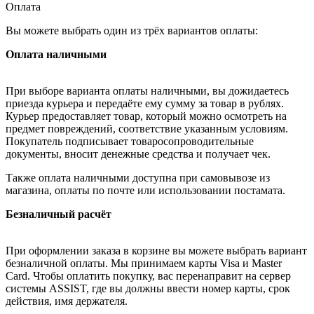
Оплата
Вы можете выбрать один из трёх вариантов оплаты:
Оплата наличными
При выборе варианта оплаты наличными, вы дожидаетесь
приезда курьера и передаёте ему сумму за товар в рублях.
Курьер предоставляет товар, который можно осмотреть на
предмет повреждений, соответствие указанным условиям.
Покупатель подписывает товаросопроводительные
документы, вносит денежные средства и получает чек.
Также оплата наличными доступна при самовывозе из
магазина, оплаты по почте или использовании постамата.
Безналичный расчёт
При оформлении заказа в корзине вы можете выбрать вариант
безналичной оплаты. Мы принимаем карты Visa и Master
Card. Чтобы оплатить покупку, вас перенаправит на сервер
системы ASSIST, где вы должны ввести номер карты, срок
действия, имя держателя.