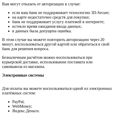
Вам могут отказать от авторизации в случае:
если ваш банк не поддерживает технологию 3D-Secure;
на карте недостаточно средств для покупки;
банк не поддерживает услугу платежей в интернете;
истекло время ожидания ввода данных;
в данных была допущена ошибка.
В этом случае вы можете повторить авторизацию через 20
минут, воспользоваться другой картой или обратиться в свой
банк для решения вопроса.
Безналичным расчётом можно воспользоваться при
курьерской доставке, использовании постамата или
самовывоза из магазина.
Электронные системы
Для оплаты вы можете воспользоваться одной из электронных
платёжных систем:
PayPal;
WebMoney;
Яндекс.Деньги.