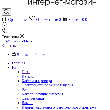
Сравнение
0
Отложенные
0
Корзина
0
0
Телефоны
+7(495)-050-03-15
Заказать звонок
Личный кабинет
Главная
Каталог
Назад
Каталог
Кабели и провода
Электроустановочные изделия
Реле
Кабеленесущие системы
Светильники
Лампы
Каналы настенного и потолочного монтажа