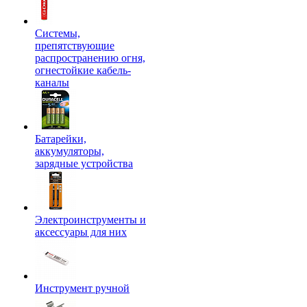
Системы,
препятствующие
распространению огня,
огнестойкие кабель-
каналы
Батарейки,
аккумуляторы,
зарядные устройства
Электроинструменты и
аксессуары для них
Инструмент ручной