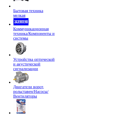
Бытовая техника
мелкая
Коммуникационная
техника/Компоненты и
системы
Устройства оптической
и акустической
сигнализации
Двигатели ворот,
рольставен/Насосы/
Вентиляторы