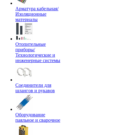
Арматура кабельная/
Изоляционные
материалы
Отопительные
приборы/
Технологические и
инженерные системы
Соединители для
шлангов и рукавов
Оборудование
паяльное и сварочное