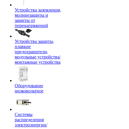
Устройства заземления,
молниезащиты и
защиты от
перенапряжений
Устройства защиты,
плавкие
предохранители,
модульные устройства/
монтажные устройства
Оборудование
низковольтное
Системы
распределения
электроэнергии/