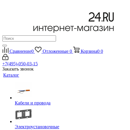
Сравнение
0
Отложенные
0
Корзина
0
0
+7(495)-050-03-15
Заказать звонок
Каталог
Кабели и провода
Электроустановочные