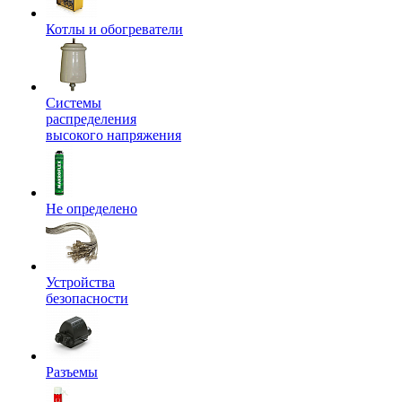
Котлы и обогреватели
Системы
распределения
высокого напряжения
Не определено
Устройства
безопасности
Разъемы