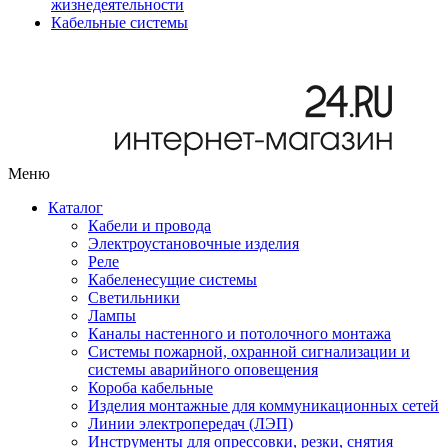
жизнедеятельности
Кабельные системы
Меню
Каталог
Кабели и провода
Электроустановочные изделия
Реле
Кабеленесущие системы
Светильники
Лампы
Каналы настенного и потолочного монтажа
Системы пожарной, охранной сигнализации и
системы аварийного оповещения
Короба кабельные
Изделия монтажные для коммуникационных сетей
Линии электропередач (ЛЭП)
Инструменты для опрессовки, резки, снятия