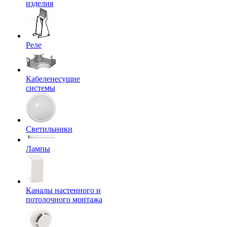
изделия
Реле
Кабеленесущие
системы
Светильники
Лампы
Каналы настенного и
потолочного монтажа