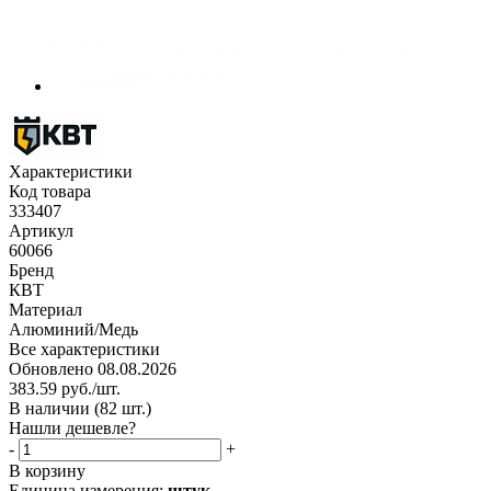
Характеристики
Код товара
333407
Артикул
60066
Бренд
КВТ
Материал
Алюминий/Медь
Все характеристики
Обновлено 08.08.2026
383.59
руб.
/шт.
В наличии
(82 шт.)
Нашли дешевле?
-
+
В корзину
Единица измерения:
штук