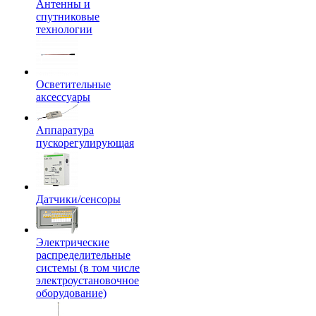
Антенны и
спутниковые
технологии
Осветительные
аксессуары
Аппаратура
пускорегулирующая
Датчики/сенсоры
Электрические
распределительные
системы (в том числе
электроустановочное
оборудование)