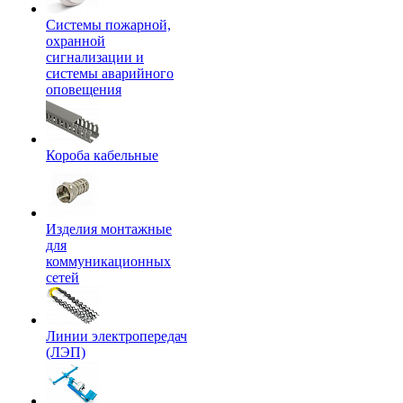
Системы пожарной,
охранной
сигнализации и
системы аварийного
оповещения
Короба кабельные
Изделия монтажные
для
коммуникационных
сетей
Линии электропередач
(ЛЭП)