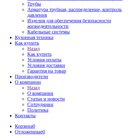
Трубы
Арматура трубная, распределение, контроль
давления
Изделия для обеспечения безопасности
жизнедеятельности
Кабельные системы
Кухонная техника
Как купить
Назад
Как купить
Условия оплаты
Условия доставки
Гарантия на товар
Производители
О компании
Назад
О компании
Статьи и новости
Сотрудники
Политика
Контакты
Корзина
0
Отложенные
0