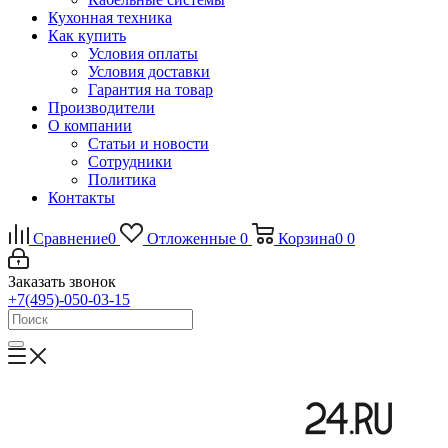
Кухонная техника
Как купить
Условия оплаты
Условия доставки
Гарантия на товар
Производители
О компании
Статьи и новости
Сотрудники
Политика
Контакты
Сравнение
0
Отложенные
0
Корзина
0
0
Заказать звонок
+7(495)-050-03-15