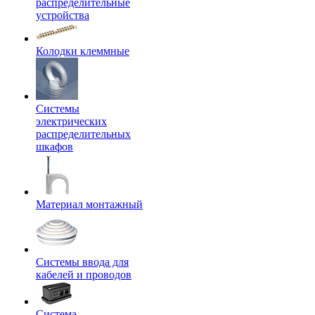
распределительные
устройства
Колодки клеммные
Системы
электрических
распределительных
шкафов
Материал монтажный
Системы ввода для
кабелей и проводов
Система