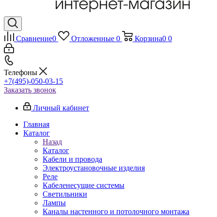
Сравнение
0
Отложенные
0
Корзина
0
0
Телефоны
+7(495)-050-03-15
Заказать звонок
Личный кабинет
Главная
Каталог
Назад
Каталог
Кабели и провода
Электроустановочные изделия
Реле
Кабеленесущие системы
Светильники
Лампы
Каналы настенного и потолочного монтажа