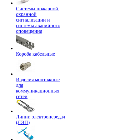
Системы пожарной,
охранной
сигнализации и
системы аварийного
оповещения
Короба кабельные
Изделия монтажные
для
коммуникационных
сетей
Линии электропередач
(ЛЭП)