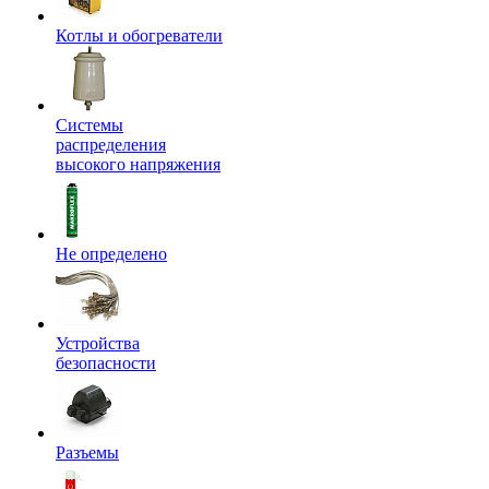
Котлы и обогреватели
Системы
распределения
высокого напряжения
Не определено
Устройства
безопасности
Разъемы