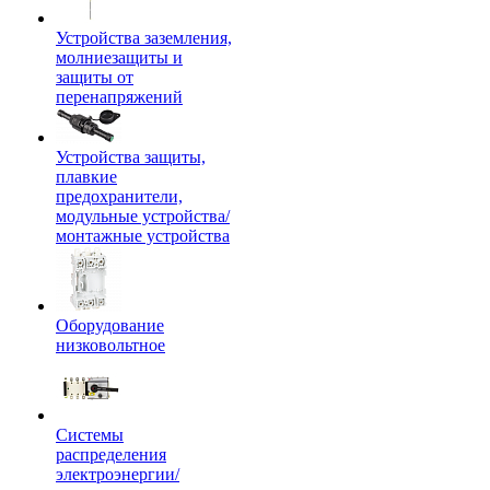
Устройства заземления,
молниезащиты и
защиты от
перенапряжений
Устройства защиты,
плавкие
предохранители,
модульные устройства/
монтажные устройства
Оборудование
низковольтное
Системы
распределения
электроэнергии/