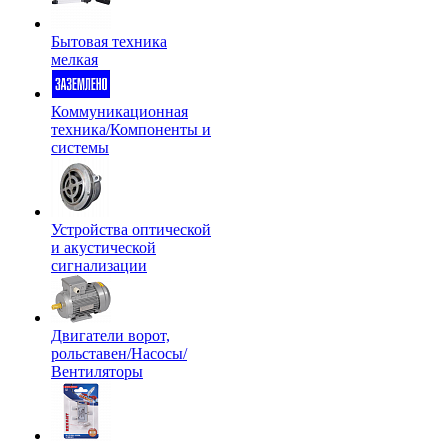
Бытовая техника
мелкая
Коммуникационная
техника/Компоненты и
системы
Устройства оптической
и акустической
сигнализации
Двигатели ворот,
рольставен/Насосы/
Вентиляторы