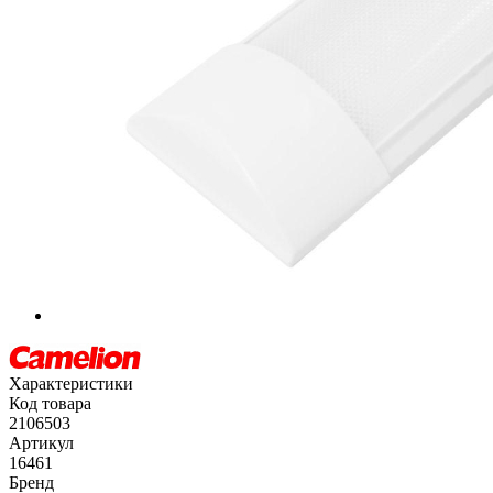
Характеристики
Код товара
2106503
Артикул
16461
Бренд