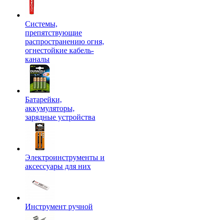
Системы,
препятствующие
распространению огня,
огнестойкие кабель-
каналы
Батарейки,
аккумуляторы,
зарядные устройства
Электроинструменты и
аксессуары для них
Инструмент ручной