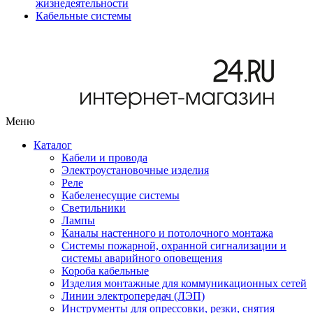
жизнедеятельности
Кабельные системы
Меню
Каталог
Кабели и провода
Электроустановочные изделия
Реле
Кабеленесущие системы
Светильники
Лампы
Каналы настенного и потолочного монтажа
Системы пожарной, охранной сигнализации и
системы аварийного оповещения
Короба кабельные
Изделия монтажные для коммуникационных сетей
Линии электропередач (ЛЭП)
Инструменты для опрессовки, резки, снятия