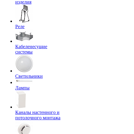
изделия
Реле
Кабеленесущие
системы
Светильники
Лампы
Каналы настенного и
потолочного монтажа