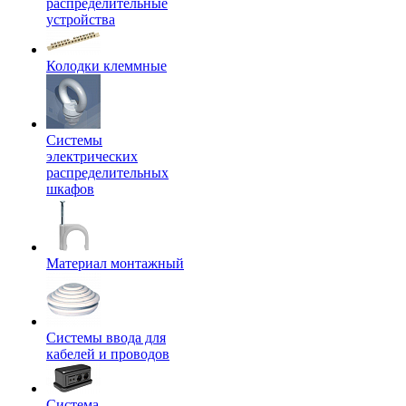
распределительные
устройства
Колодки клеммные
Системы
электрических
распределительных
шкафов
Материал монтажный
Системы ввода для
кабелей и проводов
Система