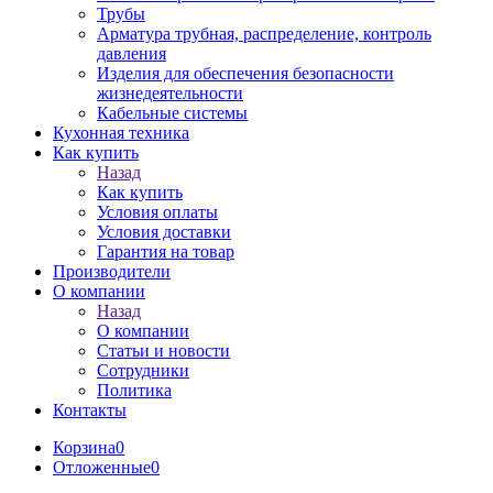
Трубы
Арматура трубная, распределение, контроль
давления
Изделия для обеспечения безопасности
жизнедеятельности
Кабельные системы
Кухонная техника
Как купить
Назад
Как купить
Условия оплаты
Условия доставки
Гарантия на товар
Производители
О компании
Назад
О компании
Статьи и новости
Сотрудники
Политика
Контакты
Корзина
0
Отложенные
0