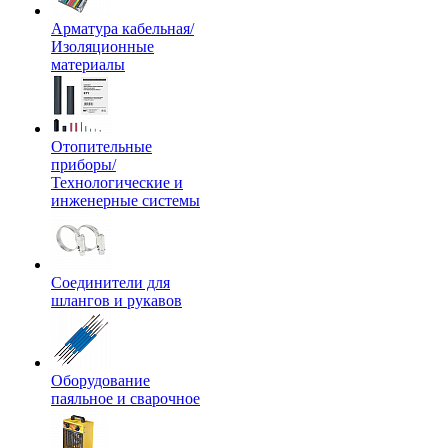
Арматура кабельная/
Изоляционные
материалы
Отопительные
приборы/
Технологические и
инженерные системы
Соединители для
шлангов и рукавов
Оборудование
паяльное и сварочное