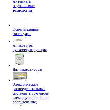
Антенны и
спутниковые
технологии
Осветительные
аксессуары
Аппаратура
пускорегулирующая
Датчики/сенсоры
Электрические
распределительные
системы (в том числе
электроустановочное
оборудование)