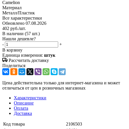
Camelion
Материал
Металл/Пластик
Все характеристики
Обновлено 07.08.2026
402
руб.
/шт.
В наличии
(57 шт.)
Нашли дешевле?
-
+
В корзину
Единица измерения:
штук
Рассчитать доставку
Поделиться
Цена действительна только для интернет-магазина и может
отличаться от цен в розничных магазинах
Характеристики
Описание
Оплата
Доставка
Код товара
2106503