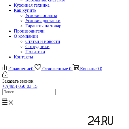
Кухонная техника
Как купить
Условия оплаты
Условия доставки
Гарантия на товар
Производители
О компании
Статьи и новости
Сотрудники
Политика
Контакты
Сравнение
0
Отложенные
0
Корзина
0
0
Заказать звонок
+7(495)-050-03-15