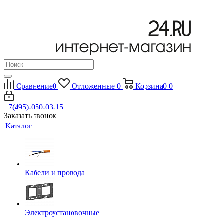
Сравнение
0
Отложенные
0
Корзина
0
0
+7(495)-050-03-15
Заказать звонок
Каталог
Кабели и провода
Электроустановочные