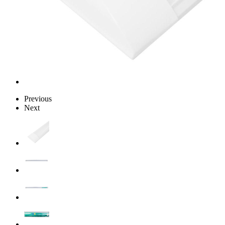
Previous
Next