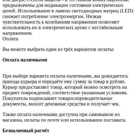
предназначены для индикации состояния электрических
цепей. Использование в лампах светодиодных матриц (LED)
снижает потребление электроэнергии. Низкая
чувствительность к колебаниям напряжения позволяет
использовать их в электрических цепях с нестабильным
напряжением.
Оплата
Вы можете выбрать один из трёх вариантов оплаты:
Оплата наличными
При выборе варианта оплаты наличными, вы дожидаетесь
приезда курьера и передаёте ему сумму за товар в рублях.
Курьер предоставляет товар, который можно осмотреть на
предмет повреждений, соответствие указанным условиям.
Покупатель подписывает товаросопроводительные
документы, вносит денежные средства и получает чек.
Также оплата наличными доступна при самовывозе из
магазина, оплаты по почте или использовании постамата.
Безналичный расчёт