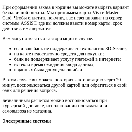
При оформлении заказа в корзине вы можете выбрать вариант
безналичной оплаты. Мы принимаем карты Visa и Master
Card. Чтобы оплатить покупку, вас перенаправит на сервер
системы ASSIST, где вы должны ввести номер карты, срок
действия, имя держателя.
Вам могут отказать от авторизации в случае:
если ваш банк не поддерживает технологию 3D-Secure;
на карте недостаточно средств для покупки;
банк не поддерживает услугу платежей в интернете;
истекло время ожидания ввода данных;
в данных была допущена ошибка.
В этом случае вы можете повторить авторизацию через 20
минут, воспользоваться другой картой или обратиться в свой
банк для решения вопроса.
Безналичным расчётом можно воспользоваться при
курьерской доставке, использовании постамата или
самовывоза из магазина.
Электронные системы