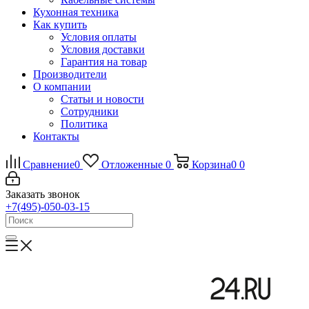
Кухонная техника
Как купить
Условия оплаты
Условия доставки
Гарантия на товар
Производители
О компании
Статьи и новости
Сотрудники
Политика
Контакты
Сравнение
0
Отложенные
0
Корзина
0
0
Заказать звонок
+7(495)-050-03-15