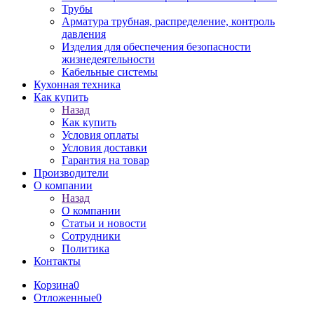
Трубы
Арматура трубная, распределение, контроль
давления
Изделия для обеспечения безопасности
жизнедеятельности
Кабельные системы
Кухонная техника
Как купить
Назад
Как купить
Условия оплаты
Условия доставки
Гарантия на товар
Производители
О компании
Назад
О компании
Статьи и новости
Сотрудники
Политика
Контакты
Корзина
0
Отложенные
0