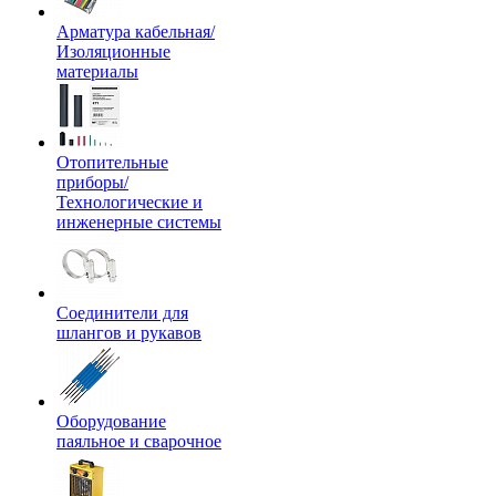
Арматура кабельная/
Изоляционные
материалы
Отопительные
приборы/
Технологические и
инженерные системы
Соединители для
шлангов и рукавов
Оборудование
паяльное и сварочное