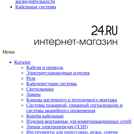
жизнедеятельности
Кабельные системы
Меню
Каталог
Кабели и провода
Электроустановочные изделия
Реле
Кабеленесущие системы
Светильники
Лампы
Каналы настенного и потолочного монтажа
Системы пожарной, охранной сигнализации и
системы аварийного оповещения
Короба кабельные
Изделия монтажные для коммуникационных сетей
Линии электропередач (ЛЭП)
Инструменты для опрессовки, резки, снятия