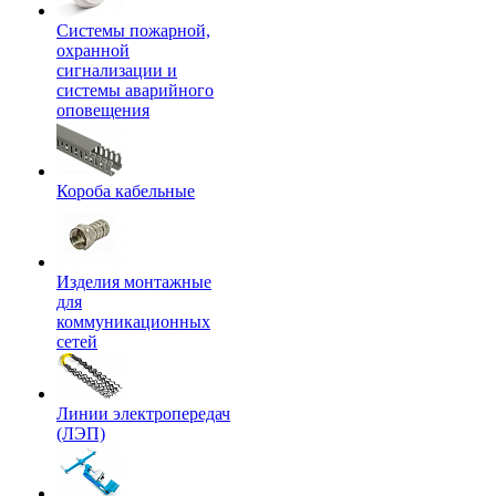
Системы пожарной,
охранной
сигнализации и
системы аварийного
оповещения
Короба кабельные
Изделия монтажные
для
коммуникационных
сетей
Линии электропередач
(ЛЭП)