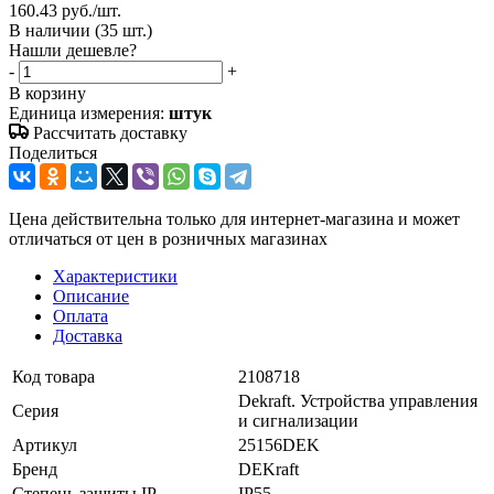
160.43
руб.
/шт.
В наличии
(35 шт.)
Нашли дешевле?
-
+
В корзину
Единица измерения:
штук
Рассчитать доставку
Поделиться
Цена действительна только для интернет-магазина и может
отличаться от цен в розничных магазинах
Характеристики
Описание
Оплата
Доставка
Код товара
2108718
Dekraft. Устройства управления
Серия
и сигнализации
Артикул
25156DEK
Бренд
DEKraft
Степень защиты IP
IP55