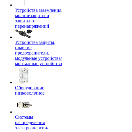
Устройства заземления,
молниезащиты и
защиты от
перенапряжений
Устройства защиты,
плавкие
предохранители,
модульные устройства/
монтажные устройства
Оборудование
низковольтное
Системы
распределения
электроэнергии/