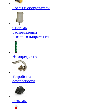
Котлы и обогреватели
Системы
распределения
высокого напряжения
Не определено
Устройства
безопасности
Разъемы