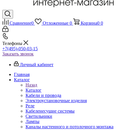
Сравнение
0
Отложенные
0
Корзина
0
0
Телефоны
+7(495)-050-03-15
Заказать звонок
Личный кабинет
Главная
Каталог
Назад
Каталог
Кабели и провода
Электроустановочные изделия
Реле
Кабеленесущие системы
Светильники
Лампы
Каналы настенного и потолочного монтажа