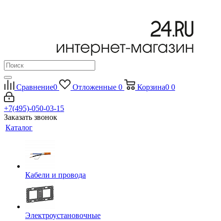
Сравнение
0
Отложенные
0
Корзина
0
0
+7(495)-050-03-15
Заказать звонок
Каталог
Кабели и провода
Электроустановочные