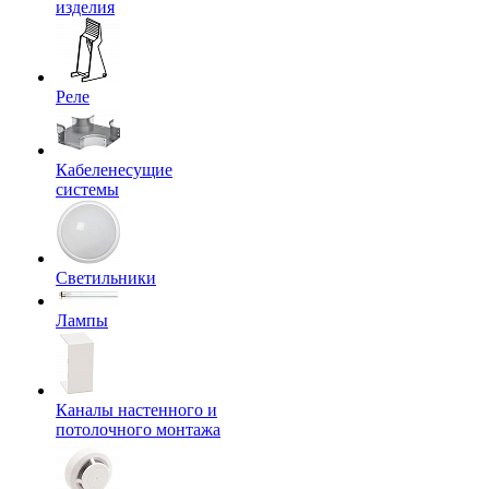
изделия
Реле
Кабеленесущие
системы
Светильники
Лампы
Каналы настенного и
потолочного монтажа