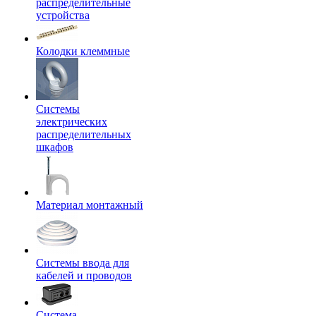
распределительные
устройства
Колодки клеммные
Системы
электрических
распределительных
шкафов
Материал монтажный
Системы ввода для
кабелей и проводов
Система