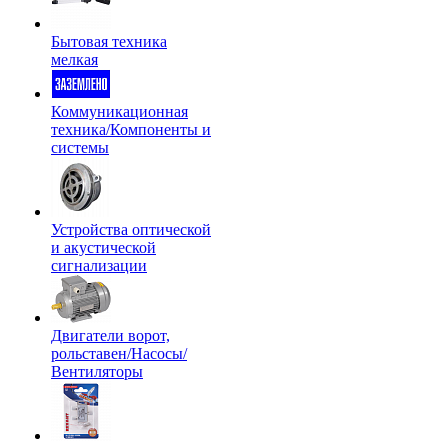
Бытовая техника
мелкая
Коммуникационная
техника/Компоненты и
системы
Устройства оптической
и акустической
сигнализации
Двигатели ворот,
рольставен/Насосы/
Вентиляторы