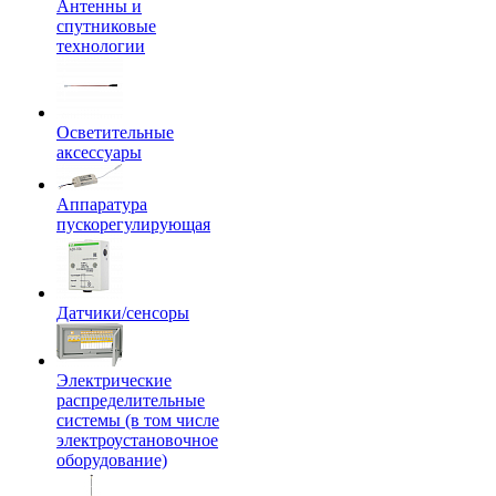
Антенны и
спутниковые
технологии
Осветительные
аксессуары
Аппаратура
пускорегулирующая
Датчики/сенсоры
Электрические
распределительные
системы (в том числе
электроустановочное
оборудование)