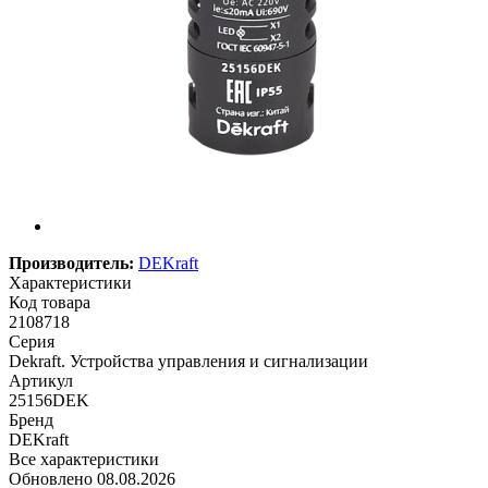
Производитель:
DEKraft
Характеристики
Код товара
2108718
Серия
Dekraft. Устройства управления и сигнализации
Артикул
25156DEK
Бренд
DEKraft
Все характеристики
Обновлено 08.08.2026