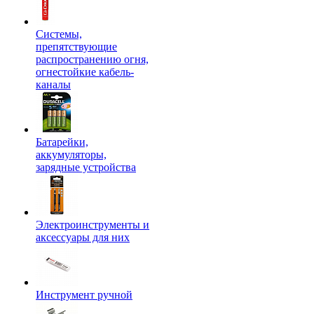
Системы,
препятствующие
распространению огня,
огнестойкие кабель-
каналы
Батарейки,
аккумуляторы,
зарядные устройства
Электроинструменты и
аксессуары для них
Инструмент ручной