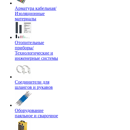
Арматура кабельная/
Изоляционные
материалы
Отопительные
приборы/
Технологические и
инженерные системы
Соединители для
шлангов и рукавов
Оборудование
паяльное и сварочное