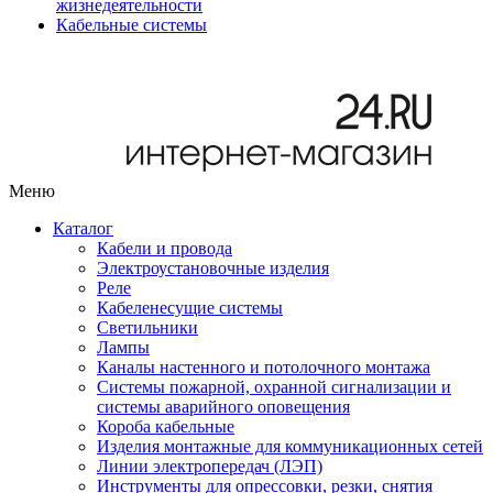
жизнедеятельности
Кабельные системы
Меню
Каталог
Кабели и провода
Электроустановочные изделия
Реле
Кабеленесущие системы
Светильники
Лампы
Каналы настенного и потолочного монтажа
Системы пожарной, охранной сигнализации и
системы аварийного оповещения
Короба кабельные
Изделия монтажные для коммуникационных сетей
Линии электропередач (ЛЭП)
Инструменты для опрессовки, резки, снятия