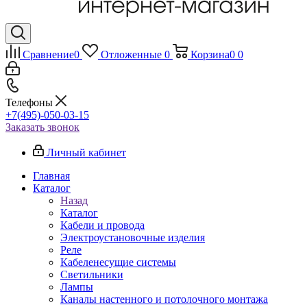
Сравнение
0
Отложенные
0
Корзина
0
0
Телефоны
+7(495)-050-03-15
Заказать звонок
Личный кабинет
Главная
Каталог
Назад
Каталог
Кабели и провода
Электроустановочные изделия
Реле
Кабеленесущие системы
Светильники
Лампы
Каналы настенного и потолочного монтажа