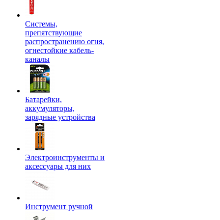
Системы,
препятствующие
распространению огня,
огнестойкие кабель-
каналы
Батарейки,
аккумуляторы,
зарядные устройства
Электроинструменты и
аксессуары для них
Инструмент ручной