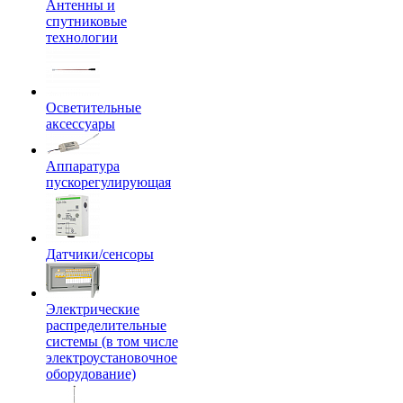
Антенны и
спутниковые
технологии
Осветительные
аксессуары
Аппаратура
пускорегулирующая
Датчики/сенсоры
Электрические
распределительные
системы (в том числе
электроустановочное
оборудование)