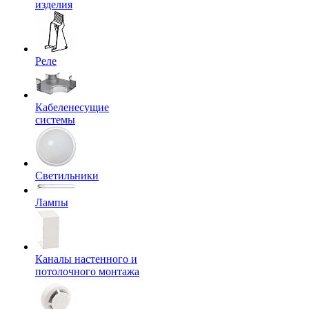
изделия
Реле
Кабеленесущие
системы
Светильники
Лампы
Каналы настенного и
потолочного монтажа