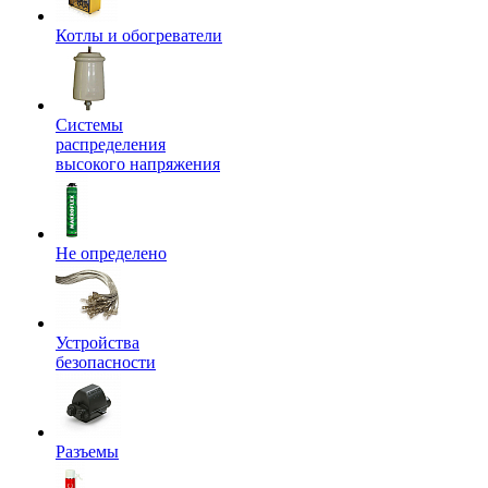
Котлы и обогреватели
Системы
распределения
высокого напряжения
Не определено
Устройства
безопасности
Разъемы