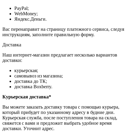
PayPal;
WebMoney;
Яндекс.Деньги.
Вас перенаправит на страницу платежного сервиса, следуя
инструкциям, заполните правильную форму.
Доставка
Наш интернет-магазин предлагает несколько вариантов
доставки:
курьерская;
самовывоз из магазина;
доставка до ТК;
доставка Boxberry.
Курьерская доставка*
Вы можете заказать доставку товара с помощью курьера,
который прибудет по указанному адресу в будние дни.
Курьерская служба, после поступления товара на склад,
свяжется с вами и предложит выбрать удобное время
доставки. Уточнит адрес.