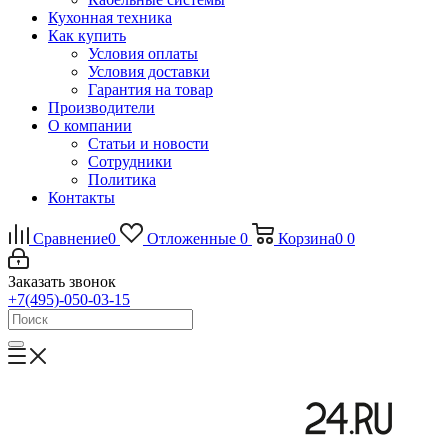
Кухонная техника
Как купить
Условия оплаты
Условия доставки
Гарантия на товар
Производители
О компании
Статьи и новости
Сотрудники
Политика
Контакты
Сравнение
0
Отложенные
0
Корзина
0
0
Заказать звонок
+7(495)-050-03-15