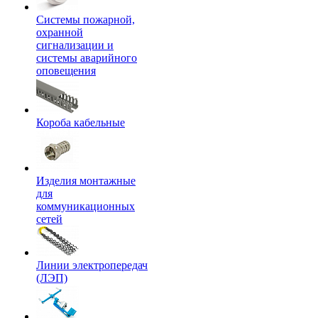
Системы пожарной,
охранной
сигнализации и
системы аварийного
оповещения
Короба кабельные
Изделия монтажные
для
коммуникационных
сетей
Линии электропередач
(ЛЭП)