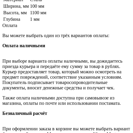
Ширина, мм
100 мм
Высота, мм
1100 мм
Глубина
1 мм
Оплата
Вы можете выбрать один из трёх вариантов оплаты:
Оплата наличными
При выборе варианта оплаты наличными, вы дожидаетесь
приезда курьера и передаёте ему сумму за товар в рублях.
Курьер предоставляет товар, который можно осмотреть на
предмет повреждений, соответствие указанным условиям.
Покупатель подписывает товаросопроводительные
документы, вносит денежные средства и получает чек.
Также оплата наличными доступна при самовывозе из
магазина, оплаты по почте или использовании постамата.
Безналичный расчёт
При оформлении заказа в корзине вы можете выбрать вариант