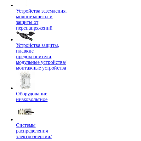
Устройства заземления,
молниезащиты и
защиты от
перенапряжений
Устройства защиты,
плавкие
предохранители,
модульные устройства/
монтажные устройства
Оборудование
низковольтное
Системы
распределения
электроэнергии/