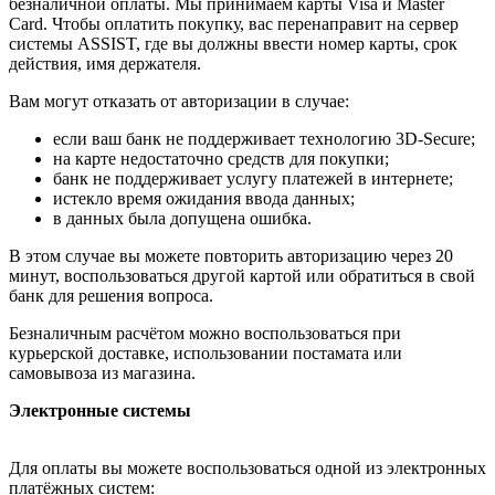
безналичной оплаты. Мы принимаем карты Visa и Master
Card. Чтобы оплатить покупку, вас перенаправит на сервер
системы ASSIST, где вы должны ввести номер карты, срок
действия, имя держателя.
Вам могут отказать от авторизации в случае:
если ваш банк не поддерживает технологию 3D-Secure;
на карте недостаточно средств для покупки;
банк не поддерживает услугу платежей в интернете;
истекло время ожидания ввода данных;
в данных была допущена ошибка.
В этом случае вы можете повторить авторизацию через 20
минут, воспользоваться другой картой или обратиться в свой
банк для решения вопроса.
Безналичным расчётом можно воспользоваться при
курьерской доставке, использовании постамата или
самовывоза из магазина.
Электронные системы
Для оплаты вы можете воспользоваться одной из электронных
платёжных систем: