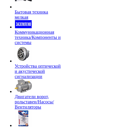
Бытовая техника
мелкая
Коммуникационная
техника/Компоненты и
системы
Устройства оптической
и акустической
сигнализации
Двигатели ворот,
рольставен/Насосы/
Вентиляторы