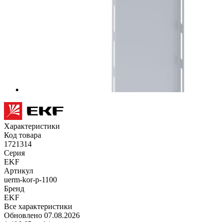
Характеристики
Код товара
1721314
Серия
EKF
Артикул
uerm-kor-p-1100
Бренд
EKF
Все характеристики
Обновлено 07.08.2026