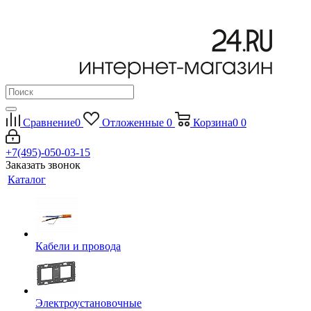
Сравнение
0
Отложенные
0
Корзина
0
0
+7(495)-050-03-15
Заказать звонок
Каталог
Кабели и провода
Электроустановочные