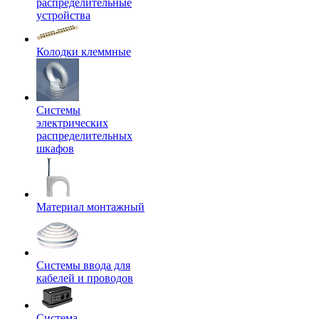
распределительные
устройства
Колодки клеммные
Системы
электрических
распределительных
шкафов
Материал монтажный
Системы ввода для
кабелей и проводов
Система