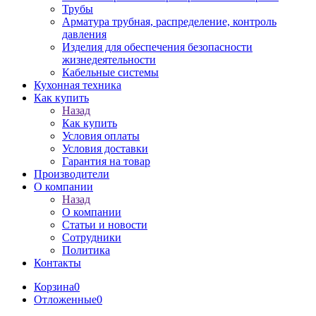
Трубы
Арматура трубная, распределение, контроль
давления
Изделия для обеспечения безопасности
жизнедеятельности
Кабельные системы
Кухонная техника
Как купить
Назад
Как купить
Условия оплаты
Условия доставки
Гарантия на товар
Производители
О компании
Назад
О компании
Статьи и новости
Сотрудники
Политика
Контакты
Корзина
0
Отложенные
0