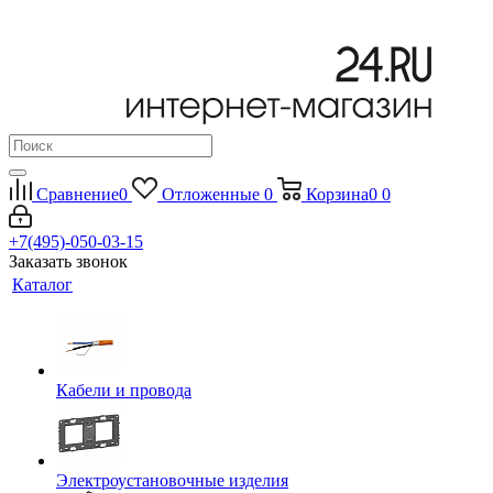
Сравнение
0
Отложенные
0
Корзина
0
0
+7(495)-050-03-15
Заказать звонок
Каталог
Кабели и провода
Электроустановочные изделия