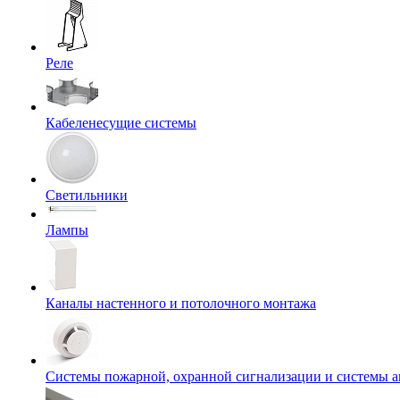
Реле
Кабеленесущие системы
Светильники
Лампы
Каналы настенного и потолочного монтажа
Системы пожарной, охранной сигнализации и системы 