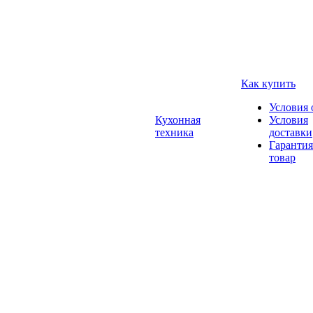
Как купить
Условия 
Кухонная
Условия
техника
доставки
Гарантия
товар