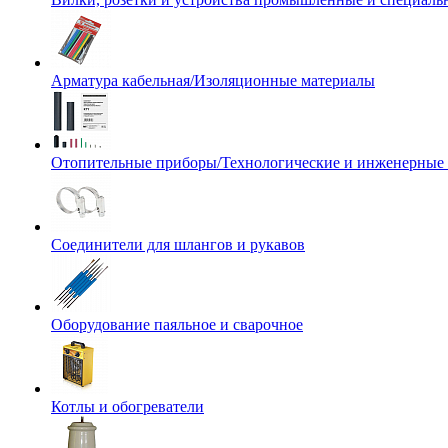
Арматура кабельная/Изоляционные материалы
Отопительные приборы/Технологические и инженерные
Соединители для шлангов и рукавов
Оборудование паяльное и сварочное
Котлы и обогреватели