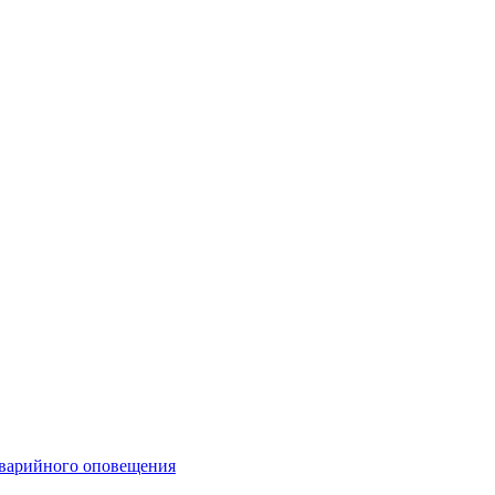
аварийного оповещения