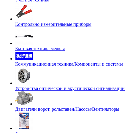
Контрольно-измерительные приборы
Бытовая техника мелкая
Коммуникационная техника/Компоненты и системы
Устройства оптической и акустической сигнализации
Двигатели ворот, рольставен/Насосы/Вентиляторы