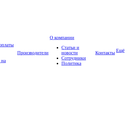
О компании
оплаты
Статьи и
Ещё
Производители
новости
Контакты
Сотрудники
 на
Политика