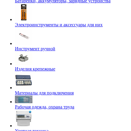
Батарейки, аккумуляторы, зарядные устройства
Электроинструменты и аксессуары для них
Инструмент ручной
Изделия крепежные
Материалы для подключения
Рабочая одежда, охрана труда
Учетная техника