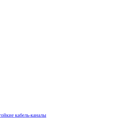
тойкие кабель-каналы