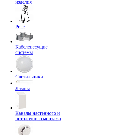
изделия
Реле
Кабеленесущие
системы
Светильники
Лампы
Каналы настенного и
потолочного монтажа