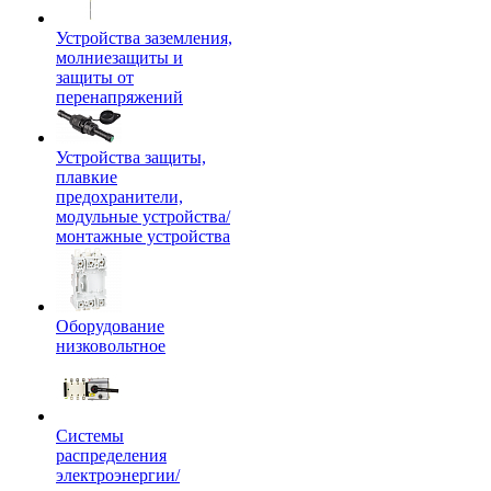
Устройства заземления,
молниезащиты и
защиты от
перенапряжений
Устройства защиты,
плавкие
предохранители,
модульные устройства/
монтажные устройства
Оборудование
низковольтное
Системы
распределения
электроэнергии/