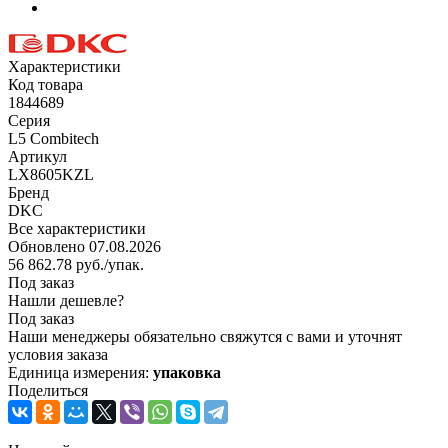
Характеристики
Код товара
1844689
Серия
L5 Combitech
Артикул
LX8605KZL
Бренд
DKC
Все характеристики
Обновлено 07.08.2026
56 862.78
руб.
/упак.
Под заказ
Нашли дешевле?
Под заказ
Наши менеджеры обязательно свяжутся с вами и уточнят
условия заказа
Единица измерения:
упаковка
Поделиться