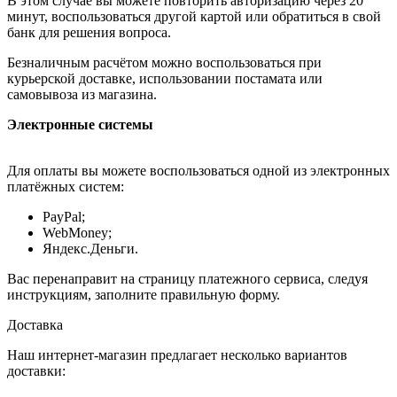
В этом случае вы можете повторить авторизацию через 20
минут, воспользоваться другой картой или обратиться в свой
банк для решения вопроса.
Безналичным расчётом можно воспользоваться при
курьерской доставке, использовании постамата или
самовывоза из магазина.
Электронные системы
Для оплаты вы можете воспользоваться одной из электронных
платёжных систем:
PayPal;
WebMoney;
Яндекс.Деньги.
Вас перенаправит на страницу платежного сервиса, следуя
инструкциям, заполните правильную форму.
Доставка
Наш интернет-магазин предлагает несколько вариантов
доставки: