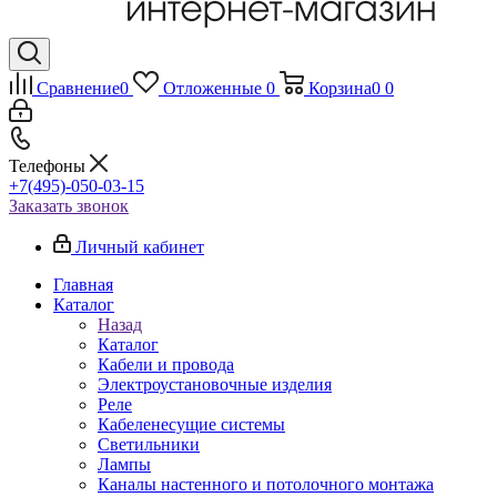
Сравнение
0
Отложенные
0
Корзина
0
0
Телефоны
+7(495)-050-03-15
Заказать звонок
Личный кабинет
Главная
Каталог
Назад
Каталог
Кабели и провода
Электроустановочные изделия
Реле
Кабеленесущие системы
Светильники
Лампы
Каналы настенного и потолочного монтажа