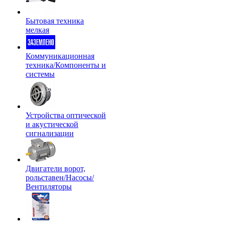
Бытовая техника
мелкая
Коммуникационная
техника/Компоненты и
системы
Устройства оптической
и акустической
сигнализации
Двигатели ворот,
рольставен/Насосы/
Вентиляторы