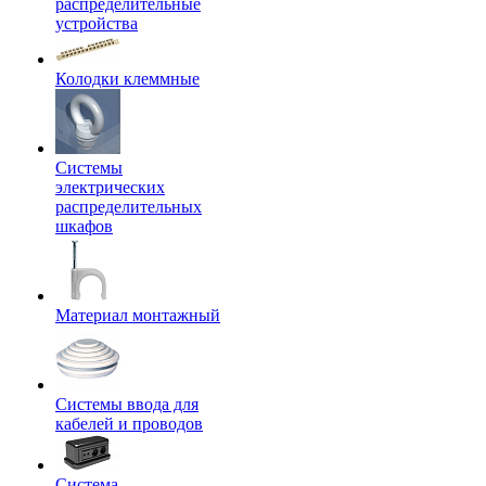
распределительные
устройства
Колодки клеммные
Системы
электрических
распределительных
шкафов
Материал монтажный
Системы ввода для
кабелей и проводов
Система