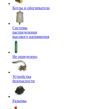
Котлы и обогреватели
Системы
распределения
высокого напряжения
Не определено
Устройства
безопасности
Разъемы