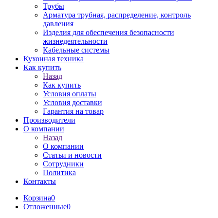
Трубы
Арматура трубная, распределение, контроль
давления
Изделия для обеспечения безопасности
жизнедеятельности
Кабельные системы
Кухонная техника
Как купить
Назад
Как купить
Условия оплаты
Условия доставки
Гарантия на товар
Производители
О компании
Назад
О компании
Статьи и новости
Сотрудники
Политика
Контакты
Корзина
0
Отложенные
0