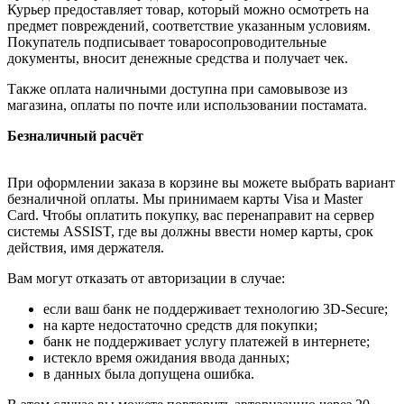
Курьер предоставляет товар, который можно осмотреть на
предмет повреждений, соответствие указанным условиям.
Покупатель подписывает товаросопроводительные
документы, вносит денежные средства и получает чек.
Также оплата наличными доступна при самовывозе из
магазина, оплаты по почте или использовании постамата.
Безналичный расчёт
При оформлении заказа в корзине вы можете выбрать вариант
безналичной оплаты. Мы принимаем карты Visa и Master
Card. Чтобы оплатить покупку, вас перенаправит на сервер
системы ASSIST, где вы должны ввести номер карты, срок
действия, имя держателя.
Вам могут отказать от авторизации в случае:
если ваш банк не поддерживает технологию 3D-Secure;
на карте недостаточно средств для покупки;
банк не поддерживает услугу платежей в интернете;
истекло время ожидания ввода данных;
в данных была допущена ошибка.