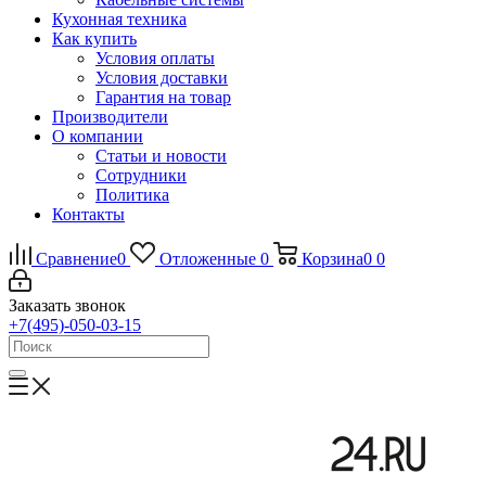
Кухонная техника
Как купить
Условия оплаты
Условия доставки
Гарантия на товар
Производители
О компании
Статьи и новости
Сотрудники
Политика
Контакты
Сравнение
0
Отложенные
0
Корзина
0
0
Заказать звонок
+7(495)-050-03-15