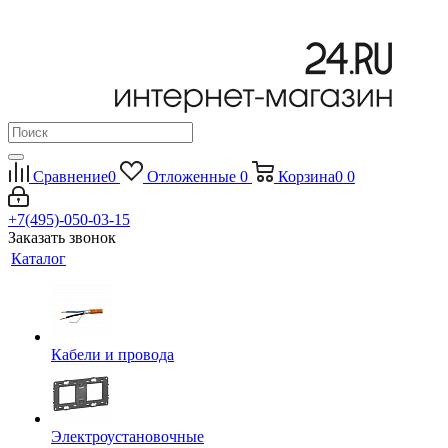
Сравнение
0
Отложенные
0
Корзина
0
0
+7(495)-050-03-15
Заказать звонок
Каталог
Кабели и провода
Электроустановочные