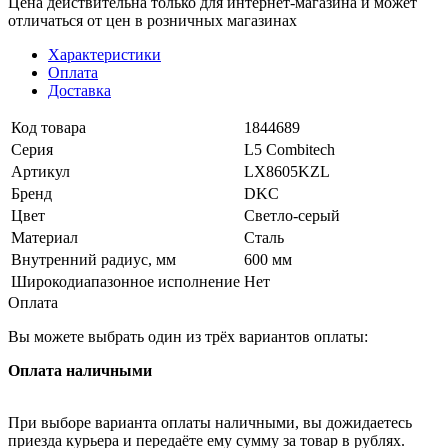
Цена действительна только для интернет-магазина и может
отличаться от цен в розничных магазинах
Характеристики
Оплата
Доставка
Код товара
1844689
Серия
L5 Combitech
Артикул
LX8605KZL
Бренд
DKC
Цвет
Светло-серый
Материал
Сталь
Внутренний радиус, мм
600 мм
Широкодиапазонное исполнение
Нет
Оплата
Вы можете выбрать один из трёх вариантов оплаты:
Оплата наличными
При выборе варианта оплаты наличными, вы дожидаетесь
приезда курьера и передаёте ему сумму за товар в рублях.