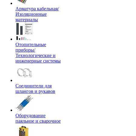
Арматура кабельная/
Изоляционные
материалы
Отопительные
приборы/
Технологические и
инженерные системы
Соединители для
шлангов и рукавов
Оборудование
паяльное и сварочное