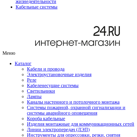
жизнедеятельности
Кабельные системы
Меню
Каталог
Кабели и провода
Электроустановочные изделия
Реле
Кабеленесущие системы
Светильники
Лампы
Каналы настенного и потолочного монтажа
Системы пожарной, охранной сигнализации и
системы аварийного оповещения
Короба кабельные
Изделия монтажные для коммуникационных сетей
Линии электропередач (ЛЭП)
Инструменты для опрессовки, резки, снятия