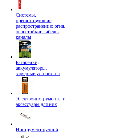
Системы,
препятствующие
распространению огня,
огнестойкие кабель-
каналы
Батарейки,
аккумуляторы,
зарядные устройства
Электроинструменты и
аксессуары для них
Инструмент ручной