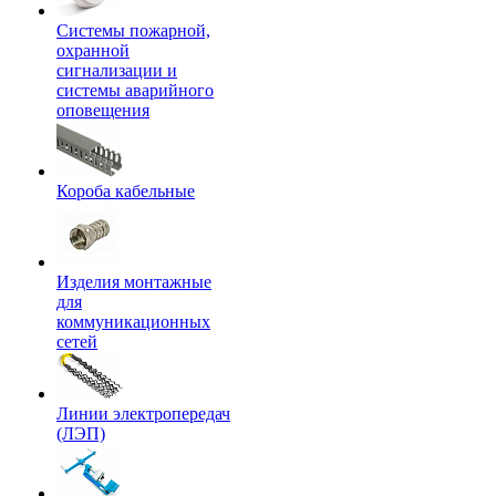
Системы пожарной,
охранной
сигнализации и
системы аварийного
оповещения
Короба кабельные
Изделия монтажные
для
коммуникационных
сетей
Линии электропередач
(ЛЭП)