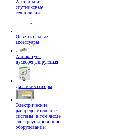
Антенны и
спутниковые
технологии
Осветительные
аксессуары
Аппаратура
пускорегулирующая
Датчики/сенсоры
Электрические
распределительные
системы (в том числе
электроустановочное
оборудование)