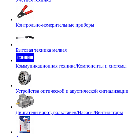
Контрольно-измерительные приборы
Бытовая техника мелкая
Коммуникационная техника/Компоненты и системы
Устройства оптической и акустической сигнализации
Двигатели ворот, рольставен/Насосы/Вентиляторы