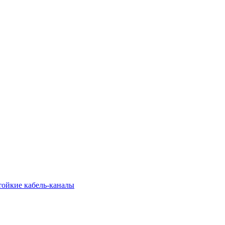
тойкие кабель-каналы