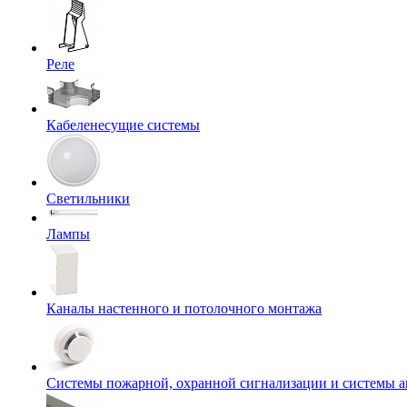
Реле
Кабеленесущие системы
Светильники
Лампы
Каналы настенного и потолочного монтажа
Системы пожарной, охранной сигнализации и системы 