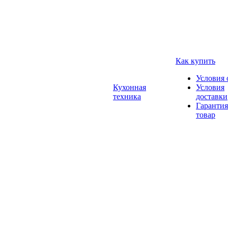
Как купить
Условия 
Кухонная
Условия
техника
доставки
Гарантия
товар