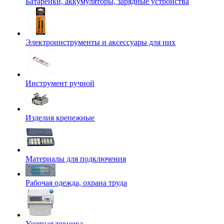
Батарейки, аккумуляторы, зарядные устройства
Электроинструменты и аксессуары для них
Инструмент ручной
Изделия крепежные
Материалы для подключения
Рабочая одежда, охрана труда
Учетная техника