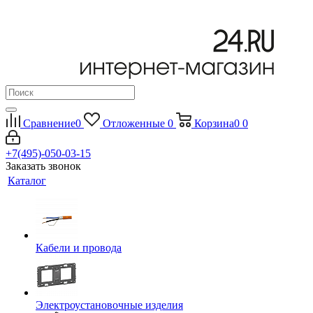
Сравнение
0
Отложенные
0
Корзина
0
0
+7(495)-050-03-15
Заказать звонок
Каталог
Кабели и провода
Электроустановочные изделия