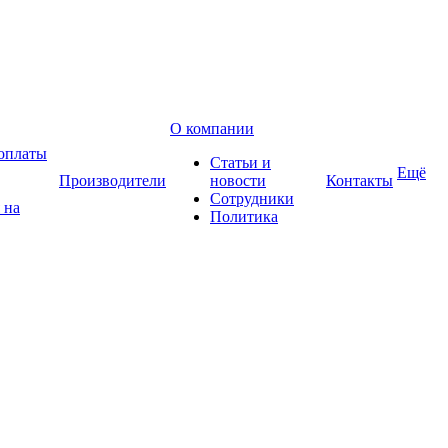
О компании
оплаты
Статьи и
Ещё
Производители
новости
Контакты
Сотрудники
 на
Политика