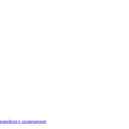
аварийного оповещения