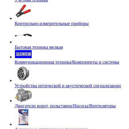
Контрольно-измерительные приборы
Бытовая техника мелкая
Коммуникационная техника/Компоненты и системы
Устройства оптической и акустической сигнализации
Двигатели ворот, рольставен/Насосы/Вентиляторы