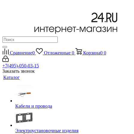
Сравнение
0
Отложенные
0
Корзина
0
0
+7(495)-050-03-15
Заказать звонок
Каталог
Кабели и провода
Электроустановочные изделия