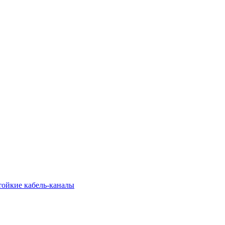
тойкие кабель-каналы