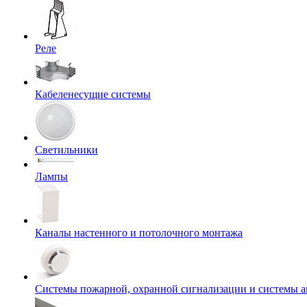
Реле
Кабеленесущие системы
Светильники
Лампы
Каналы настенного и потолочного монтажа
Системы пожарной, охранной сигнализации и системы 