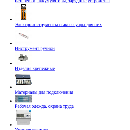
Батарейки, аккумуляторы, зарядные устройства
Электроинструменты и аксессуары для них
Инструмент ручной
Изделия крепежные
Материалы для подключения
Рабочая одежда, охрана труда
Учетная техника