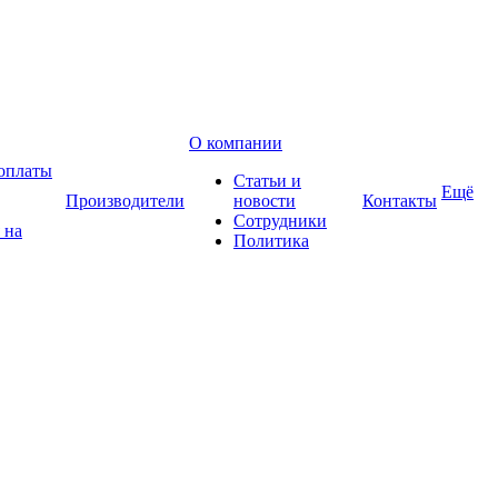
О компании
оплаты
Статьи и
Ещё
Производители
новости
Контакты
Сотрудники
 на
Политика