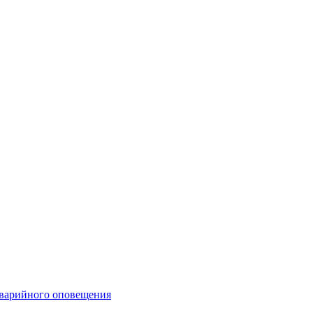
аварийного оповещения