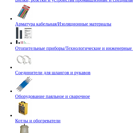
Арматура кабельная/Изоляционные материалы
Отопительные приборы/Технологические и инженерные
Соединители для шлангов и рукавов
Оборудование паяльное и сварочное
Котлы и обогреватели