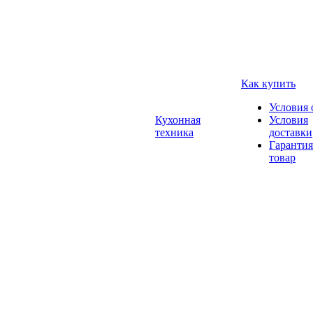
Как купить
Условия 
Кухонная
Условия
техника
доставки
Гарантия
товар