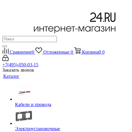
Сравнение
0
Отложенные
0
Корзина
0
0
+7(495)-050-03-15
Заказать звонок
Каталог
Кабели и провода
Электроустановочные