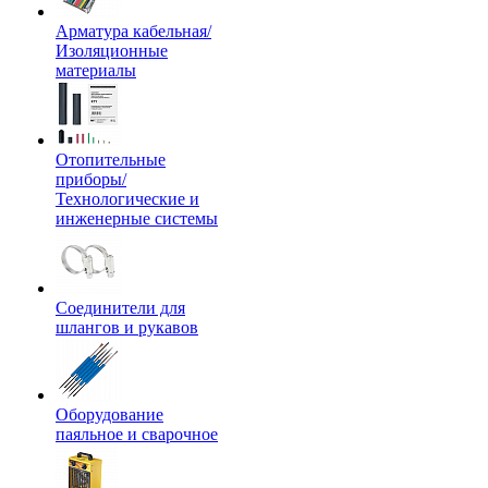
Арматура кабельная/
Изоляционные
материалы
Отопительные
приборы/
Технологические и
инженерные системы
Соединители для
шлангов и рукавов
Оборудование
паяльное и сварочное