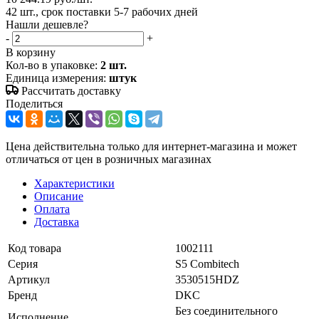
42 шт., срок поставки 5-7 рабочих дней
Нашли дешевле?
-
+
В корзину
Кол-во в упаковке:
2 шт.
Единица измерения:
штук
Рассчитать доставку
Поделиться
Цена действительна только для интернет-магазина и может
отличаться от цен в розничных магазинах
Характеристики
Описание
Оплата
Доставка
Код товара
1002111
Серия
S5 Combitech
Артикул
3530515HDZ
Бренд
DKC
Без соединительного
Исполнение