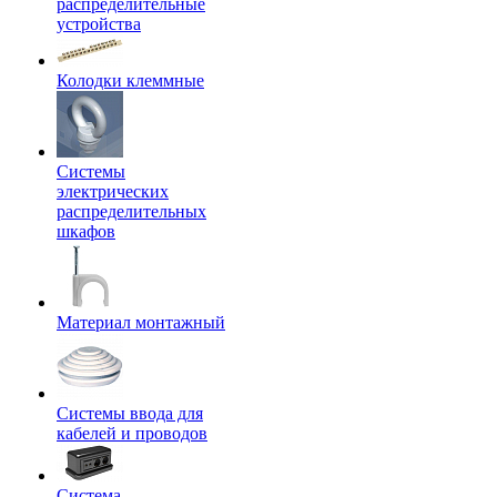
распределительные
устройства
Колодки клеммные
Системы
электрических
распределительных
шкафов
Материал монтажный
Системы ввода для
кабелей и проводов
Система