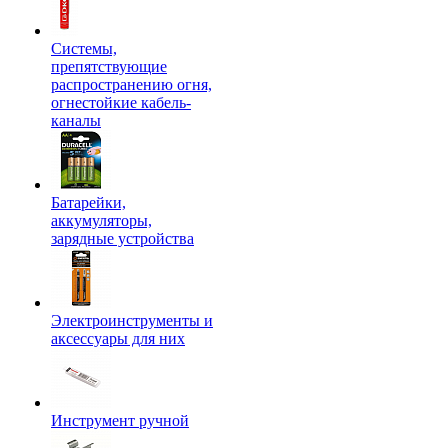
Системы,
препятствующие
распространению огня,
огнестойкие кабель-
каналы
Батарейки,
аккумуляторы,
зарядные устройства
Электроинструменты и
аксессуары для них
Инструмент ручной