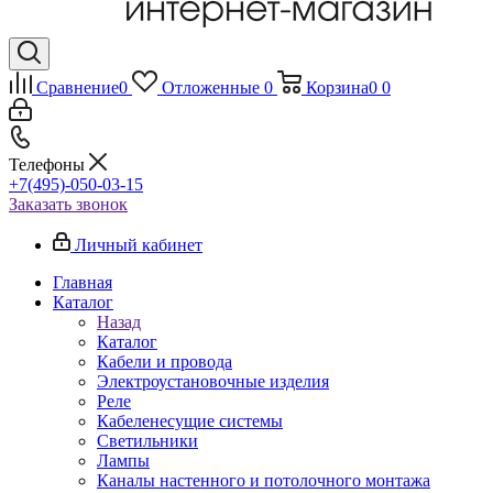
Сравнение
0
Отложенные
0
Корзина
0
0
Телефоны
+7(495)-050-03-15
Заказать звонок
Личный кабинет
Главная
Каталог
Назад
Каталог
Кабели и провода
Электроустановочные изделия
Реле
Кабеленесущие системы
Светильники
Лампы
Каналы настенного и потолочного монтажа