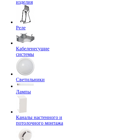
изделия
Реле
Кабеленесущие
системы
Светильники
Лампы
Каналы настенного и
потолочного монтажа