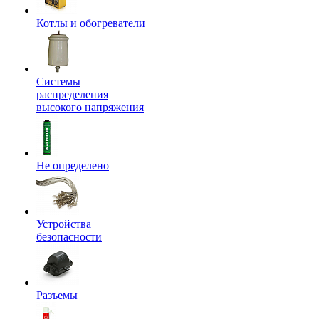
Котлы и обогреватели
Системы
распределения
высокого напряжения
Не определено
Устройства
безопасности
Разъемы