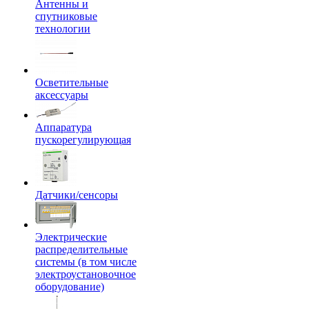
Антенны и
спутниковые
технологии
Осветительные
аксессуары
Аппаратура
пускорегулирующая
Датчики/сенсоры
Электрические
распределительные
системы (в том числе
электроустановочное
оборудование)