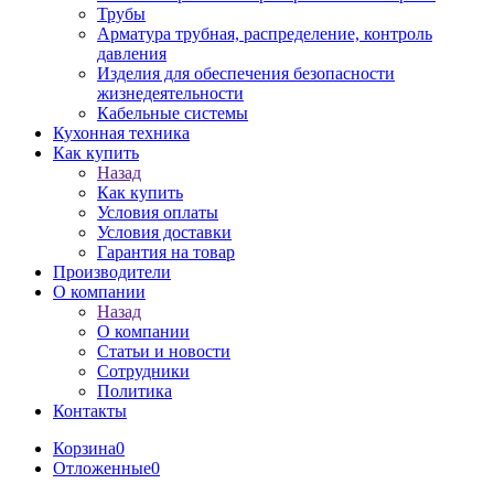
Трубы
Арматура трубная, распределение, контроль
давления
Изделия для обеспечения безопасности
жизнедеятельности
Кабельные системы
Кухонная техника
Как купить
Назад
Как купить
Условия оплаты
Условия доставки
Гарантия на товар
Производители
О компании
Назад
О компании
Статьи и новости
Сотрудники
Политика
Контакты
Корзина
0
Отложенные
0