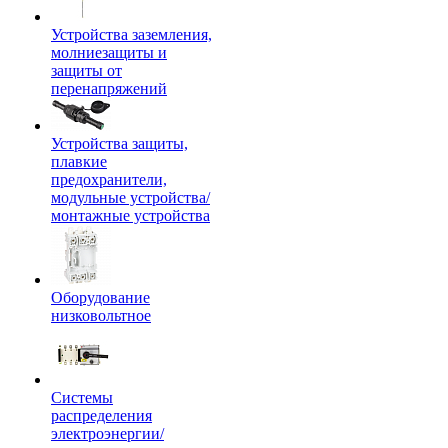
Устройства заземления,
молниезащиты и
защиты от
перенапряжений
Устройства защиты,
плавкие
предохранители,
модульные устройства/
монтажные устройства
Оборудование
низковольтное
Системы
распределения
электроэнергии/