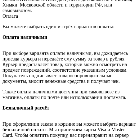
Химки, Московской области и территории РФ, или
самовывозом.
Оплата
Вы можете выбрать один из трёх вариантов оплаты:
Оплата наличными
При выборе варианта оплаты наличными, вы дожидаетесь
приезда курьера и передаёте ему сумму за товар в рублях.
Курьер предоставляет товар, который можно осмотреть на
предмет повреждений, соответствие указанным условиям.
Покупатель подписывает товаросопроводительные
документы, вносит денежные средства и получает чек.
Также оплата наличными доступна при самовывозе из
магазина, оплаты по почте или использовании постамата.
Безналичный расчёт
При оформлении заказа в корзине вы можете выбрать вариант
безналичной оплаты. Мы принимаем карты Visa и Master
Card. Чтобы оплатить покупку, вас перенаправит на сервер