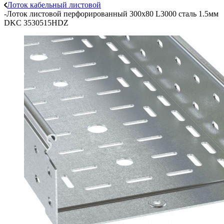
Лоток кабельный листовой
-
Лоток листовой перфорированный 300х80 L3000 сталь 1.5мм
DKC 3530515HDZ