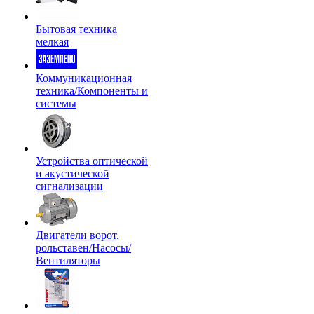
Бытовая техника
мелкая
Коммуникационная
техника/Компоненты и
системы
Устройства оптической
и акустической
сигнализации
Двигатели ворот,
рольставен/Насосы/
Вентиляторы