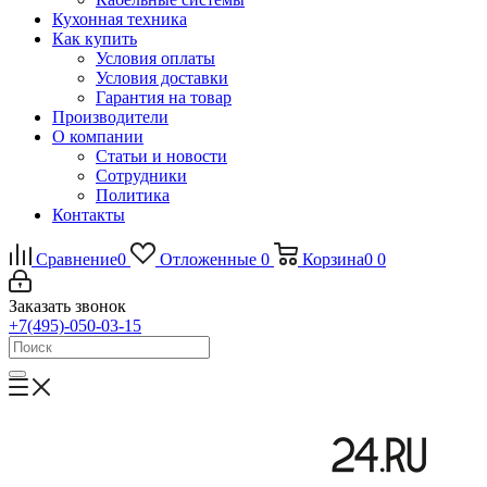
Кухонная техника
Как купить
Условия оплаты
Условия доставки
Гарантия на товар
Производители
О компании
Статьи и новости
Сотрудники
Политика
Контакты
Сравнение
0
Отложенные
0
Корзина
0
0
Заказать звонок
+7(495)-050-03-15