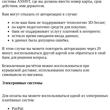
системы ASSIST, где вы должны ввести номер карты, срок
действия, имя держателя.
Вам могут отказать от авторизации в случае:
если ваш банк не поддерживает технологию 3D-Secure;
на карте недостаточно средств для покупки;
банк не поддерживает услугу платежей в интернете;
истекло время ожидания ввода данных;
в данных была допущена ошибка.
В этом случае вы можете повторить авторизацию через 20
минут, воспользоваться другой картой или обратиться в свой
банк для решения вопроса.
Безналичным расчётом можно воспользоваться при
курьерской доставке, использовании постамата или
самовывоза из магазина.
Электронные системы
Для оплаты вы можете воспользоваться одной из электронных
платёжных систем:
PayPal;