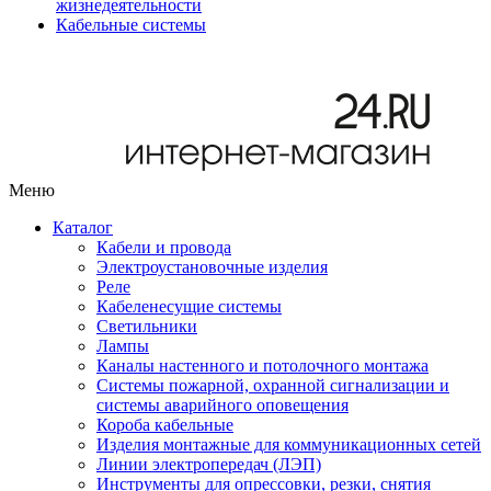
жизнедеятельности
Кабельные системы
Меню
Каталог
Кабели и провода
Электроустановочные изделия
Реле
Кабеленесущие системы
Светильники
Лампы
Каналы настенного и потолочного монтажа
Системы пожарной, охранной сигнализации и
системы аварийного оповещения
Короба кабельные
Изделия монтажные для коммуникационных сетей
Линии электропередач (ЛЭП)
Инструменты для опрессовки, резки, снятия