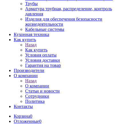
Трубы
Арматура трубная, распределение, контроль
давления
Изделия для обеспечения безопасности
жизнедеятельности
Кабельные системы
Кухонная техника
Как купить
Назад
Как купить
Условия оплаты
Условия доставки
Гарантия на товар
Производители
О компании
Назад
О компании
Статьи и новости
Сотрудники
Политика
Контакты
Корзина
0
Отложенные
0