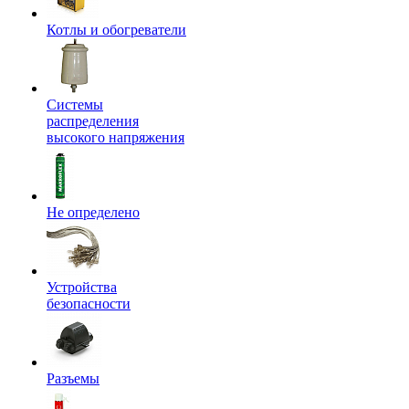
Котлы и обогреватели
Системы
распределения
высокого напряжения
Не определено
Устройства
безопасности
Разъемы