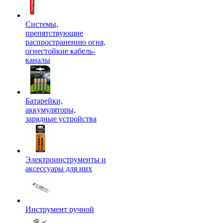
Системы,
препятствующие
распространению огня,
огнестойкие кабель-
каналы
Батарейки,
аккумуляторы,
зарядные устройства
Электроинструменты и
аксессуары для них
Инструмент ручной