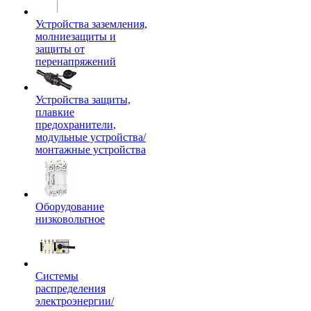
Устройства заземления,
молниезащиты и
защиты от
перенапряжений
Устройства защиты,
плавкие
предохранители,
модульные устройства/
монтажные устройства
Оборудование
низковольтное
Системы
распределения
электроэнергии/