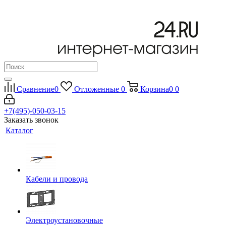
Сравнение
0
Отложенные
0
Корзина
0
0
+7(495)-050-03-15
Заказать звонок
Каталог
Кабели и провода
Электроустановочные