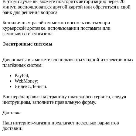
В этом случае вы можете повторить авторизацию через 20
минут, воспользоваться другой картой или обратиться в свой
банк для решения вопроса.
Безналичным расчётом можно воспользоваться при
курьерской доставке, использовании постамата или
самовывоза из магазина.
Электронные системы
Для оплаты вы можете воспользоваться одной из электронных
платёжных систем:
PayPal;
WebMoney;
Яндекс.Деньги.
Вас перенаправит на страницу платежного сервиса, следуя
инструкциям, заполните правильную форму.
Доставка
Наш интернет-магазин предлагает несколько вариантов
доставки: