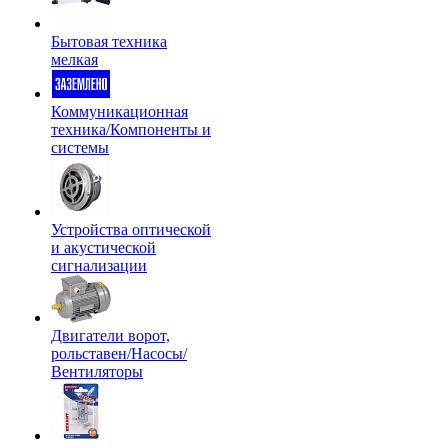
Бытовая техника
мелкая
Коммуникационная
техника/Компоненты и
системы
Устройства оптической
и акустической
сигнализации
Двигатели ворот,
рольставен/Насосы/
Вентиляторы