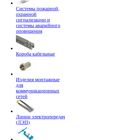
Системы пожарной,
охранной
сигнализации и
системы аварийного
оповещения
Короба кабельные
Изделия монтажные
для
коммуникационных
сетей
Линии электропередач
(ЛЭП)