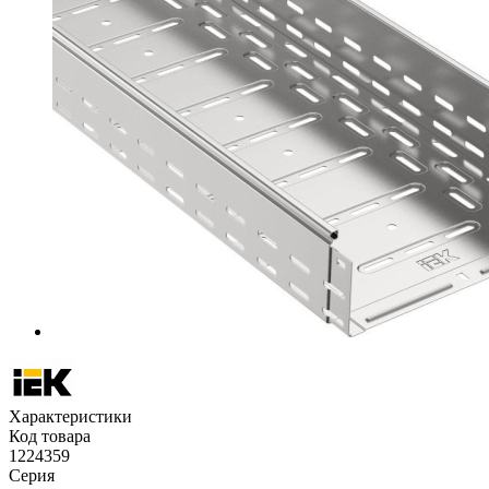
Характеристики
Код товара
1224359
Серия