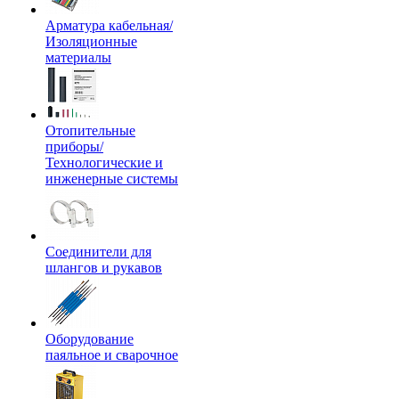
Арматура кабельная/
Изоляционные
материалы
Отопительные
приборы/
Технологические и
инженерные системы
Соединители для
шлангов и рукавов
Оборудование
паяльное и сварочное