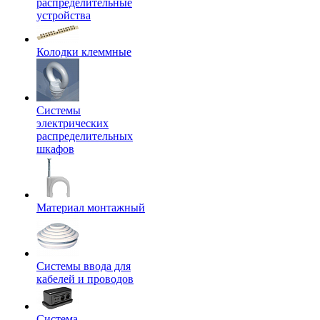
распределительные
устройства
Колодки клеммные
Системы
электрических
распределительных
шкафов
Материал монтажный
Системы ввода для
кабелей и проводов
Система