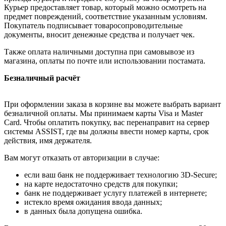
Курьер предоставляет товар, который можно осмотреть на
предмет повреждений, соответствие указанным условиям.
Покупатель подписывает товаросопроводительные
документы, вносит денежные средства и получает чек.
Также оплата наличными доступна при самовывозе из
магазина, оплаты по почте или использовании постамата.
Безналичный расчёт
При оформлении заказа в корзине вы можете выбрать вариант
безналичной оплаты. Мы принимаем карты Visa и Master
Card. Чтобы оплатить покупку, вас перенаправит на сервер
системы ASSIST, где вы должны ввести номер карты, срок
действия, имя держателя.
Вам могут отказать от авторизации в случае:
если ваш банк не поддерживает технологию 3D-Secure;
на карте недостаточно средств для покупки;
банк не поддерживает услугу платежей в интернете;
истекло время ожидания ввода данных;
в данных была допущена ошибка.