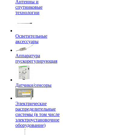
Антенны и
спутниковые
технологии
Осветительные
аксессуары
Аппаратура
пускорегулирующая
Датчики/сенсоры
Электрические
распределительные
системы (в том числе
электроустановочное
оборудование)