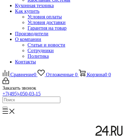
Кухонная техника
Как купить
Условия оплаты
Условия доставки
Гарантия на товар
Производители
О компании
Статьи и новости
Сотрудники
Политика
Контакты
Сравнение
0
Отложенные
0
Корзина
0
0
Заказать звонок
+7(495)-050-03-15