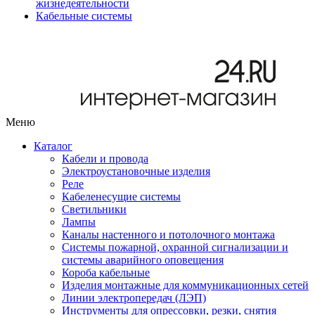
жизнедеятельности
Кабельные системы
Меню
Каталог
Кабели и провода
Электроустановочные изделия
Реле
Кабеленесущие системы
Светильники
Лампы
Каналы настенного и потолочного монтажа
Системы пожарной, охранной сигнализации и
системы аварийного оповещения
Короба кабельные
Изделия монтажные для коммуникационных сетей
Линии электропередач (ЛЭП)
Инструменты для опрессовки, резки, снятия