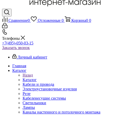
Сравнение
0
Отложенные
0
Корзина
0
0
Телефоны
+7(495)-050-03-15
Заказать звонок
Личный кабинет
Главная
Каталог
Назад
Каталог
Кабели и провода
Электроустановочные изделия
Реле
Кабеленесущие системы
Светильники
Лампы
Каналы настенного и потолочного монтажа