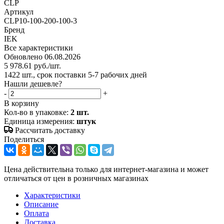
CLP
Артикул
CLP10-100-200-100-3
Бренд
IEK
Все характеристики
Обновлено 06.08.2026
5 978.61
руб.
/шт.
1422 шт., срок поставки 5-7 рабочих дней
Нашли дешевле?
-
+
В корзину
Кол-во в упаковке:
2 шт.
Единица измерения:
штук
Рассчитать доставку
Поделиться
Цена действительна только для интернет-магазина и может
отличаться от цен в розничных магазинах
Характеристики
Описание
Оплата
Доставка