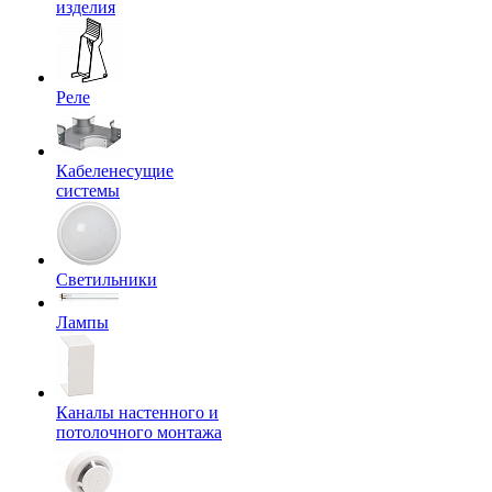
изделия
Реле
Кабеленесущие
системы
Светильники
Лампы
Каналы настенного и
потолочного монтажа