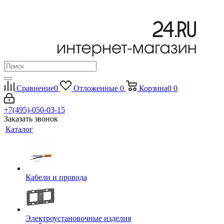
Сравнение
0
Отложенные
0
Корзина
0
0
+7(495)-050-03-15
Заказать звонок
Каталог
Кабели и провода
Электроустановочные изделия