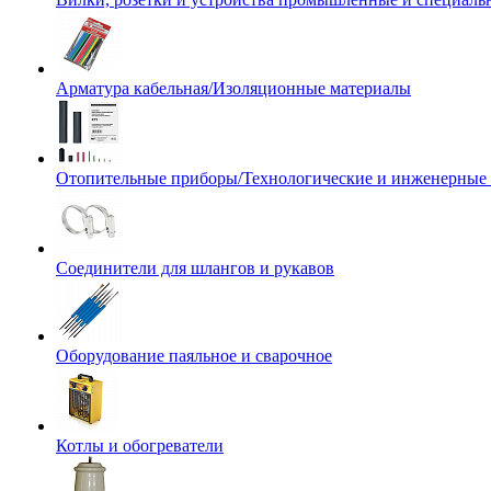
Арматура кабельная/Изоляционные материалы
Отопительные приборы/Технологические и инженерные
Соединители для шлангов и рукавов
Оборудование паяльное и сварочное
Котлы и обогреватели