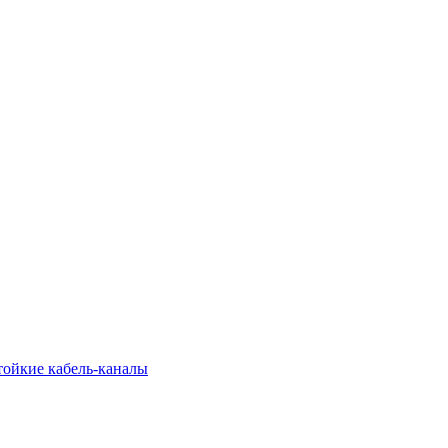
тойкие кабель-каналы