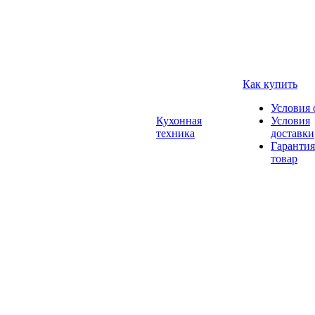
Как купить
Условия 
Кухонная
Условия
техника
доставки
Гарантия
товар