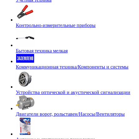
Контрольно-измерительные приборы
Бытовая техника мелкая
Коммуникационная техника/Компоненты и системы
Устройства оптической и акустической сигнализации
Двигатели ворот, рольставен/Насосы/Вентиляторы