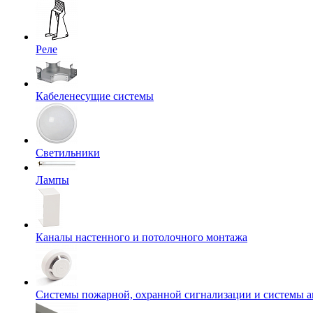
Реле
Кабеленесущие системы
Светильники
Лампы
Каналы настенного и потолочного монтажа
Системы пожарной, охранной сигнализации и системы 