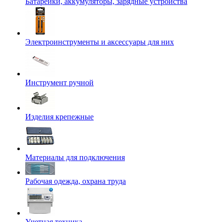
Батарейки, аккумуляторы, зарядные устройства
Электроинструменты и аксессуары для них
Инструмент ручной
Изделия крепежные
Материалы для подключения
Рабочая одежда, охрана труда
Учетная техника