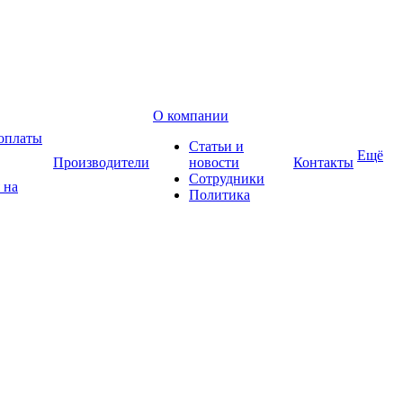
О компании
оплаты
Статьи и
Ещё
Производители
новости
Контакты
Сотрудники
 на
Политика