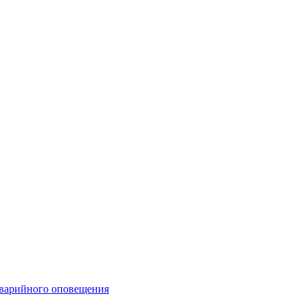
аварийного оповещения