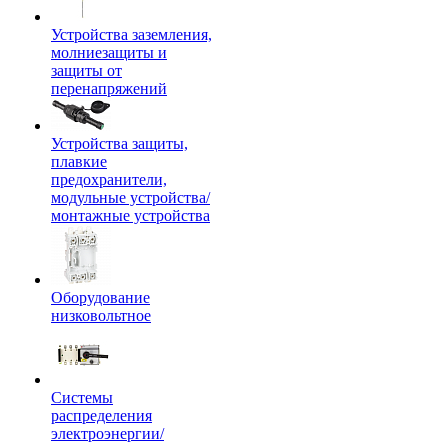
Устройства заземления,
молниезащиты и
защиты от
перенапряжений
Устройства защиты,
плавкие
предохранители,
модульные устройства/
монтажные устройства
Оборудование
низковольтное
Системы
распределения
электроэнергии/