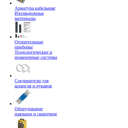
Арматура кабельная/
Изоляционные
материалы
Отопительные
приборы/
Технологические и
инженерные системы
Соединители для
шлангов и рукавов
Оборудование
паяльное и сварочное