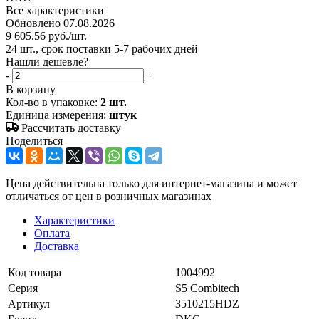
Все характеристики
Обновлено 07.08.2026
9 605.56
руб.
/шт.
24 шт., срок поставки 5-7 рабочих дней
Нашли дешевле?
-
+
В корзину
Кол-во в упаковке:
2 шт.
Единица измерения:
штук
Рассчитать доставку
Поделиться
Цена действительна только для интернет-магазина и может
отличаться от цен в розничных магазинах
Характеристики
Оплата
Доставка
Код товара
1004992
Серия
S5 Combitech
Артикул
3510215HDZ