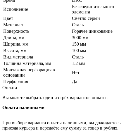
Бренд
DKC
Без соединительного
Исполнение
элемента
Цвет
Светло-серый
Материал
Сталь
Поверхность
Горячее цинкование
Длина, мм
3000 мм
Ширина, мм
150 мм
Высота, мм
100 мм
Вид материала
Сталь
Толщина материала, мм
1.2 мм
Монтажная перфорация в
Нет
основании
Перфорация
Да
Оплата
Вы можете выбрать один из трёх вариантов оплаты:
Оплата наличными
При выборе варианта оплаты наличными, вы дожидаетесь
приезда курьера и передаёте ему сумму за товар в рублях.