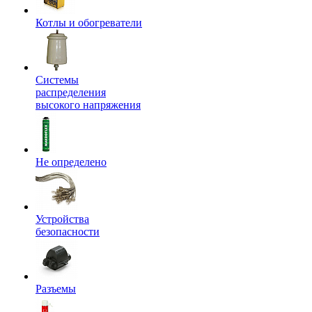
Котлы и обогреватели
Системы
распределения
высокого напряжения
Не определено
Устройства
безопасности
Разъемы