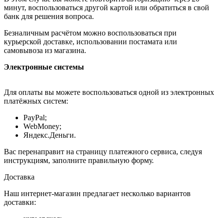
минут, воспользоваться другой картой или обратиться в свой
банк для решения вопроса.
Безналичным расчётом можно воспользоваться при
курьерской доставке, использовании постамата или
самовывоза из магазина.
Электронные системы
Для оплаты вы можете воспользоваться одной из электронных
платёжных систем:
PayPal;
WebMoney;
Яндекс.Деньги.
Вас перенаправит на страницу платежного сервиса, следуя
инструкциям, заполните правильную форму.
Доставка
Наш интернет-магазин предлагает несколько вариантов
доставки: