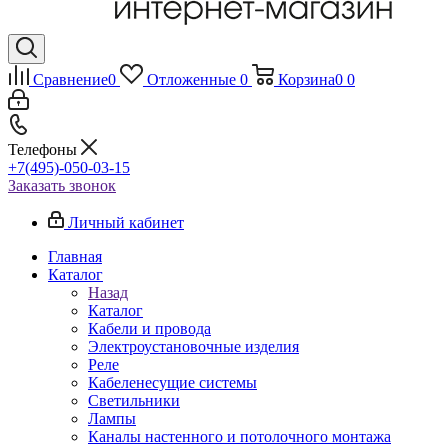
Сравнение
0
Отложенные
0
Корзина
0
0
Телефоны
+7(495)-050-03-15
Заказать звонок
Личный кабинет
Главная
Каталог
Назад
Каталог
Кабели и провода
Электроустановочные изделия
Реле
Кабеленесущие системы
Светильники
Лампы
Каналы настенного и потолочного монтажа