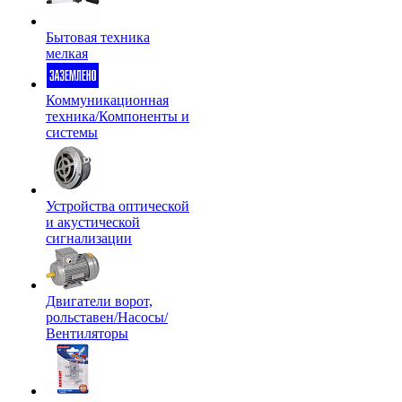
Бытовая техника
мелкая
Коммуникационная
техника/Компоненты и
системы
Устройства оптической
и акустической
сигнализации
Двигатели ворот,
рольставен/Насосы/
Вентиляторы