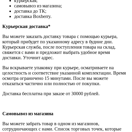
курьерская;
самовывоз из магазина;
доставка до ТК;
доставка Boxberry.
Курьерская доставка*
Вы можете заказать доставку товара с помощью курьера,
который прибудет по указанному адресу в будние дни.
Курьерская служба, после поступления товара на склад,
свяжется с вами и предложит выбрать удобное время
доставки. Уточнит адрес.
Вы вскрываете упаковку при курьере, осматриваете на
целостность и соответствие указанной комплектации. Время
осмотра ограничено 15 минутами. После вы можете
отказаться частично или полностью от покупки.
Доставка бесплатна при заказе от 30000 рублей.
Самовывоз из магазина
Вы можете забрать товар в одном из магазинов,
сотрудничающих с нами. Список торговых точек, которые