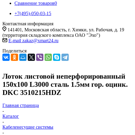
Сравнение товаров
0
+7(495)-050-03-15
Контактная информация
141401, Московская область, г. Химки, ул. Рабочая, д. 19
(территория складского комплекса ОАО "Эхо")
E-mail zakaz@xmart24.ru
Поделиться
Лоток листовой неперфорированный
150х100 L3000 сталь 1.5мм гор. оцинк.
DKC 3510215HDZ
Главная страница
-
Каталог
-
Кабеленесущие системы
-