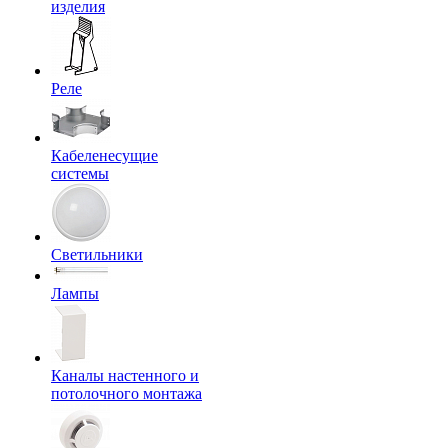
изделия
Реле
Кабеленесущие
системы
Светильники
Лампы
Каналы настенного и
потолочного монтажа