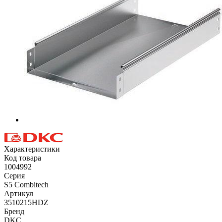
Характеристики
Код товара
1004992
Серия
S5 Combitech
Артикул
3510215HDZ
Бренд
DKC