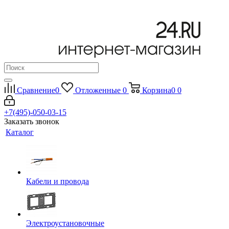
Сравнение
0
Отложенные
0
Корзина
0
0
+7(495)-050-03-15
Заказать звонок
Каталог
Кабели и провода
Электроустановочные