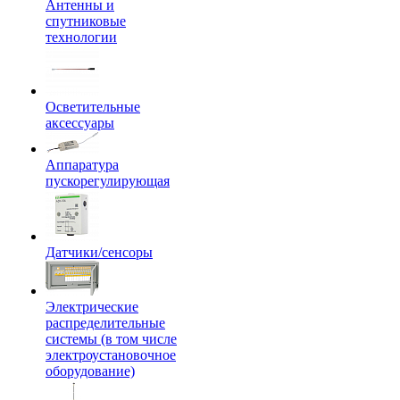
Антенны и
спутниковые
технологии
Осветительные
аксессуары
Аппаратура
пускорегулирующая
Датчики/сенсоры
Электрические
распределительные
системы (в том числе
электроустановочное
оборудование)