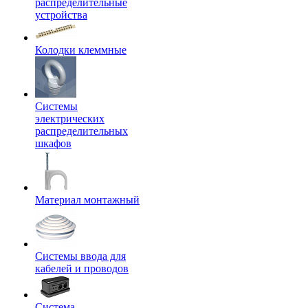
распределительные
устройства
Колодки клеммные
Системы
электрических
распределительных
шкафов
Материал монтажный
Системы ввода для
кабелей и проводов
Система