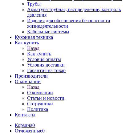
Трубы
Арматура трубная, распределение, контроль
давления
Изделия для обеспечения безопасности
жизнедеятельности
Кабельные системы
Кухонная техника
Как купить
Назад
Как купить
Условия оплаты
Условия доставки
Гарантия на товар
Производители
О компании
Назад
О компании
Статьи и новости
Сотрудники
Политика
Контакты
Корзина
0
Отложенные
0