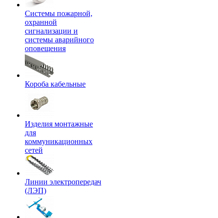
Системы пожарной,
охранной
сигнализации и
системы аварийного
оповещения
Короба кабельные
Изделия монтажные
для
коммуникационных
сетей
Линии электропередач
(ЛЭП)