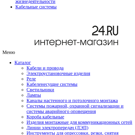
жизнедеятельности
Кабельные системы
Меню
Каталог
Кабели и провода
Электроустановочные изделия
Реле
Кабеленесущие системы
Светильники
Лампы
Каналы настенного и потолочного монтажа
Системы пожарной, охранной сигнализации и
системы аварийного оповещения
Короба кабельные
Изделия монтажные для коммуникационных сетей
Линии электропередач (ЛЭП)
Инструменты для опрессовки, резки, снятия