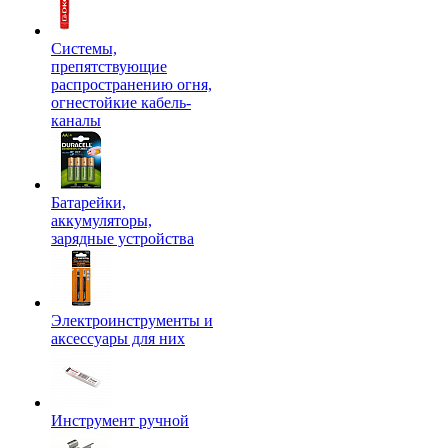
Системы,
препятствующие
распространению огня,
огнестойкие кабель-
каналы
Батарейки,
аккумуляторы,
зарядные устройства
Электроинструменты и
аксессуары для них
Инструмент ручной