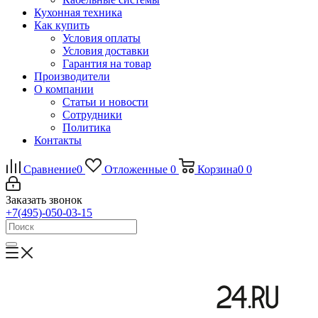
Кухонная техника
Как купить
Условия оплаты
Условия доставки
Гарантия на товар
Производители
О компании
Статьи и новости
Сотрудники
Политика
Контакты
Сравнение
0
Отложенные
0
Корзина
0
0
Заказать звонок
+7(495)-050-03-15