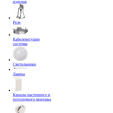
изделия
Реле
Кабеленесущие
системы
Светильники
Лампы
Каналы настенного и
потолочного монтажа