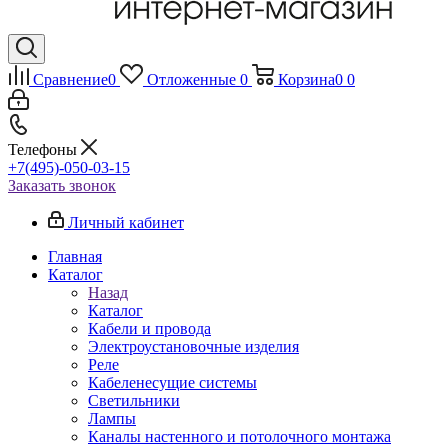
Сравнение
0
Отложенные
0
Корзина
0
0
Телефоны
+7(495)-050-03-15
Заказать звонок
Личный кабинет
Главная
Каталог
Назад
Каталог
Кабели и провода
Электроустановочные изделия
Реле
Кабеленесущие системы
Светильники
Лампы
Каналы настенного и потолочного монтажа