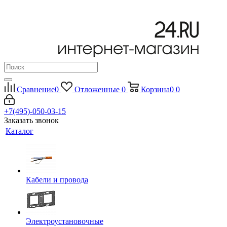
Сравнение
0
Отложенные
0
Корзина
0
0
+7(495)-050-03-15
Заказать звонок
Каталог
Кабели и провода
Электроустановочные