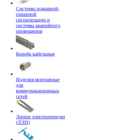
Системы пожарной,
охранной
сигнализации и
системы аварийного
оповещения
Короба кабельные
Изделия монтажные
для
коммуникационных
сетей
Линии электропередач
(ЛЭП)