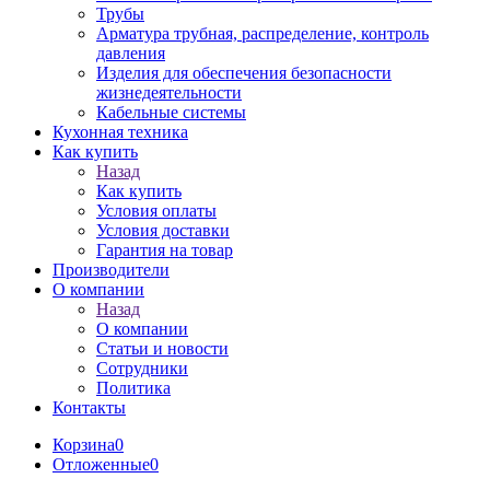
Трубы
Арматура трубная, распределение, контроль
давления
Изделия для обеспечения безопасности
жизнедеятельности
Кабельные системы
Кухонная техника
Как купить
Назад
Как купить
Условия оплаты
Условия доставки
Гарантия на товар
Производители
О компании
Назад
О компании
Статьи и новости
Сотрудники
Политика
Контакты
Корзина
0
Отложенные
0