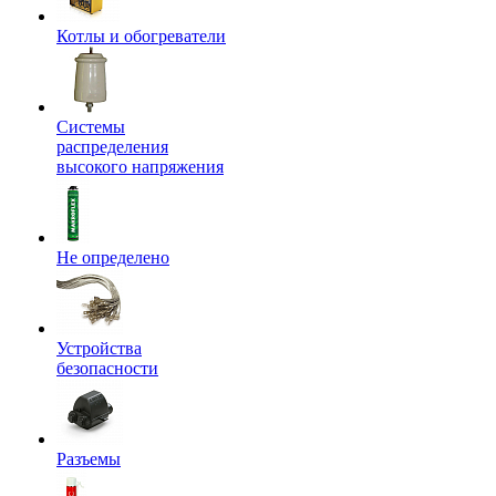
Котлы и обогреватели
Системы
распределения
высокого напряжения
Не определено
Устройства
безопасности
Разъемы