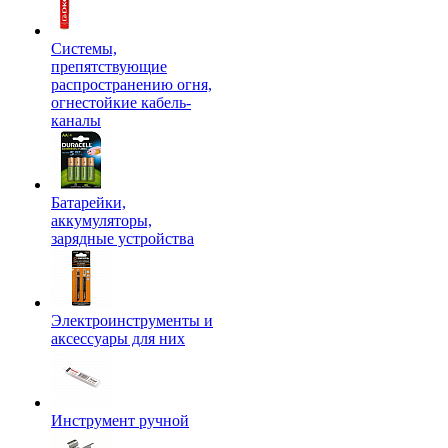
Системы,
препятствующие
распространению огня,
огнестойкие кабель-
каналы
Батарейки,
аккумуляторы,
зарядные устройства
Электроинструменты и
аксессуары для них
Инструмент ручной