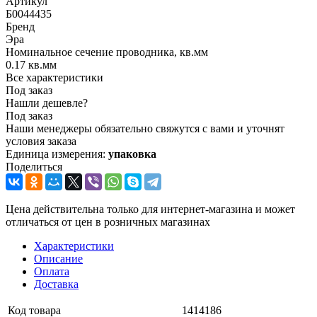
Артикул
Б0044435
Бренд
Эра
Номинальное сечение проводника, кв.мм
0.17 кв.мм
Все характеристики
Под заказ
Нашли дешевле?
Под заказ
Наши менеджеры обязательно свяжутся с вами и уточнят
условия заказа
Единица измерения:
упаковка
Поделиться
Цена действительна только для интернет-магазина и может
отличаться от цен в розничных магазинах
Характеристики
Описание
Оплата
Доставка
Код товара
1414186