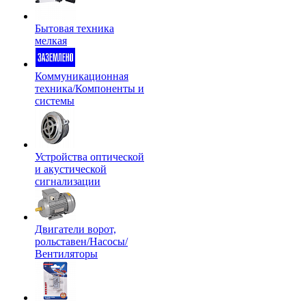
Бытовая техника
мелкая
Коммуникационная
техника/Компоненты и
системы
Устройства оптической
и акустической
сигнализации
Двигатели ворот,
рольставен/Насосы/
Вентиляторы