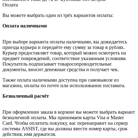
Оплата
Вы можете выбрать один из трёх вариантов оплаты:
Оплата наличными
При выборе варианта оплаты наличными, вы дожидаетесь
приезда курьера и передаёте ему сумму за товар в рублях.
Курьер предоставляет товар, который можно осмотреть на
предмет повреждений, соответствие указанным условиям.
Покупатель подписывает товаросопроводительные
документы, вносит денежные средства и получает чек.
Также оплата наличными доступна при самовывозе из
магазина, оплаты по почте или использовании постамата.
Безналичный расчёт
При оформлении заказа в корзине вы можете выбрать вариант
безналичной оплаты. Мы принимаем карты Visa и Master
Card. Чтобы оплатить покупку, вас перенаправит на сервер
системы ASSIST, где вы должны ввести номер карты, срок
действия, имя держателя.