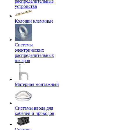
распределительные
устройства
Колодки клеммные
Системы
электрических
распределительных
шкафов
Материал монтажный
Системы ввода для
кабелей и проводов
Система