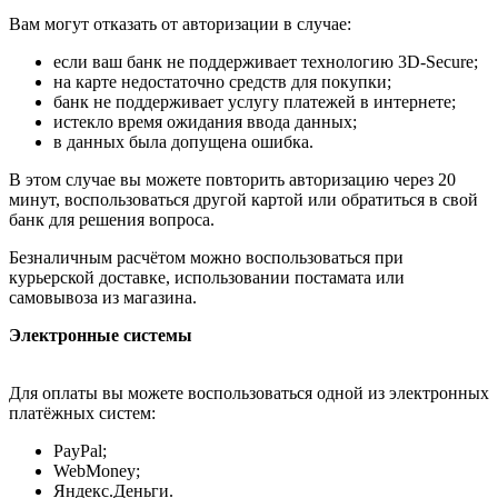
Вам могут отказать от авторизации в случае:
если ваш банк не поддерживает технологию 3D-Secure;
на карте недостаточно средств для покупки;
банк не поддерживает услугу платежей в интернете;
истекло время ожидания ввода данных;
в данных была допущена ошибка.
В этом случае вы можете повторить авторизацию через 20
минут, воспользоваться другой картой или обратиться в свой
банк для решения вопроса.
Безналичным расчётом можно воспользоваться при
курьерской доставке, использовании постамата или
самовывоза из магазина.
Электронные системы
Для оплаты вы можете воспользоваться одной из электронных
платёжных систем:
PayPal;
WebMoney;
Яндекс.Деньги.