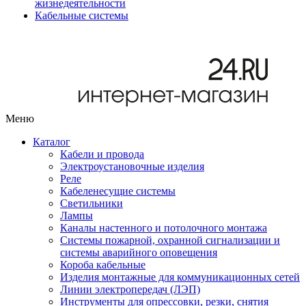
жизнедеятельности
Кабельные системы
Меню
Каталог
Кабели и провода
Электроустановочные изделия
Реле
Кабеленесущие системы
Светильники
Лампы
Каналы настенного и потолочного монтажа
Системы пожарной, охранной сигнализации и
системы аварийного оповещения
Короба кабельные
Изделия монтажные для коммуникационных сетей
Линии электропередач (ЛЭП)
Инструменты для опрессовки, резки, снятия