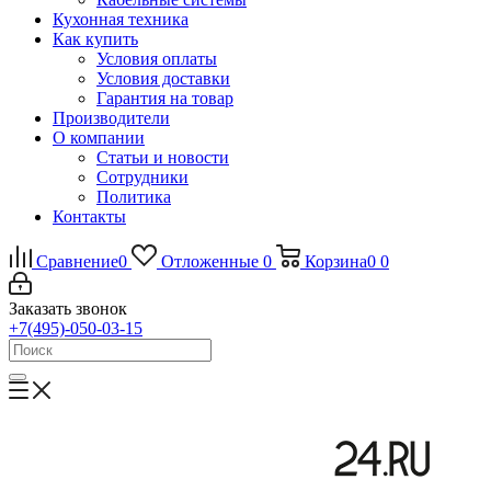
Кухонная техника
Как купить
Условия оплаты
Условия доставки
Гарантия на товар
Производители
О компании
Статьи и новости
Сотрудники
Политика
Контакты
Сравнение
0
Отложенные
0
Корзина
0
0
Заказать звонок
+7(495)-050-03-15