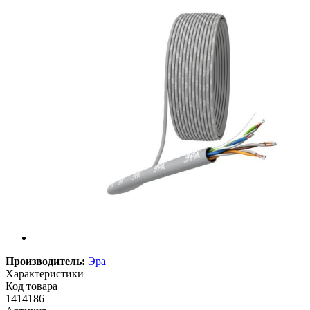
Производитель:
Эра
Характеристики
Код товара
1414186