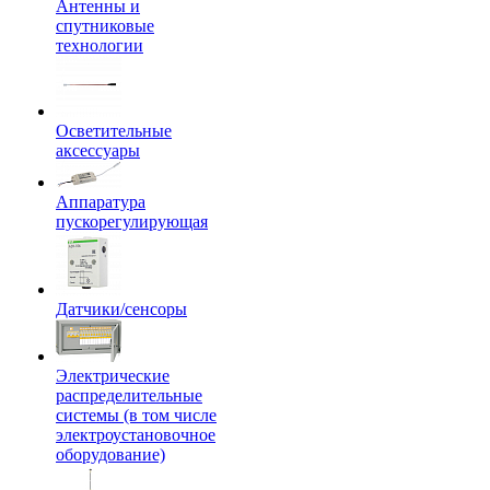
Антенны и
спутниковые
технологии
Осветительные
аксессуары
Аппаратура
пускорегулирующая
Датчики/сенсоры
Электрические
распределительные
системы (в том числе
электроустановочное
оборудование)