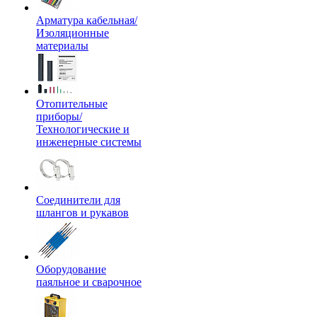
Арматура кабельная/
Изоляционные
материалы
Отопительные
приборы/
Технологические и
инженерные системы
Соединители для
шлангов и рукавов
Оборудование
паяльное и сварочное