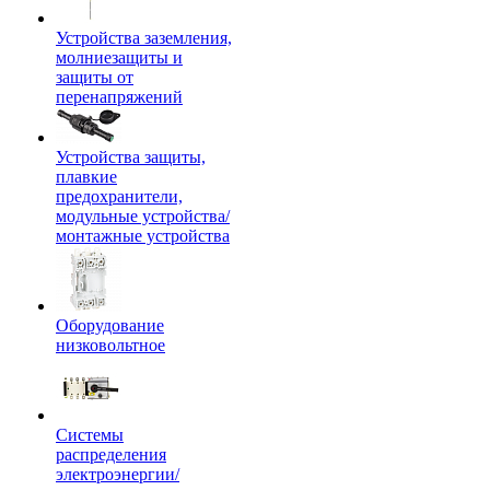
Устройства заземления,
молниезащиты и
защиты от
перенапряжений
Устройства защиты,
плавкие
предохранители,
модульные устройства/
монтажные устройства
Оборудование
низковольтное
Системы
распределения
электроэнергии/