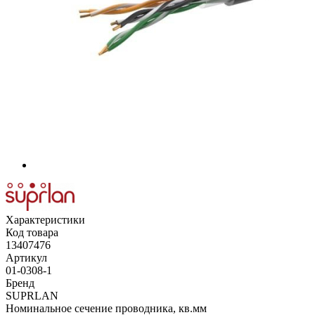
Характеристики
Код товара
13407476
Артикул
01-0308-1
Бренд
SUPRLAN
Номинальное сечение проводника, кв.мм