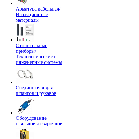
Арматура кабельная/
Изоляционные
материалы
Отопительные
приборы/
Технологические и
инженерные системы
Соединители для
шлангов и рукавов
Оборудование
паяльное и сварочное