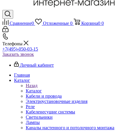
Сравнение
0
Отложенные
0
Корзина
0
0
Телефоны
+7(495)-050-03-15
Заказать звонок
Личный кабинет
Главная
Каталог
Назад
Каталог
Кабели и провода
Электроустановочные изделия
Реле
Кабеленесущие системы
Светильники
Лампы
Каналы настенного и потолочного монтажа