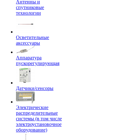
Антенны и
спутниковые
технологии
Осветительные
аксессуары
Аппаратура
пускорегулирующая
Датчики/сенсоры
Электрические
распределительные
системы (в том числе
электроустановочное
оборудование)