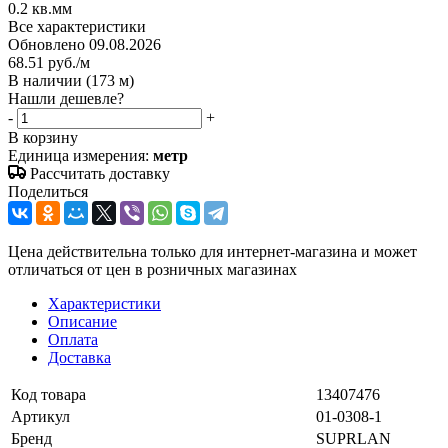
0.2 кв.мм
Все характеристики
Обновлено 09.08.2026
68.51
руб.
/м
В наличии
(173 м)
Нашли дешевле?
-
+
В корзину
Единица измерения:
метр
Рассчитать доставку
Поделиться
Цена действительна только для интернет-магазина и может
отличаться от цен в розничных магазинах
Характеристики
Описание
Оплата
Доставка
Код товара
13407476
Артикул
01-0308-1
Бренд
SUPRLAN