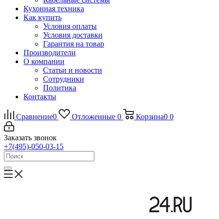
Кухонная техника
Как купить
Условия оплаты
Условия доставки
Гарантия на товар
Производители
О компании
Статьи и новости
Сотрудники
Политика
Контакты
Сравнение
0
Отложенные
0
Корзина
0
0
Заказать звонок
+7(495)-050-03-15