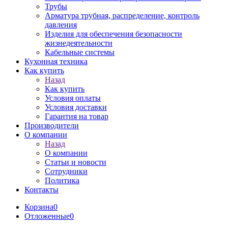
Трубы
Арматура трубная, распределение, контроль
давления
Изделия для обеспечения безопасности
жизнедеятельности
Кабельные системы
Кухонная техника
Как купить
Назад
Как купить
Условия оплаты
Условия доставки
Гарантия на товар
Производители
О компании
Назад
О компании
Статьи и новости
Сотрудники
Политика
Контакты
Корзина
0
Отложенные
0