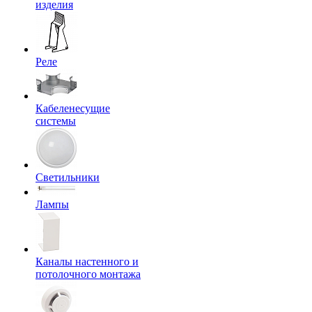
изделия
Реле
Кабеленесущие
системы
Светильники
Лампы
Каналы настенного и
потолочного монтажа