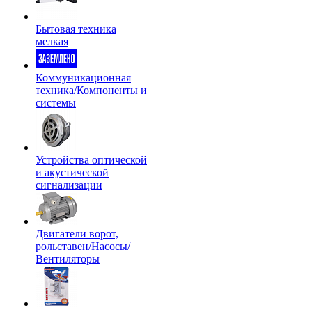
Бытовая техника
мелкая
Коммуникационная
техника/Компоненты и
системы
Устройства оптической
и акустической
сигнализации
Двигатели ворот,
рольставен/Насосы/
Вентиляторы