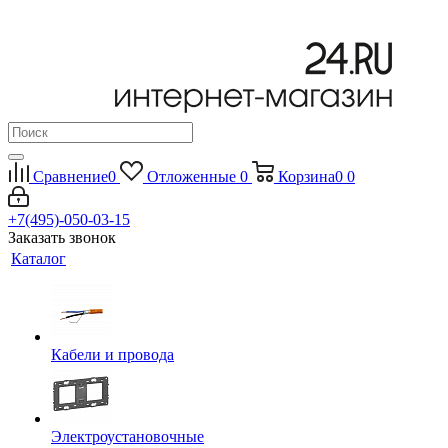
Сравнение
0
Отложенные
0
Корзина
0
0
+7(495)-050-03-15
Заказать звонок
Каталог
Кабели и провода
Электроустановочные