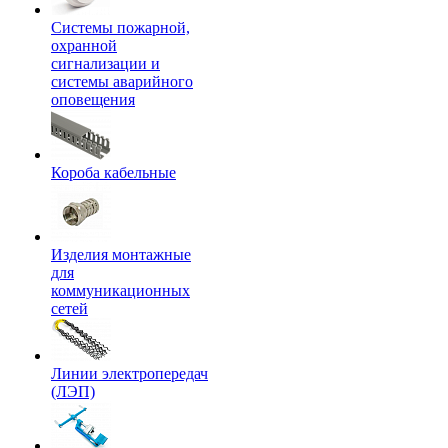
Системы пожарной,
охранной
сигнализации и
системы аварийного
оповещения
Короба кабельные
Изделия монтажные
для
коммуникационных
сетей
Линии электропередач
(ЛЭП)