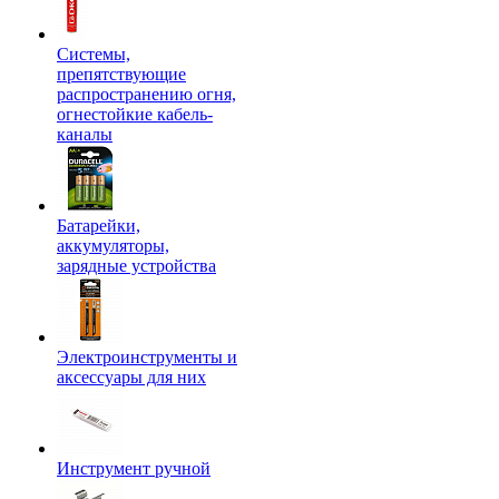
Системы,
препятствующие
распространению огня,
огнестойкие кабель-
каналы
Батарейки,
аккумуляторы,
зарядные устройства
Электроинструменты и
аксессуары для них
Инструмент ручной