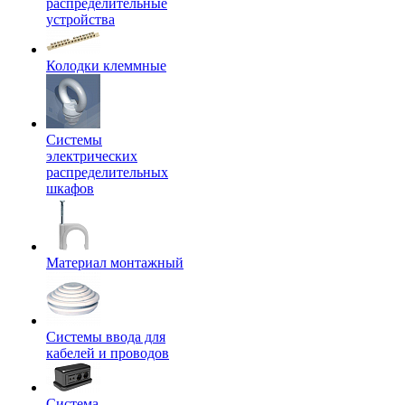
распределительные
устройства
Колодки клеммные
Системы
электрических
распределительных
шкафов
Материал монтажный
Системы ввода для
кабелей и проводов
Система