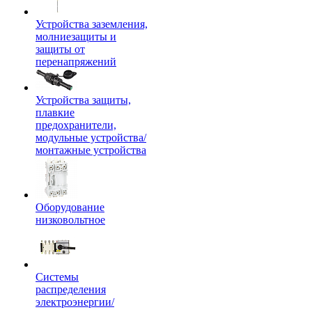
Устройства заземления,
молниезащиты и
защиты от
перенапряжений
Устройства защиты,
плавкие
предохранители,
модульные устройства/
монтажные устройства
Оборудование
низковольтное
Системы
распределения
электроэнергии/