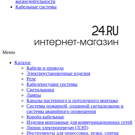
жизнедеятельности
Кабельные системы
Меню
Каталог
Кабели и провода
Электроустановочные изделия
Реле
Кабеленесущие системы
Светильники
Лампы
Каналы настенного и потолочного монтажа
Системы пожарной, охранной сигнализации и
системы аварийного оповещения
Короба кабельные
Изделия монтажные для коммуникационных сетей
Линии электропередач (ЛЭП)
Инструменты для опрессовки, резки, снятия