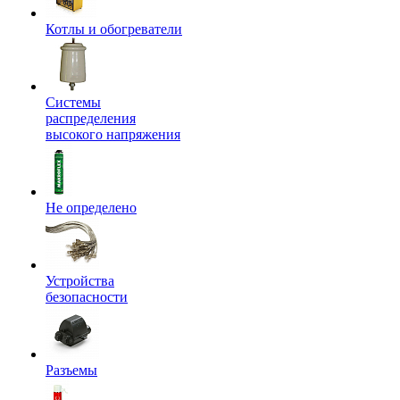
Котлы и обогреватели
Системы
распределения
высокого напряжения
Не определено
Устройства
безопасности
Разъемы