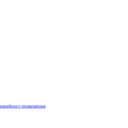
аварийного оповещения