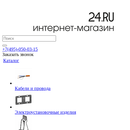
+7(495)-050-03-15
Заказать звонок
Каталог
Кабели и провода
Электроустановочные изделия