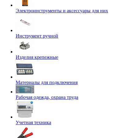
Электроинструменты и аксессуары для них
Инструмент ручной
Изделия крепежные
Материалы для подключения
Рабочая одежда, охрана труда
Учетная техника