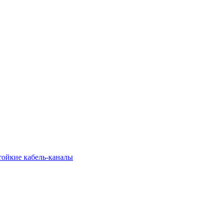
тойкие кабель-каналы