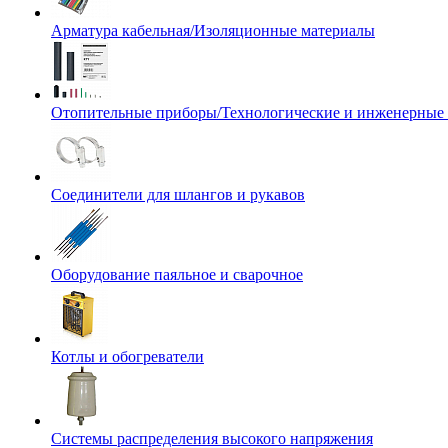
Арматура кабельная/Изоляционные материалы
Отопительные приборы/Технологические и инженерные
Соединители для шлангов и рукавов
Оборудование паяльное и сварочное
Котлы и обогреватели
Системы распределения высокого напряжения