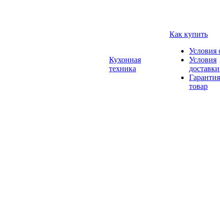
Как купить
Условия 
Кухонная
Условия
техника
доставки
Гарантия
товар