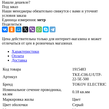
Нашли дешевле?
Под заказ
Наши менеджеры обязательно свяжутся с вами и уточнят
условия заказа
Единица измерения:
метр
Поделиться
Цена действительна только для интернет-магазина и может
отличаться от цен в розничных магазинах
Характеристики
Оплата
Доставка
Код товара
1915483
TKE-C06-U/UTP-
Артикул
22-5E-500
Бренд
TOKOV ELECTRIC
Номинальное сечение проводника,
0.18 кв.мм
кв.мм
Маркировка жилы
Цвет
Цвет оболочки
Серый