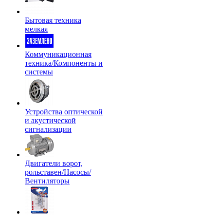
Бытовая техника
мелкая
Коммуникационная
техника/Компоненты и
системы
Устройства оптической
и акустической
сигнализации
Двигатели ворот,
рольставен/Насосы/
Вентиляторы