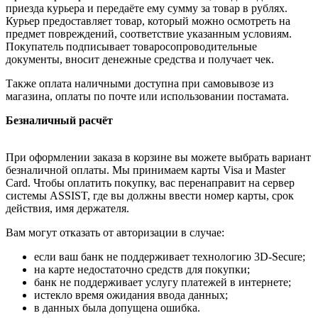
приезда курьера и передаёте ему сумму за товар в рублях.
Курьер предоставляет товар, который можно осмотреть на
предмет повреждений, соответствие указанным условиям.
Покупатель подписывает товаросопроводительные
документы, вносит денежные средства и получает чек.
Также оплата наличными доступна при самовывозе из
магазина, оплаты по почте или использовании постамата.
Безналичный расчёт
При оформлении заказа в корзине вы можете выбрать вариант
безналичной оплаты. Мы принимаем карты Visa и Master
Card. Чтобы оплатить покупку, вас перенаправит на сервер
системы ASSIST, где вы должны ввести номер карты, срок
действия, имя держателя.
Вам могут отказать от авторизации в случае:
если ваш банк не поддерживает технологию 3D-Secure;
на карте недостаточно средств для покупки;
банк не поддерживает услугу платежей в интернете;
истекло время ожидания ввода данных;
в данных была допущена ошибка.