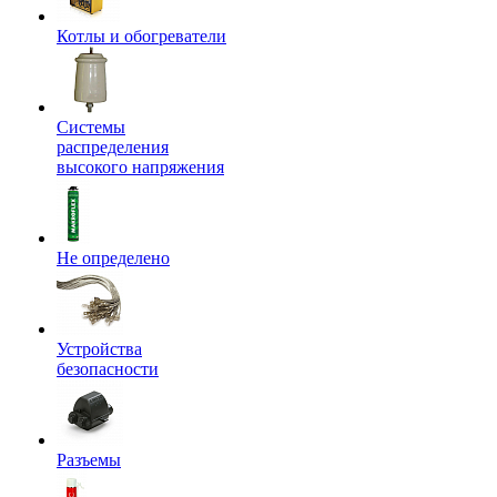
Котлы и обогреватели
Системы
распределения
высокого напряжения
Не определено
Устройства
безопасности
Разъемы