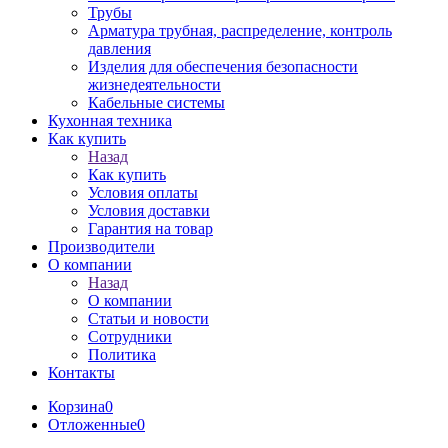
Трубы
Арматура трубная, распределение, контроль
давления
Изделия для обеспечения безопасности
жизнедеятельности
Кабельные системы
Кухонная техника
Как купить
Назад
Как купить
Условия оплаты
Условия доставки
Гарантия на товар
Производители
О компании
Назад
О компании
Статьи и новости
Сотрудники
Политика
Контакты
Корзина
0
Отложенные
0