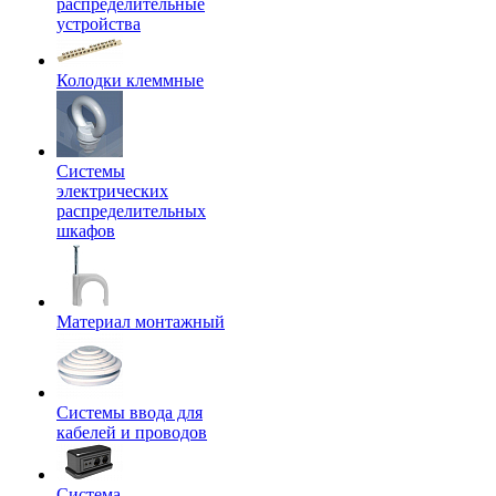
распределительные
устройства
Колодки клеммные
Системы
электрических
распределительных
шкафов
Материал монтажный
Системы ввода для
кабелей и проводов
Система