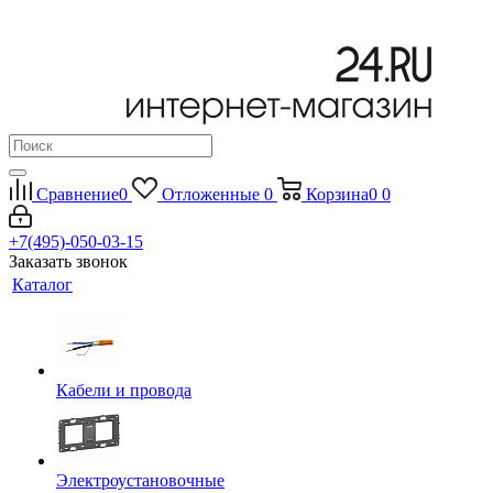
Сравнение
0
Отложенные
0
Корзина
0
0
+7(495)-050-03-15
Заказать звонок
Каталог
Кабели и провода
Электроустановочные