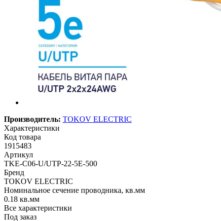
Производитель:
TOKOV ELECTRIC
Характеристики
Код товара
1915483
Артикул
TKE-C06-U/UTP-22-5E-500
Бренд
TOKOV ELECTRIC
Номинальное сечение проводника, кв.мм
0.18 кв.мм
Все характеристики
Под заказ