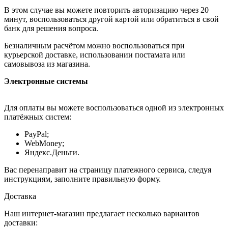
В этом случае вы можете повторить авторизацию через 20
минут, воспользоваться другой картой или обратиться в свой
банк для решения вопроса.
Безналичным расчётом можно воспользоваться при
курьерской доставке, использовании постамата или
самовывоза из магазина.
Электронные системы
Для оплаты вы можете воспользоваться одной из электронных
платёжных систем:
PayPal;
WebMoney;
Яндекс.Деньги.
Вас перенаправит на страницу платежного сервиса, следуя
инструкциям, заполните правильную форму.
Доставка
Наш интернет-магазин предлагает несколько вариантов
доставки: