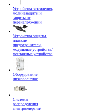
Устройства заземления,
молниезащиты и
защиты от
перенапряжений
Устройства защиты,
плавкие
предохранители,
модульные устройства/
монтажные устройства
Оборудование
низковольтное
Системы
распределения
электроэнергии/