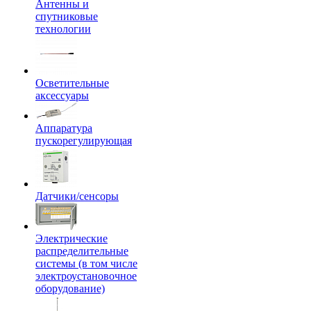
Антенны и
спутниковые
технологии
Осветительные
аксессуары
Аппаратура
пускорегулирующая
Датчики/сенсоры
Электрические
распределительные
системы (в том числе
электроустановочное
оборудование)