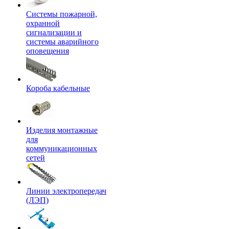
Системы пожарной,
охранной
сигнализации и
системы аварийного
оповещения
Короба кабельные
Изделия монтажные
для
коммуникационных
сетей
Линии электропередач
(ЛЭП)