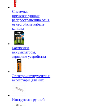
Системы,
препятствующие
распространению огня,
огнестойкие кабель-
каналы
Батарейки,
аккумуляторы,
зарядные устройства
Электроинструменты и
аксессуары для них
Инструмент ручной