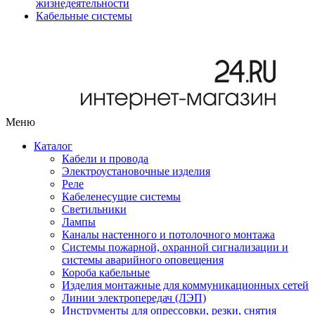
жизнедеятельности
Кабельные системы
Меню
Каталог
Кабели и провода
Электроустановочные изделия
Реле
Кабеленесущие системы
Светильники
Лампы
Каналы настенного и потолочного монтажа
Системы пожарной, охранной сигнализации и
системы аварийного оповещения
Короба кабельные
Изделия монтажные для коммуникационных сетей
Линии электропередач (ЛЭП)
Инструменты для опрессовки, резки, снятия