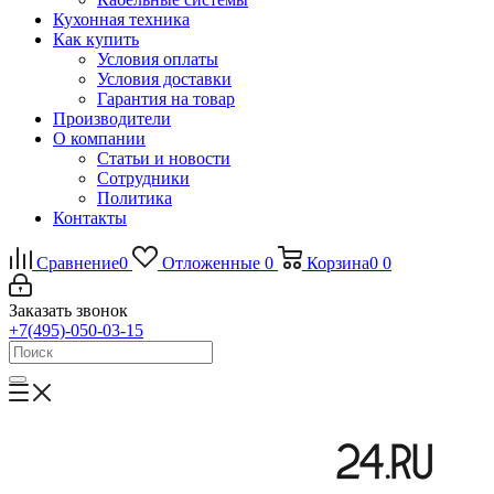
Кухонная техника
Как купить
Условия оплаты
Условия доставки
Гарантия на товар
Производители
О компании
Статьи и новости
Сотрудники
Политика
Контакты
Сравнение
0
Отложенные
0
Корзина
0
0
Заказать звонок
+7(495)-050-03-15