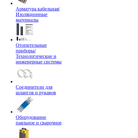
Арматура кабельная/
Изоляционные
материалы
Отопительные
приборы/
Технологические и
инженерные системы
Соединители для
шлангов и рукавов
Оборудование
паяльное и сварочное