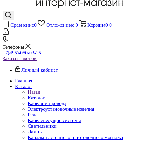
Сравнение
0
Отложенные
0
Корзина
0
0
Телефоны
+7(495)-050-03-15
Заказать звонок
Личный кабинет
Главная
Каталог
Назад
Каталог
Кабели и провода
Электроустановочные изделия
Реле
Кабеленесущие системы
Светильники
Лампы
Каналы настенного и потолочного монтажа