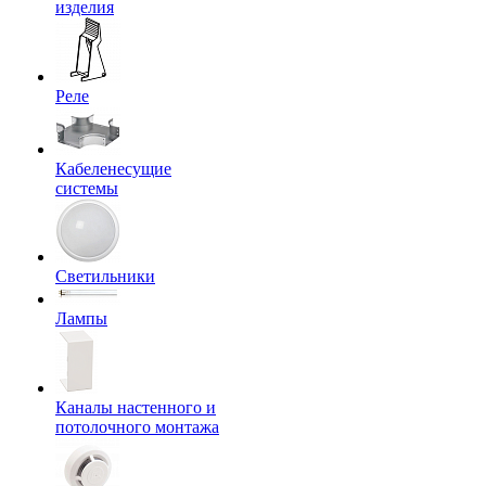
изделия
Реле
Кабеленесущие
системы
Светильники
Лампы
Каналы настенного и
потолочного монтажа