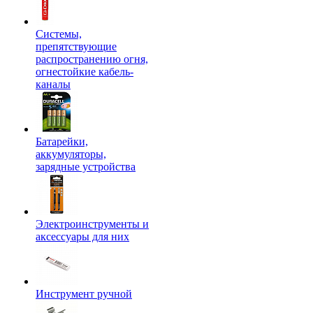
Системы,
препятствующие
распространению огня,
огнестойкие кабель-
каналы
Батарейки,
аккумуляторы,
зарядные устройства
Электроинструменты и
аксессуары для них
Инструмент ручной