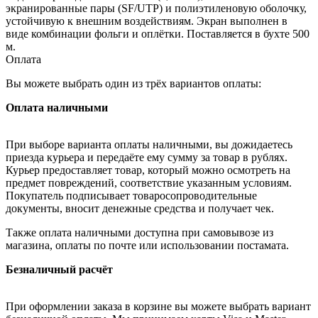
экранированные пары (SF/UTP) и полиэтиленовую оболочку,
устойчивую к внешним воздействиям. Экран выполнен в
виде комбинации фольги и оплётки. Поставляется в бухте 500
м.
Оплата
Вы можете выбрать один из трёх вариантов оплаты:
Оплата наличными
При выборе варианта оплаты наличными, вы дожидаетесь
приезда курьера и передаёте ему сумму за товар в рублях.
Курьер предоставляет товар, который можно осмотреть на
предмет повреждений, соответствие указанным условиям.
Покупатель подписывает товаросопроводительные
документы, вносит денежные средства и получает чек.
Также оплата наличными доступна при самовывозе из
магазина, оплаты по почте или использовании постамата.
Безналичный расчёт
При оформлении заказа в корзине вы можете выбрать вариант