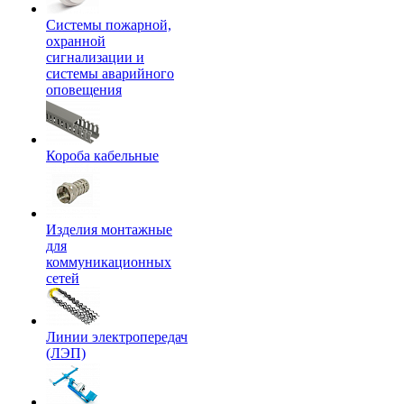
Системы пожарной,
охранной
сигнализации и
системы аварийного
оповещения
Короба кабельные
Изделия монтажные
для
коммуникационных
сетей
Линии электропередач
(ЛЭП)