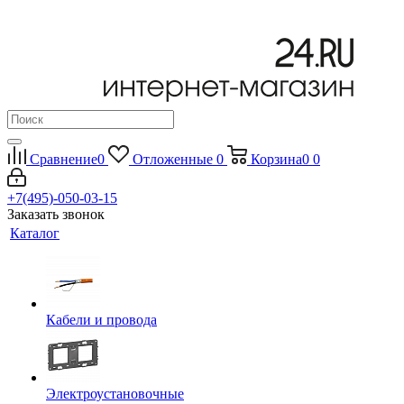
Сравнение
0
Отложенные
0
Корзина
0
0
+7(495)-050-03-15
Заказать звонок
Каталог
Кабели и провода
Электроустановочные