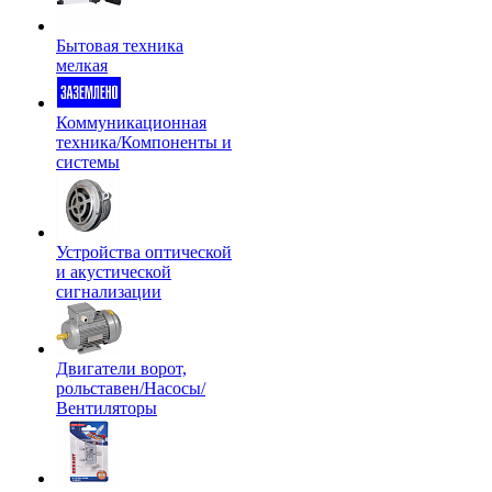
Бытовая техника
мелкая
Коммуникационная
техника/Компоненты и
системы
Устройства оптической
и акустической
сигнализации
Двигатели ворот,
рольставен/Насосы/
Вентиляторы