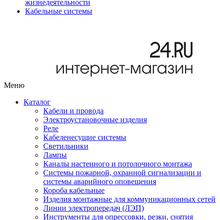
жизнедеятельности
Кабельные системы
Меню
Каталог
Кабели и провода
Электроустановочные изделия
Реле
Кабеленесущие системы
Светильники
Лампы
Каналы настенного и потолочного монтажа
Системы пожарной, охранной сигнализации и
системы аварийного оповещения
Короба кабельные
Изделия монтажные для коммуникационных сетей
Линии электропередач (ЛЭП)
Инструменты для опрессовки, резки, снятия