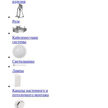
изделия
Реле
Кабеленесущие
системы
Светильники
Лампы
Каналы настенного и
потолочного монтажа