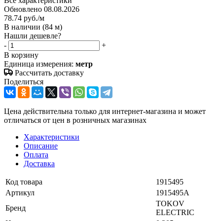
Все характеристики
Обновлено 08.08.2026
78.74
руб.
/м
В наличии
(84 м)
Нашли дешевле?
-
+
В корзину
Единица измерения:
метр
Рассчитать доставку
Поделиться
Цена действительна только для интернет-магазина и может
отличаться от цен в розничных магазинах
Характеристики
Описание
Оплата
Доставка
Код товара
1915495
Артикул
1915495А
TOKOV
Бренд
ELECTRIC