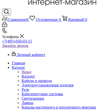
Сравнение
0
Отложенные
0
Корзина
0
0
Телефоны
+7(495)-050-03-15
Заказать звонок
Личный кабинет
Главная
Каталог
Назад
Каталог
Кабели и провода
Электроустановочные изделия
Реле
Кабеленесущие системы
Светильники
Лампы
Каналы настенного и потолочного монтажа