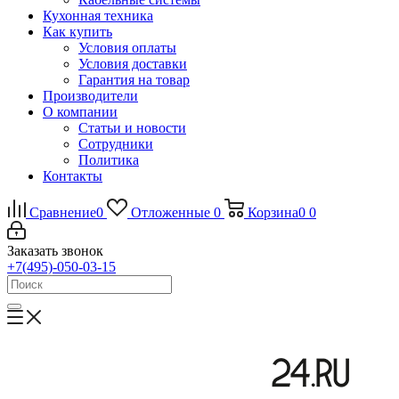
Кухонная техника
Как купить
Условия оплаты
Условия доставки
Гарантия на товар
Производители
О компании
Статьи и новости
Сотрудники
Политика
Контакты
Сравнение
0
Отложенные
0
Корзина
0
0
Заказать звонок
+7(495)-050-03-15