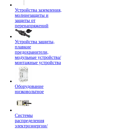
Устройства заземления,
молниезащиты и
защиты от
перенапряжений
Устройства защиты,
плавкие
предохранители,
модульные устройства/
монтажные устройства
Оборудование
низковольтное
Системы
распределения
электроэнергии/