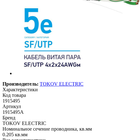
Производитель:
TOKOV ELECTRIC
Характеристики
Код товара
1915495
Артикул
1915495А
Бренд
TOKOV ELECTRIC
Номинальное сечение проводника, кв.мм
0.205 кв.мм