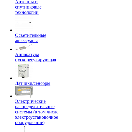
Антенны и
спутниковые
технологии
Осветительные
аксессуары
Аппаратура
пускорегулирующая
Датчики/сенсоры
Электрические
распределительные
системы (в том числе
электроустановочное
оборудование)