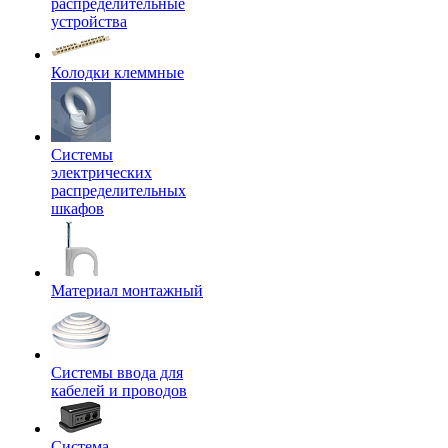
распределительные
устройства
Колодки клеммные
Системы
электрических
распределительных
шкафов
Материал монтажный
Системы ввода для
кабелей и проводов
Система