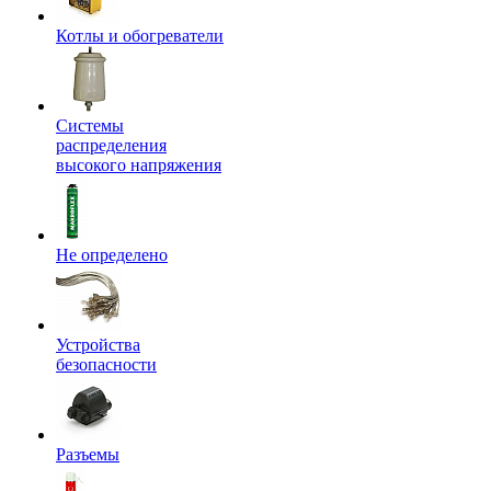
Котлы и обогреватели
Системы
распределения
высокого напряжения
Не определено
Устройства
безопасности
Разъемы