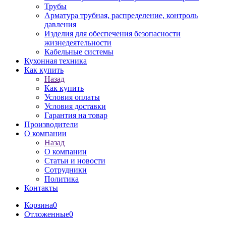
Трубы
Арматура трубная, распределение, контроль
давления
Изделия для обеспечения безопасности
жизнедеятельности
Кабельные системы
Кухонная техника
Как купить
Назад
Как купить
Условия оплаты
Условия доставки
Гарантия на товар
Производители
О компании
Назад
О компании
Статьи и новости
Сотрудники
Политика
Контакты
Корзина
0
Отложенные
0