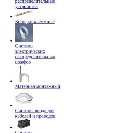
распределительные
устройства
Колодки клеммные
Системы
электрических
распределительных
шкафов
Материал монтажный
Системы ввода для
кабелей и проводов
Система