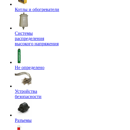
Котлы и обогреватели
Системы
распределения
высокого напряжения
Не определено
Устройства
безопасности
Разъемы