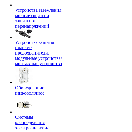
Устройства заземления,
молниезащиты и
защиты от
перенапряжений
Устройства защиты,
плавкие
предохранители,
модульные устройства/
монтажные устройства
Оборудование
низковольтное
Системы
распределения
электроэнергии/