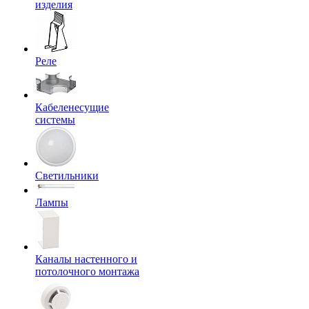
изделия
Реле
Кабеленесущие
системы
Светильники
Лампы
Каналы настенного и
потолочного монтажа