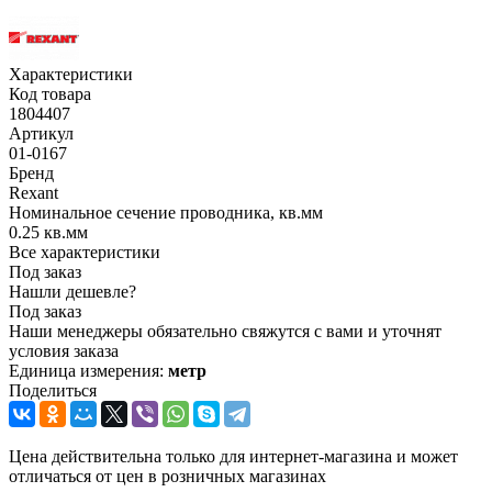
Характеристики
Код товара
1804407
Артикул
01-0167
Бренд
Rexant
Номинальное сечение проводника, кв.мм
0.25 кв.мм
Все характеристики
Под заказ
Нашли дешевле?
Под заказ
Наши менеджеры обязательно свяжутся с вами и уточнят
условия заказа
Единица измерения:
метр
Поделиться
Цена действительна только для интернет-магазина и может
отличаться от цен в розничных магазинах