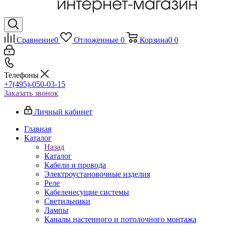
Сравнение
0
Отложенные
0
Корзина
0
0
Телефоны
+7(495)-050-03-15
Заказать звонок
Личный кабинет
Главная
Каталог
Назад
Каталог
Кабели и провода
Электроустановочные изделия
Реле
Кабеленесущие системы
Светильники
Лампы
Каналы настенного и потолочного монтажа