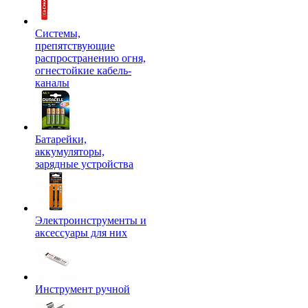
Системы,
препятствующие
распространению огня,
огнестойкие кабель-
каналы
Батарейки,
аккумуляторы,
зарядные устройства
Электроинструменты и
аксессуары для них
Инструмент ручной