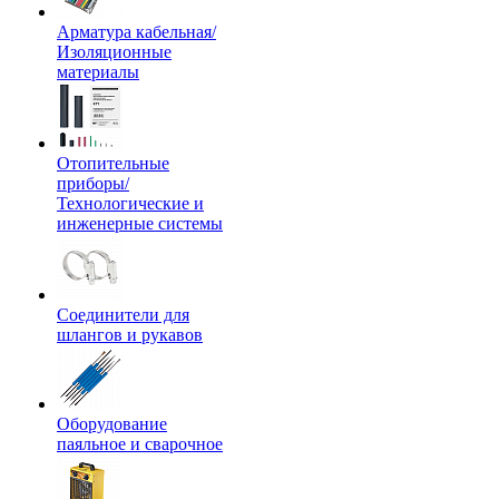
Арматура кабельная/
Изоляционные
материалы
Отопительные
приборы/
Технологические и
инженерные системы
Соединители для
шлангов и рукавов
Оборудование
паяльное и сварочное