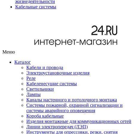
жизнедеятельности
Кабельные системы
Меню
Каталог
Кабели и провода
Электроустановочные изделия
Реле
Кабеленесущие системы
Светильники
Лампы
Каналы настенного и потолочного монтажа
Системы пожарной, охранной сигнализации и
системы аварийного оповещения
Короба кабельные
Изделия монтажные для коммуникационных сетей
Линии электропередач (ЛЭП)
Инструменты для опрессовки, резки, снятия