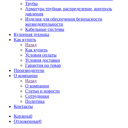
Трубы
Арматура трубная, распределение, контроль
давления
Изделия для обеспечения безопасности
жизнедеятельности
Кабельные системы
Кухонная техника
Как купить
Назад
Как купить
Условия оплаты
Условия доставки
Гарантия на товар
Производители
О компании
Назад
О компании
Статьи и новости
Сотрудники
Политика
Контакты
Корзина
0
Отложенные
0