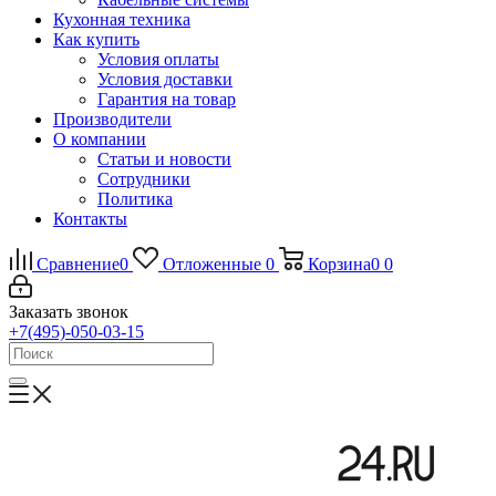
Кухонная техника
Как купить
Условия оплаты
Условия доставки
Гарантия на товар
Производители
О компании
Статьи и новости
Сотрудники
Политика
Контакты
Сравнение
0
Отложенные
0
Корзина
0
0
Заказать звонок
+7(495)-050-03-15