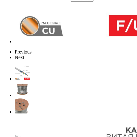
Previous
Next