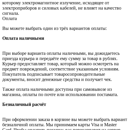
которому электромагнитное излучение, исходящее от
электроприборов и силовых кабелей, не влияет на качество
сигнала.
Оплата
Вы можете выбрать один из трёх вариантов оплаты:
Оплата наличными
При выборе варианта оплаты наличными, вы дожидаетесь
приезда курьера и передаёте ему сумму за товар в рублях.
Курьер предоставляет товар, который можно осмотреть на
предмет повреждений, соответствие указанным условиям.
Покупатель подписывает товаросопроводительные
документы, вносит денежные средства и получает чек.
Также оплата наличными доступна при самовывозе из
магазина, оплаты по почте или использовании постамата.
Безналичный расчёт
При оформлении заказа в корзине вы можете выбрать вариант
безналичной оплаты. Мы принимаем карты Visa и Master
Card. Чтобы оплатить покупку, вас перенаправит на сервер