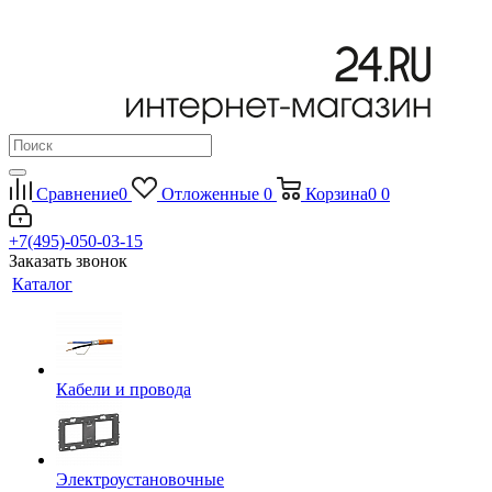
Сравнение
0
Отложенные
0
Корзина
0
0
+7(495)-050-03-15
Заказать звонок
Каталог
Кабели и провода
Электроустановочные