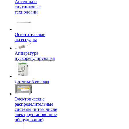
Антенны и
спутниковые
технологии
Осветительные
аксессуары
Аппаратура
пускорегулирующая
Датчики/сенсоры
Электрические
распределительные
системы (в том числе
электроустановочное
оборудование)