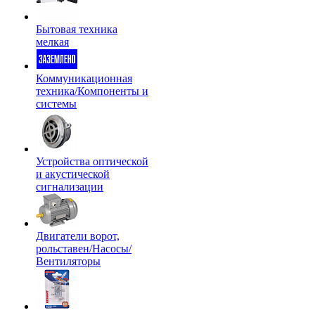
Бытовая техника
мелкая
Коммуникационная
техника/Компоненты и
системы
Устройства оптической
и акустической
сигнализации
Двигатели ворот,
рольставен/Насосы/
Вентиляторы