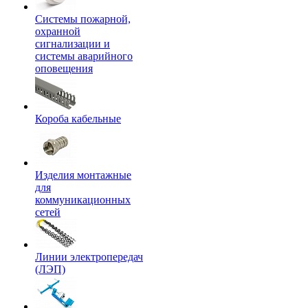
Системы пожарной,
охранной
сигнализации и
системы аварийного
оповещения
Короба кабельные
Изделия монтажные
для
коммуникационных
сетей
Линии электропередач
(ЛЭП)