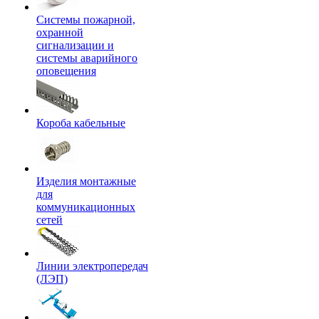
Системы пожарной,
охранной
сигнализации и
системы аварийного
оповещения
Короба кабельные
Изделия монтажные
для
коммуникационных
сетей
Линии электропередач
(ЛЭП)