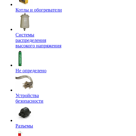
Котлы и обогреватели
Системы
распределения
высокого напряжения
Не определено
Устройства
безопасности
Разъемы