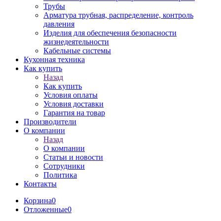
Трубы
Арматура трубная, распределение, контроль
давления
Изделия для обеспечения безопасности
жизнедеятельности
Кабельные системы
Кухонная техника
Как купить
Назад
Как купить
Условия оплаты
Условия доставки
Гарантия на товар
Производители
О компании
Назад
О компании
Статьи и новости
Сотрудники
Политика
Контакты
Корзина
0
Отложенные
0