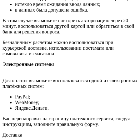
истекло время ожидания ввода данных;
в данных была допущена ошибка.
В этом случае вы можете повторить авторизацию через 20
минут, воспользоваться другой картой или обратиться в свой
банк для решения вопроса.
Безналичным расчётом можно воспользоваться при
курьерской доставке, использовании постамата или
самовывоза из магазина.
Электронные системы
Для оплаты вы можете воспользоваться одной из электронных
платёжных систем:
PayPal;
WebMoney;
Яндекс.Деньги.
Вас перенаправит на страницу платежного сервиса, следуя
инструкциям, заполните правильную форму.
Доставка