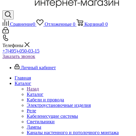
Сравнение
0
Отложенные
0
Корзина
0
0
Телефоны
+7(495)-050-03-15
Заказать звонок
Личный кабинет
Главная
Каталог
Назад
Каталог
Кабели и провода
Электроустановочные изделия
Реле
Кабеленесущие системы
Светильники
Лампы
Каналы настенного и потолочного монтажа