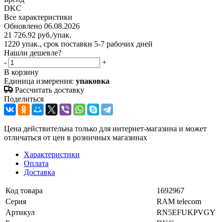
DKC
Все характеристики
Обновлено 06.08.2026
21 726.92
руб.
/упак.
1220 упак., срок поставки 5-7 рабочих дней
Нашли дешевле?
-
+
В корзину
Единица измерения:
упаковка
Рассчитать доставку
Поделиться
Цена действительна только для интернет-магазина и может
отличаться от цен в розничных магазинах
Характеристики
Оплата
Доставка
Код товара
1692967
Серия
RAM telecom
Артикул
RN5EFUKPVGY