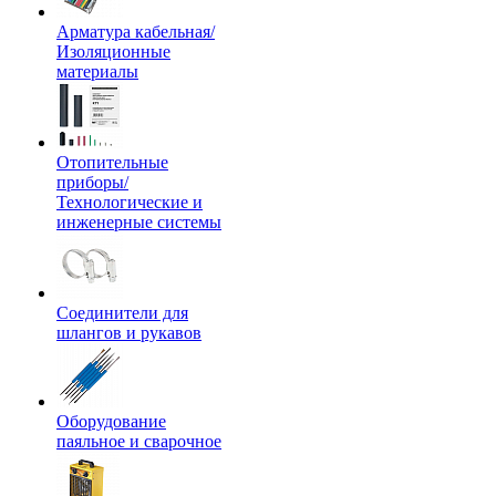
Арматура кабельная/
Изоляционные
материалы
Отопительные
приборы/
Технологические и
инженерные системы
Соединители для
шлангов и рукавов
Оборудование
паяльное и сварочное