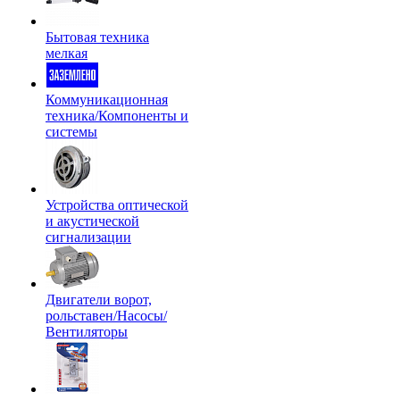
Бытовая техника
мелкая
Коммуникационная
техника/Компоненты и
системы
Устройства оптической
и акустической
сигнализации
Двигатели ворот,
рольставен/Насосы/
Вентиляторы