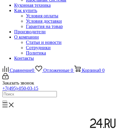
Кухонная техника
Как купить
Условия оплаты
Условия доставки
Гарантия на товар
Производители
О компании
Статьи и новости
Сотрудники
Политика
Контакты
Сравнение
0
Отложенные
0
Корзина
0
0
Заказать звонок
+7(495)-050-03-15