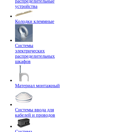
распределительные
устройства
Колодки клеммные
Системы
электрических
распределительных
шкафов
Материал монтажный
Системы ввода для
кабелей и проводов
Система