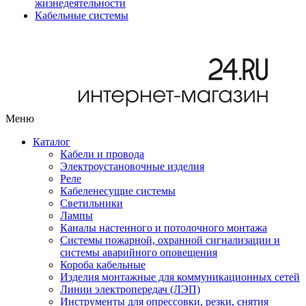
жизнедеятельности
Кабельные системы
Меню
Каталог
Кабели и провода
Электроустановочные изделия
Реле
Кабеленесущие системы
Светильники
Лампы
Каналы настенного и потолочного монтажа
Системы пожарной, охранной сигнализации и
системы аварийного оповещения
Короба кабельные
Изделия монтажные для коммуникационных сетей
Линии электропередач (ЛЭП)
Инструменты для опрессовки, резки, снятия