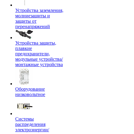
Устройства заземления,
молниезащиты и
защиты от
перенапряжений
Устройства защиты,
плавкие
предохранители,
модульные устройства/
монтажные устройства
Оборудование
низковольтное
Системы
распределения
электроэнергии/