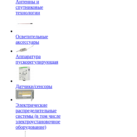
Антенны и
спутниковые
технологии
Осветительные
аксессуары
Аппаратура
пускорегулирующая
Датчики/сенсоры
Электрические
распределительные
системы (в том числе
электроустановочное
оборудование)