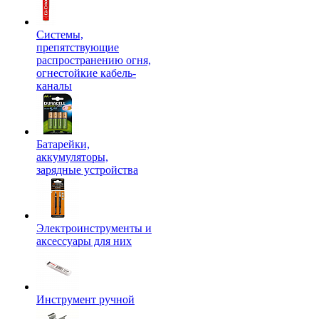
Системы,
препятствующие
распространению огня,
огнестойкие кабель-
каналы
Батарейки,
аккумуляторы,
зарядные устройства
Электроинструменты и
аксессуары для них
Инструмент ручной