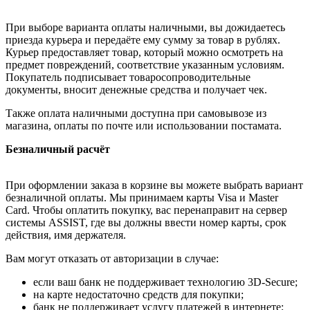
При выборе варианта оплаты наличными, вы дожидаетесь
приезда курьера и передаёте ему сумму за товар в рублях.
Курьер предоставляет товар, который можно осмотреть на
предмет повреждений, соответствие указанным условиям.
Покупатель подписывает товаросопроводительные
документы, вносит денежные средства и получает чек.
Также оплата наличными доступна при самовывозе из
магазина, оплаты по почте или использовании постамата.
Безналичный расчёт
При оформлении заказа в корзине вы можете выбрать вариант
безналичной оплаты. Мы принимаем карты Visa и Master
Card. Чтобы оплатить покупку, вас перенаправит на сервер
системы ASSIST, где вы должны ввести номер карты, срок
действия, имя держателя.
Вам могут отказать от авторизации в случае:
если ваш банк не поддерживает технологию 3D-Secure;
на карте недостаточно средств для покупки;
банк не поддерживает услугу платежей в интернете;