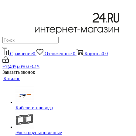
Сравнение
0
Отложенные
0
Корзина
0
0
+7(495)-050-03-15
Заказать звонок
Каталог
Кабели и провода
Электроустановочные