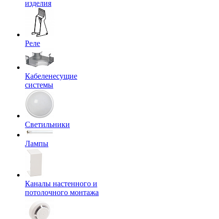
изделия
Реле
Кабеленесущие
системы
Светильники
Лампы
Каналы настенного и
потолочного монтажа