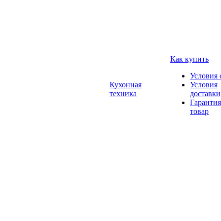
Как купить
Условия 
Кухонная
Условия
техника
доставки
Гарантия
товар