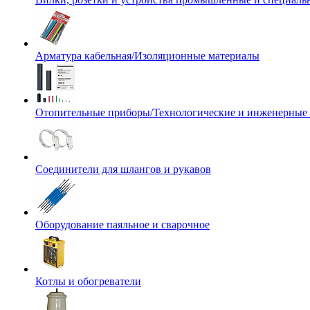
Арматура кабельная/Изоляционные материалы
Отопительные приборы/Технологические и инженерные
Соединители для шлангов и рукавов
Оборудование паяльное и сварочное
Котлы и обогреватели