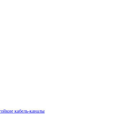
тойкие кабель-каналы