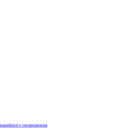
аварийного оповещения