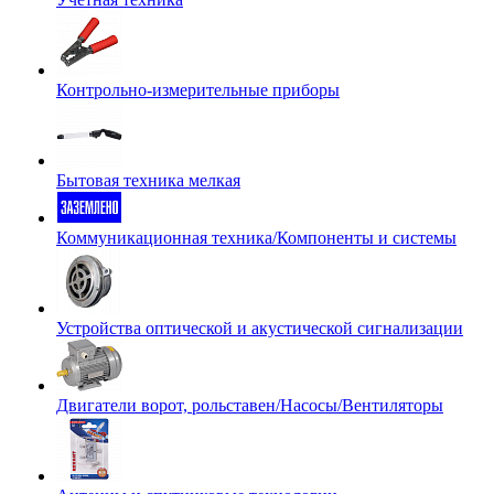
Контрольно-измерительные приборы
Бытовая техника мелкая
Коммуникационная техника/Компоненты и системы
Устройства оптической и акустической сигнализации
Двигатели ворот, рольставен/Насосы/Вентиляторы