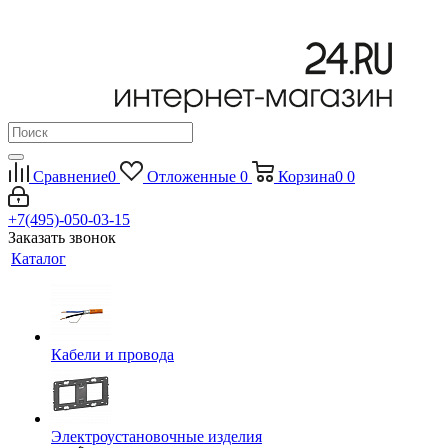
Сравнение
0
Отложенные
0
Корзина
0
0
+7(495)-050-03-15
Заказать звонок
Каталог
Кабели и провода
Электроустановочные изделия