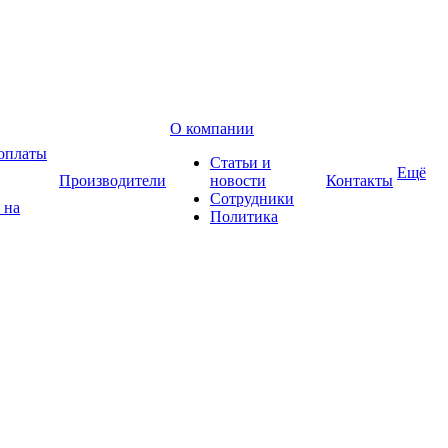
О компании
оплаты
Статьи и
Ещё
Производители
новости
Контакты
Сотрудники
 на
Политика