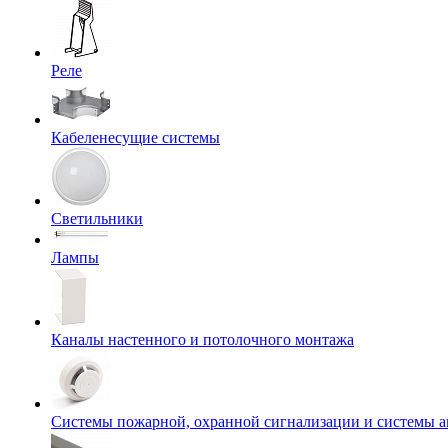
Реле
Кабеленесущие системы
Светильники
Лампы
Каналы настенного и потолочного монтажа
Системы пожарной, охранной сигнализации и системы 