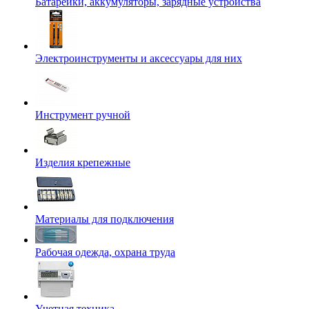
Батарейки, аккумуляторы, зарядные устройства
Электроинструменты и аксессуары для них
Инструмент ручной
Изделия крепежные
Материалы для подключения
Рабочая одежда, охрана труда
Учетная техника