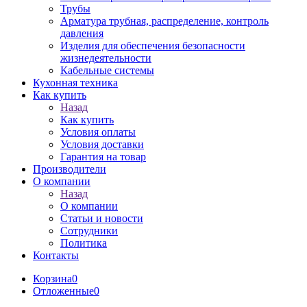
Трубы
Арматура трубная, распределение, контроль
давления
Изделия для обеспечения безопасности
жизнедеятельности
Кабельные системы
Кухонная техника
Как купить
Назад
Как купить
Условия оплаты
Условия доставки
Гарантия на товар
Производители
О компании
Назад
О компании
Статьи и новости
Сотрудники
Политика
Контакты
Корзина
0
Отложенные
0