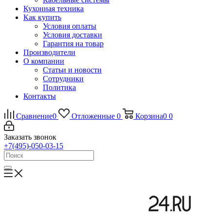
Кухонная техника
Как купить
Условия оплаты
Условия доставки
Гарантия на товар
Производители
О компании
Статьи и новости
Сотрудники
Политика
Контакты
Сравнение
0
Отложенные
0
Корзина
0
0
Заказать звонок
+7(495)-050-03-15