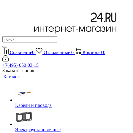
Сравнение
0
Отложенные
0
Корзина
0
0
+7(495)-050-03-15
Заказать звонок
Каталог
Кабели и провода
Электроустановочные