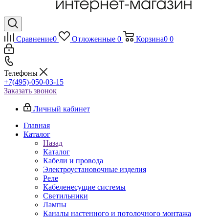
Сравнение
0
Отложенные
0
Корзина
0
0
Телефоны
+7(495)-050-03-15
Заказать звонок
Личный кабинет
Главная
Каталог
Назад
Каталог
Кабели и провода
Электроустановочные изделия
Реле
Кабеленесущие системы
Светильники
Лампы
Каналы настенного и потолочного монтажа