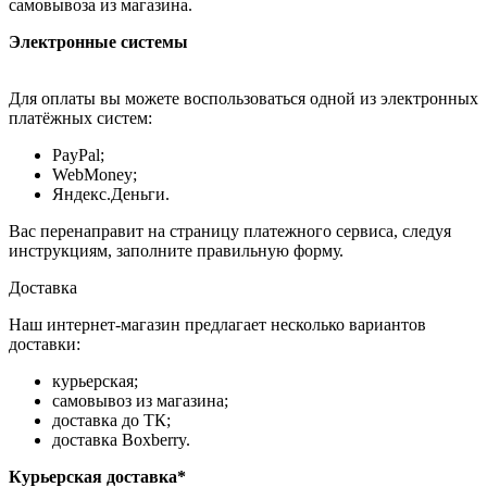
самовывоза из магазина.
Электронные системы
Для оплаты вы можете воспользоваться одной из электронных
платёжных систем:
PayPal;
WebMoney;
Яндекс.Деньги.
Вас перенаправит на страницу платежного сервиса, следуя
инструкциям, заполните правильную форму.
Доставка
Наш интернет-магазин предлагает несколько вариантов
доставки:
курьерская;
самовывоз из магазина;
доставка до ТК;
доставка Boxberry.
Курьерская доставка*