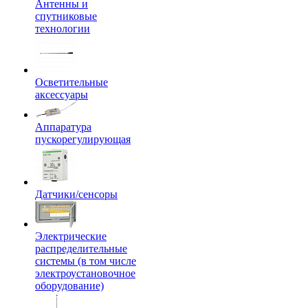
Антенны и
спутниковые
технологии
Осветительные
аксессуары
Аппаратура
пускорегулирующая
Датчики/сенсоры
Электрические
распределительные
системы (в том числе
электроустановочное
оборудование)