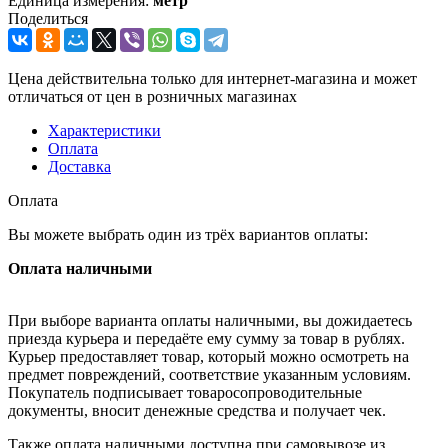
Единица измерения:
метр
Поделиться
Цена действительна только для интернет-магазина и может
отличаться от цен в розничных магазинах
Характеристики
Оплата
Доставка
Оплата
Вы можете выбрать один из трёх вариантов оплаты:
Оплата наличными
При выборе варианта оплаты наличными, вы дожидаетесь
приезда курьера и передаёте ему сумму за товар в рублях.
Курьер предоставляет товар, который можно осмотреть на
предмет повреждений, соответствие указанным условиям.
Покупатель подписывает товаросопроводительные
документы, вносит денежные средства и получает чек.
Также оплата наличными доступна при самовывозе из