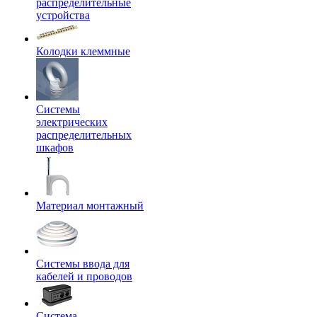
распределительные
устройства
Колодки клеммные
Системы
электрических
распределительных
шкафов
Материал монтажный
Системы ввода для
кабелей и проводов
Система