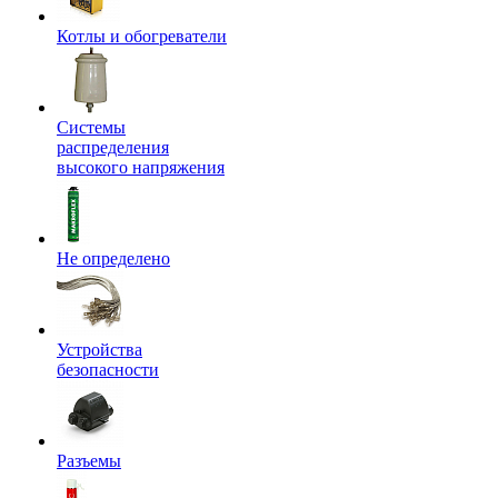
Котлы и обогреватели
Системы
распределения
высокого напряжения
Не определено
Устройства
безопасности
Разъемы