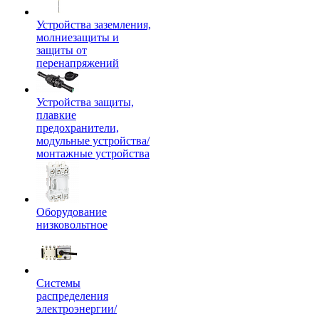
Устройства заземления,
молниезащиты и
защиты от
перенапряжений
Устройства защиты,
плавкие
предохранители,
модульные устройства/
монтажные устройства
Оборудование
низковольтное
Системы
распределения
электроэнергии/