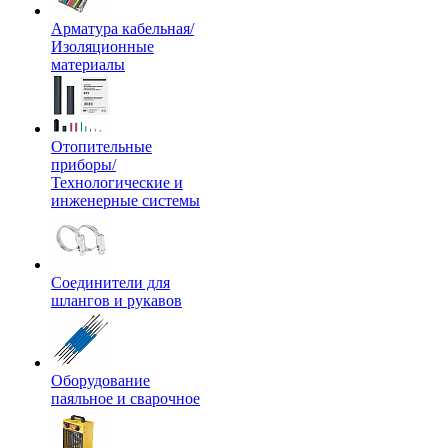
Арматура кабельная/
Изоляционные
материалы
Отопительные
приборы/
Технологические и
инженерные системы
Соединители для
шлангов и рукавов
Оборудование
паяльное и сварочное