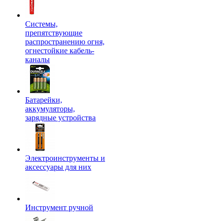
Системы,
препятствующие
распространению огня,
огнестойкие кабель-
каналы
Батарейки,
аккумуляторы,
зарядные устройства
Электроинструменты и
аксессуары для них
Инструмент ручной