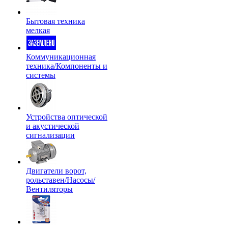
Бытовая техника
мелкая
Коммуникационная
техника/Компоненты и
системы
Устройства оптической
и акустической
сигнализации
Двигатели ворот,
рольставен/Насосы/
Вентиляторы