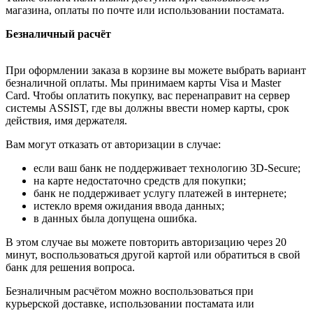
магазина, оплаты по почте или использовании постамата.
Безналичный расчёт
При оформлении заказа в корзине вы можете выбрать вариант
безналичной оплаты. Мы принимаем карты Visa и Master
Card. Чтобы оплатить покупку, вас перенаправит на сервер
системы ASSIST, где вы должны ввести номер карты, срок
действия, имя держателя.
Вам могут отказать от авторизации в случае:
если ваш банк не поддерживает технологию 3D-Secure;
на карте недостаточно средств для покупки;
банк не поддерживает услугу платежей в интернете;
истекло время ожидания ввода данных;
в данных была допущена ошибка.
В этом случае вы можете повторить авторизацию через 20
минут, воспользоваться другой картой или обратиться в свой
банк для решения вопроса.
Безналичным расчётом можно воспользоваться при
курьерской доставке, использовании постамата или