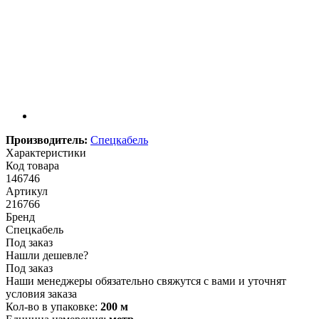
Производитель:
Спецкабель
Характеристики
Код товара
146746
Артикул
216766
Бренд
Спецкабель
Под заказ
Нашли дешевле?
Под заказ
Наши менеджеры обязательно свяжутся с вами и уточнят
условия заказа
Кол-во в упаковке:
200 м