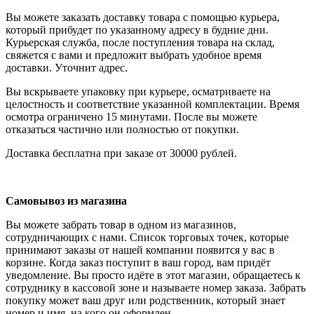
Вы можете заказать доставку товара с помощью курьера,
который прибудет по указанному адресу в будние дни.
Курьерская служба, после поступления товара на склад,
свяжется с вами и предложит выбрать удобное время
доставки. Уточнит адрес.
Вы вскрываете упаковку при курьере, осматриваете на
целостность и соответствие указанной комплектации. Время
осмотра ограничено 15 минутами. После вы можете
отказаться частично или полностью от покупки.
Доставка бесплатна при заказе от 30000 рублей.
Самовывоз из магазина
Вы можете забрать товар в одном из магазинов,
сотрудничающих с нами. Список торговых точек, которые
принимают заказы от нашей компании появится у вас в
корзине. Когда заказ поступит в ваш город, вам придёт
уведомление. Вы просто идёте в этот магазин, обращаетесь к
сотруднику в кассовой зоне и называете номер заказа. Забрать
покупку может ваш друг или родственник, который знает
номер и имя, на кого он оформлен.