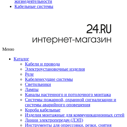
жизнедеятельности
Кабельные системы
Меню
Каталог
Кабели и провода
Электроустановочные изделия
Реле
Кабеленесущие системы
Светильники
Лампы
Каналы настенного и потолочного монтажа
Системы пожарной, охранной сигнализации и
системы аварийного оповещения
Короба кабельные
Изделия монтажные для коммуникационных сетей
Линии электропередач (ЛЭП)
Инструменты для опрессовки, резки, снятия