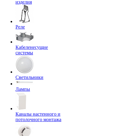
изделия
Реле
Кабеленесущие
системы
Светильники
Лампы
Каналы настенного и
потолочного монтажа