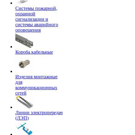
Системы пожарной,
охранной
сигнализации и
системы аварийного
оповещения
Короба кабельные
Изделия монтажные
для
коммуникационных
сетей
Линии электропередач
(ЛЭП)