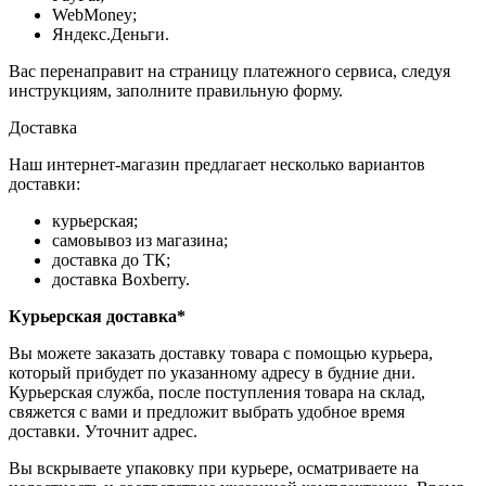
WebMoney;
Яндекс.Деньги.
Вас перенаправит на страницу платежного сервиса, следуя
инструкциям, заполните правильную форму.
Доставка
Наш интернет-магазин предлагает несколько вариантов
доставки:
курьерская;
самовывоз из магазина;
доставка до ТК;
доставка Boxberry.
Курьерская доставка*
Вы можете заказать доставку товара с помощью курьера,
который прибудет по указанному адресу в будние дни.
Курьерская служба, после поступления товара на склад,
свяжется с вами и предложит выбрать удобное время
доставки. Уточнит адрес.
Вы вскрываете упаковку при курьере, осматриваете на