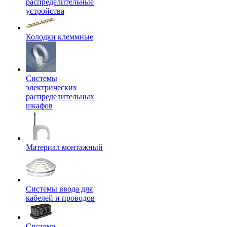
распределительные
устройства
Колодки клеммные
Системы
электрических
распределительных
шкафов
Материал монтажный
Системы ввода для
кабелей и проводов
Система