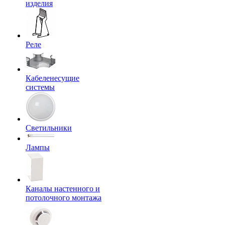
изделия
Реле
Кабеленесущие
системы
Светильники
Лампы
Каналы настенного и
потолочного монтажа