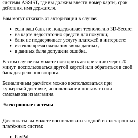
системы ASSIST, где вы должны ввести номер карты, срок
действия, имя держателя.
Вам могут отказать от авторизации в случае:
если ваш банк не поддерживает технологию 3D-Secure;
на карте недостаточно средств для покупки;
банк не поддерживает услугу платежей в интернете;
истекло время ожидания ввода данных;
в данных была допущена ошибка.
В этом случае вы можете повторить авторизацию через 20
минут, воспользоваться другой картой или обратиться в свой
банк для решения вопроса.
Безналичным расчётом можно воспользоваться при
курьерской доставке, использовании постамата или
самовывоза из магазина.
Электронные системы
Для оплаты вы можете воспользоваться одной из электронных
платёжных систем:
PayPal;