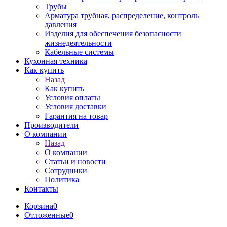
Трубы
Арматура трубная, распределение, контроль
давления
Изделия для обеспечения безопасности
жизнедеятельности
Кабельные системы
Кухонная техника
Как купить
Назад
Как купить
Условия оплаты
Условия доставки
Гарантия на товар
Производители
О компании
Назад
О компании
Статьи и новости
Сотрудники
Политика
Контакты
Корзина
0
Отложенные
0