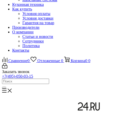
Кухонная техника
Как купить
Условия оплаты
Условия доставки
Гарантия на товар
Производители
О компании
Статьи и новости
Сотрудники
Политика
Контакты
Сравнение
0
Отложенные
0
Корзина
0
0
Заказать звонок
+7(495)-050-03-15