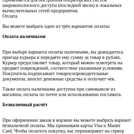
широкополосного доступа (последней мили) и локальных
вычислительных сетей предприятия.
Оплата
Вы можете выбрать один из трёх вариантов оплаты:
Оплата наличными
При выборе варианта оплаты наличными, вы дожидаетесь
приезда курьера и передаёте ему сумму за товар в рублях.
Курьер предоставляет товар, который можно осмотреть на
предмет повреждений, соответствие указанным условиям.
Покупатель подписывает товаросопроводительные
документы, вносит денежные средства и получает чек.
Также оплата наличными доступна при самовывозе из
магазина, оплаты по почте или использовании постамата.
Безналичный расчёт
При оформлении заказа в корзине вы можете выбрать вариант
безналичной оплаты. Мы принимаем карты Visa и Master
Card. Чтобы оплатить покупку, вас перенаправит на сервер