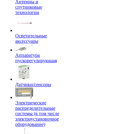
Антенны и
спутниковые
технологии
Осветительные
аксессуары
Аппаратура
пускорегулирующая
Датчики/сенсоры
Электрические
распределительные
системы (в том числе
электроустановочное
оборудование)