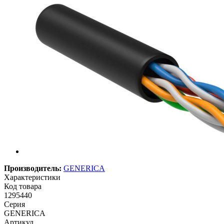
Производитель:
GENERICA
Характеристики
Код товара
1295440
Серия
GENERICA
Артикул