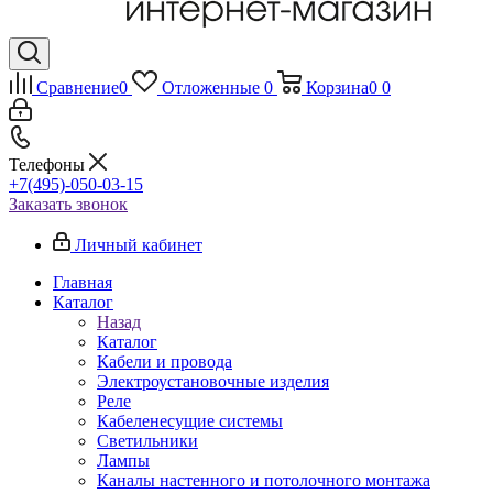
Сравнение
0
Отложенные
0
Корзина
0
0
Телефоны
+7(495)-050-03-15
Заказать звонок
Личный кабинет
Главная
Каталог
Назад
Каталог
Кабели и провода
Электроустановочные изделия
Реле
Кабеленесущие системы
Светильники
Лампы
Каналы настенного и потолочного монтажа