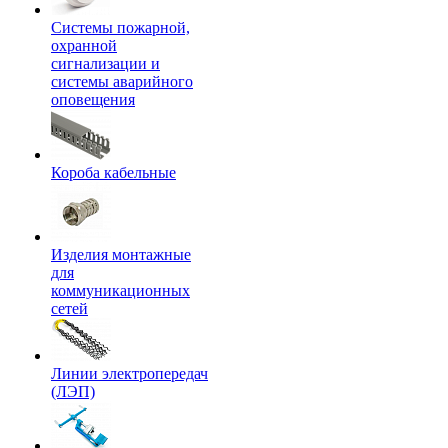
Системы пожарной,
охранной
сигнализации и
системы аварийного
оповещения
Короба кабельные
Изделия монтажные
для
коммуникационных
сетей
Линии электропередач
(ЛЭП)