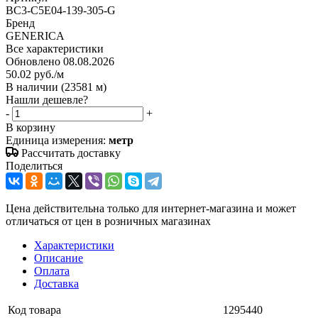
BC3-C5E04-139-305-G
Бренд
GENERICA
Все характеристики
Обновлено 08.08.2026
50.02
руб.
/м
В наличии
(23581 м)
Нашли дешевле?
-
+
В корзину
Единица измерения:
метр
Рассчитать доставку
Поделиться
Цена действительна только для интернет-магазина и может
отличаться от цен в розничных магазинах
Характеристики
Описание
Оплата
Доставка
Код товара
1295440