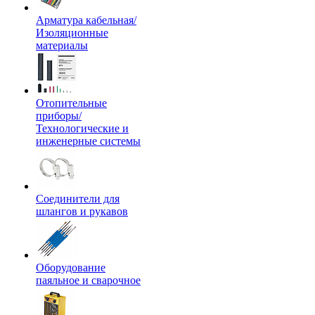
Арматура кабельная/
Изоляционные
материалы
Отопительные
приборы/
Технологические и
инженерные системы
Соединители для
шлангов и рукавов
Оборудование
паяльное и сварочное