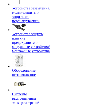
Устройства заземления,
молниезащиты и
защиты от
перенапряжений
Устройства защиты,
плавкие
предохранители,
модульные устройства/
монтажные устройства
Оборудование
низковольтное
Системы
распределения
электроэнергии/