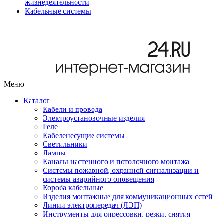
жизнедеятельности
Кабельные системы
Меню
Каталог
Кабели и провода
Электроустановочные изделия
Реле
Кабеленесущие системы
Светильники
Лампы
Каналы настенного и потолочного монтажа
Системы пожарной, охранной сигнализации и
системы аварийного оповещения
Короба кабельные
Изделия монтажные для коммуникационных сетей
Линии электропередач (ЛЭП)
Инструменты для опрессовки, резки, снятия