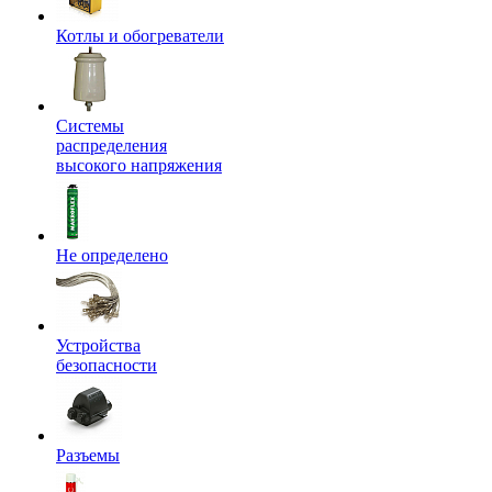
Котлы и обогреватели
Системы
распределения
высокого напряжения
Не определено
Устройства
безопасности
Разъемы