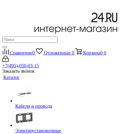
Сравнение
0
Отложенные
0
Корзина
0
0
+7(495)-050-03-15
Заказать звонок
Каталог
Кабели и провода
Электроустановочные