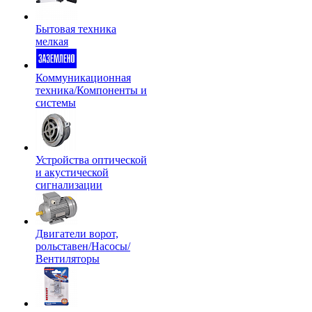
Бытовая техника
мелкая
Коммуникационная
техника/Компоненты и
системы
Устройства оптической
и акустической
сигнализации
Двигатели ворот,
рольставен/Насосы/
Вентиляторы