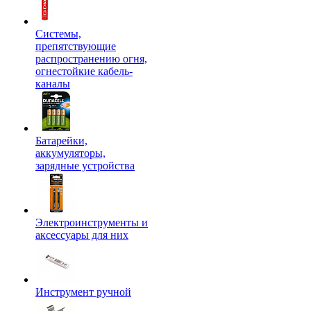
Системы,
препятствующие
распространению огня,
огнестойкие кабель-
каналы
Батарейки,
аккумуляторы,
зарядные устройства
Электроинструменты и
аксессуары для них
Инструмент ручной